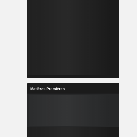
Matières Premières