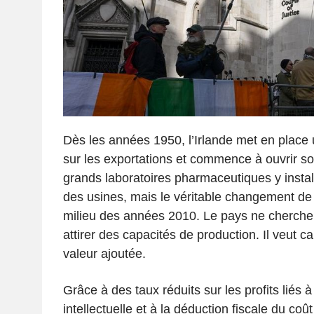
Dès les années 1950, l’Irlande met en place 
sur les exportations et commence à ouvrir s
grands laboratoires pharmaceutiques y insta
des usines, mais le véritable changement de
milieu des années 2010. Le pays ne cherche
attirer des capacités de production. Il veut 
valeur ajoutée.
Grâce à des taux réduits sur les profits liés à
intellectuelle et à la déduction fiscale du coût