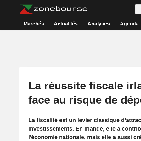
Marchés
Actualités
Analyses
Agenda
La réussite fiscale ir
face au risque de dé
La fiscalité est un levier classique d'attra
investissements. En Irlande, elle a contri
l'économie nationale, mais elle a aussi 