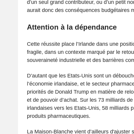
d’un seul grand contributeur, ou d’un petit n
aurait donc des conséquences budgétaires 
Attention à la dépendance
Cette réussite place l’Irlande dans une positio
fragile, dans un contexte marqué par le retou
souveraineté industrielle et des barrières co
D’autant que les Etats-Unis sont un débouché
l’économie irlandaise, et le secteur pharmace
priorités de Donald Trump en matière de reloc
et de pouvoir d’achat. Sur les 73 milliards de
irlandaises vers les Etats-Unis, 58 milliards 
produits pharmaceutiques.
La Maison-Blanche vient d’ailleurs d'ajuster sa