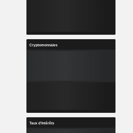
Cryptomonnaies
Taux d'Intérêts