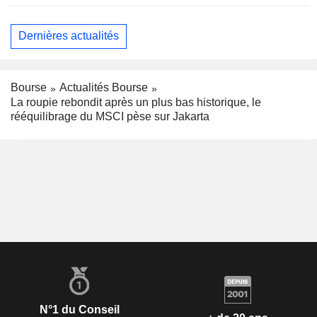
Dernières actualités
Bourse
Actualités Bourse
La roupie rebondit après un plus bas historique, le
rééquilibrage du MSCI pèse sur Jakarta
N°1 du Conseil