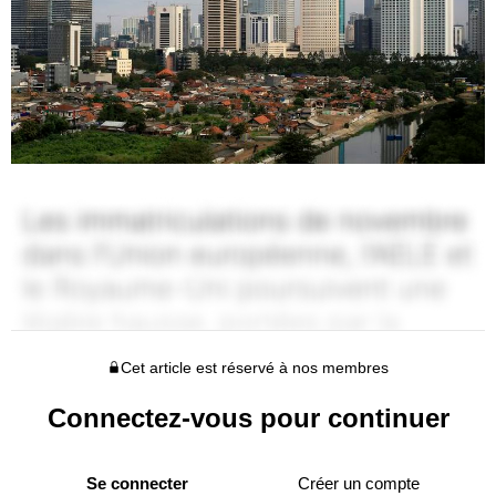
Cet article est réservé à nos membres
Connectez-vous pour continuer
Se connecter
Créer un compte