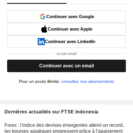
Continuer avec Google
Continuer avec Apple
Continuer avec LinkedIn
ou par email
Continuer avec un email
Pour un accès illimité,
consultez nos abonnements
Dernières actualités sur FTSE Indonesia
Forex : l'indice des devises émergentes atteint un record,
les bourses asiatiques progressent grâce à l'apaisement