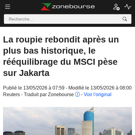
La roupie rebondit après un
plus bas historique, le
rééquilibrage du MSCI pèse
sur Jakarta
Publié le 13/05/2026 à 07:59 - Modifié le 13/05/2026 à 08:00
Reuters - Traduit par Zonebourse
-
Voir l'original