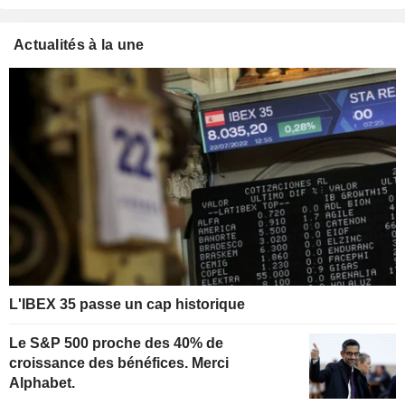
Actualités à la une
L'IBEX 35 passe un cap historique
Le S&P 500 proche des 40% de
croissance des bénéfices. Merci
Alphabet.