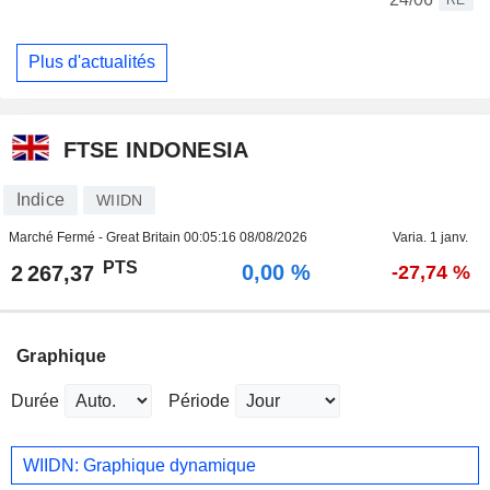
Plus d'actualités
FTSE INDONESIA
Indice
WIIDN
Marché Fermé - Great Britain
00:05:16 08/08/2026
Varia. 1 janv.
PTS
0,00 %
2 267,37
-27,74 %
Graphique
Durée
Période
WIIDN: Graphique dynamique