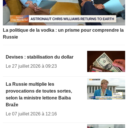
La politique de la vodka : un prisme pour comprendre la
Russie
Devises : stabilisation du dollar
Le 27 juillet 2026 à 09:23
La Russie multiplie les
provocations de toutes sortes,
selon la ministre lettone Baiba
Braže
Le 07 juillet 2026 à 12:16