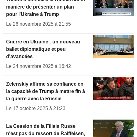
manière de présenter un plan
pour l'Ukraine à Trump
Le 26 novembre 2025 à 21:55
Guerre en Ukraine : un nouveau
ballet diplomatique et peu
d'avancées
Le 24 novembre 2025 à 16:42
Zelenskiy affirme sa confiance en
la capacité de Trump à mettre fin à
la guerre avec la Russie
Le 17 octobre 2025 à 21:23
La Cession de la Filiale Russe
n'est pas du ressort de Raiffeisen,