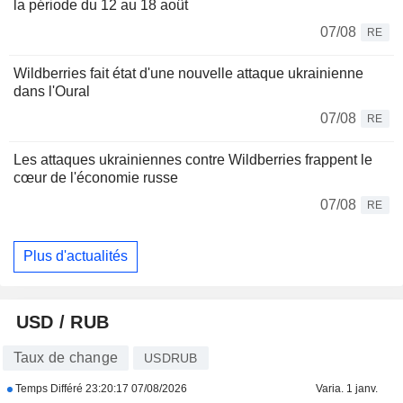
la période du 12 au 18 août
07/08
RE
Wildberries fait état d'une nouvelle attaque ukrainienne
dans l'Oural
07/08
RE
Les attaques ukrainiennes contre Wildberries frappent le
cœur de l'économie russe
07/08
RE
Plus d'actualités
USD / RUB
Taux de change
USDRUB
Temps Différé
23:20:17 07/08/2026
Varia. 1 janv.