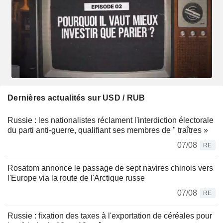
Dernières actualités sur USD / RUB
Russie : les nationalistes réclament l'interdiction électorale
du parti anti-guerre, qualifiant ses membres de " traîtres »
07/08
RE
Rosatom annonce le passage de sept navires chinois vers
l'Europe via la route de l'Arctique russe
07/08
RE
Russie : fixation des taxes à l'exportation de céréales pour