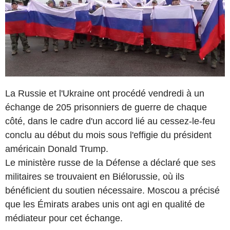
La Russie et l'Ukraine ont procédé vendredi à un
échange de 205 prisonniers de guerre de chaque
côté, dans le cadre d'un accord lié au cessez-le-feu
conclu au début du mois sous l'effigie du président
américain Donald Trump.
Le ministère russe de la Défense a déclaré que ses
militaires se trouvaient en Biélorussie, où ils
bénéficient du soutien nécessaire. Moscou a précisé
que les Émirats arabes unis ont agi en qualité de
médiateur pour cet échange.