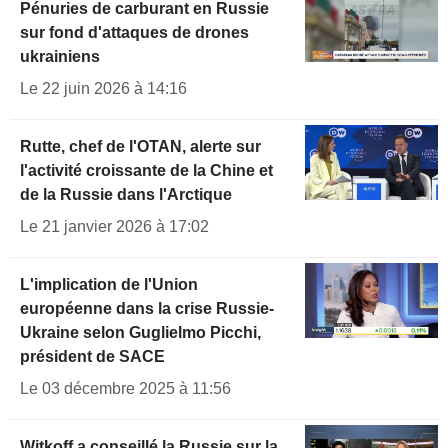
Pénuries de carburant en Russie
sur fond d'attaques de drones
ukrainiens
Le 22 juin 2026 à 14:16
Rutte, chef de l'OTAN, alerte sur
l'activité croissante de la Chine et
de la Russie dans l'Arctique
Le 21 janvier 2026 à 17:02
L'implication de l'Union
européenne dans la crise Russie-
Ukraine selon Guglielmo Picchi,
président de SACE
Le 03 décembre 2025 à 11:56
Witkoff a conseillé la Russie sur la