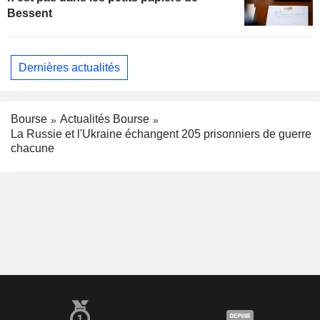
Bessent
Dernières actualités
Bourse
Actualités Bourse
La Russie et l'Ukraine échangent 205 prisonniers de guerre
chacune