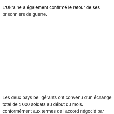
L'Ukraine a également confirmé le retour de ses
prisonniers de guerre.
Les deux pays belligérants ont convenu d'un échange
total de 1'000 soldats au début du mois,
conformément aux termes de l'accord négocié par