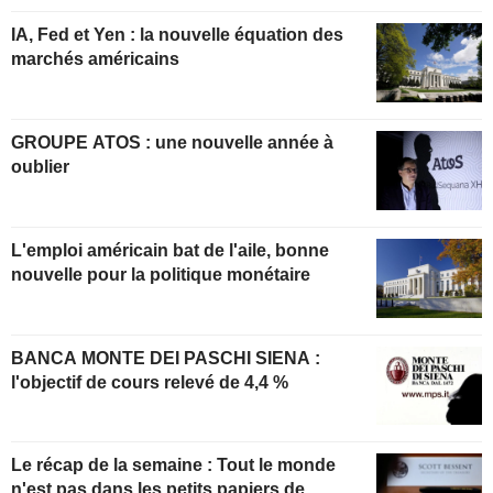
IA, Fed et Yen : la nouvelle équation des
marchés américains
GROUPE ATOS : une nouvelle année à
oublier
L'emploi américain bat de l'aile, bonne
nouvelle pour la politique monétaire
BANCA MONTE DEI PASCHI SIENA :
l'objectif de cours relevé de 4,4 %
Le récap de la semaine : Tout le monde
n'est pas dans les petits papiers de