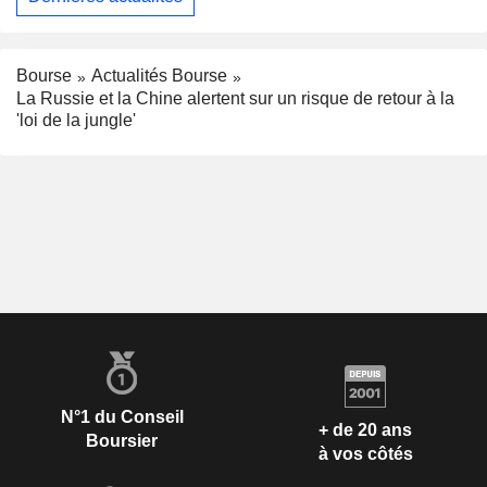
Bourse
Actualités Bourse
La Russie et la Chine alertent sur un risque de retour à la
'loi de la jungle'
N°1 du Conseil
+ de 20 ans
Boursier
à vos côtés