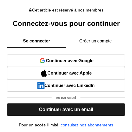
Cet article est réservé à nos membres
Connectez-vous pour continuer
Se connecter
Créer un compte
Continuer avec Google
Continuer avec Apple
Continuer avec LinkedIn
ou par email
Continuer avec un email
Pour un accès illimité,
consultez nos abonnements