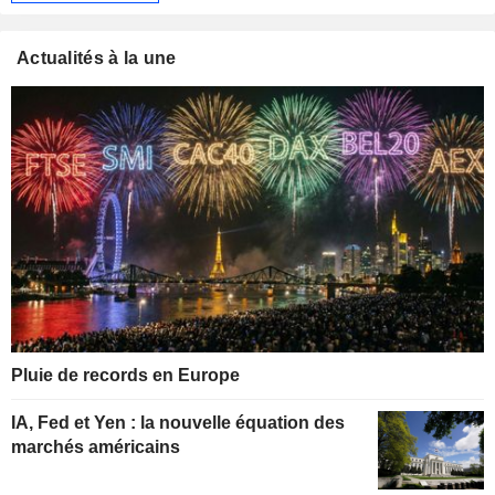
Actualités à la une
Pluie de records en Europe
IA, Fed et Yen : la nouvelle équation des
marchés américains