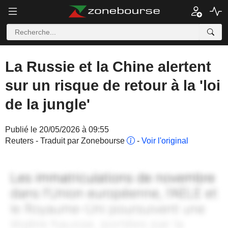
La Russie et la Chine alertent
sur un risque de retour à la 'loi
de la jungle'
Publié le 20/05/2026 à 09:55
Reuters - Traduit par Zonebourse
-
Voir l'original