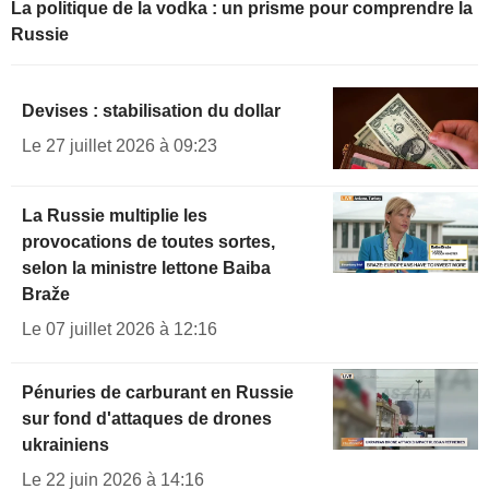
La politique de la vodka : un prisme pour comprendre la
Russie
Devises : stabilisation du dollar
Le 27 juillet 2026 à 09:23
La Russie multiplie les
provocations de toutes sortes,
selon la ministre lettone Baiba
Braže
Le 07 juillet 2026 à 12:16
Pénuries de carburant en Russie
sur fond d'attaques de drones
ukrainiens
Le 22 juin 2026 à 14:16