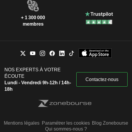
+ 1 300 000
membres
NOS EXPERTS À VOTRE
ÉCOUTE
Contactez-nous
Lundi - Vendredi 9h-12h / 14h-
18h
Mentions légales
Paramétrer les cookies
Blog Zonebourse
Qui sommes-nous ?