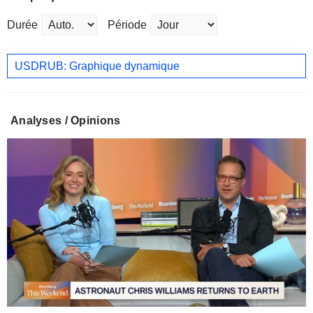
Durée
Période
USDRUB: Graphique dynamique
Analyses / Opinions