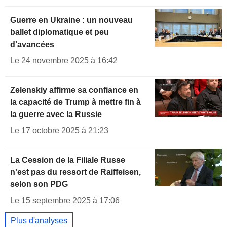
Guerre en Ukraine : un nouveau
ballet diplomatique et peu
d'avancées
Le 24 novembre 2025 à 16:42
Zelenskiy affirme sa confiance en
la capacité de Trump à mettre fin à
la guerre avec la Russie
Le 17 octobre 2025 à 21:23
La Cession de la Filiale Russe
n'est pas du ressort de Raiffeisen,
selon son PDG
Le 15 septembre 2025 à 17:06
Plus d'analyses