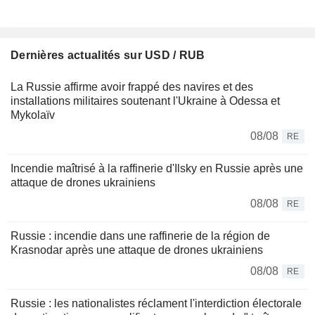
Dernières actualités sur USD / RUB
La Russie affirme avoir frappé des navires et des
installations militaires soutenant l'Ukraine à Odessa et
Mykolaïv
08/08
RE
Incendie maîtrisé à la raffinerie d'Ilsky en Russie après une
attaque de drones ukrainiens
08/08
RE
Russie : incendie dans une raffinerie de la région de
Krasnodar après une attaque de drones ukrainiens
08/08
RE
Russie : les nationalistes réclament l'interdiction électorale