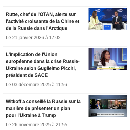
Rutte, chef de l'OTAN, alerte sur
l'activité croissante de la Chine et
de la Russie dans l'Arctique
Le 21 janvier 2026 à 17:02
L'implication de l'Union
européenne dans la crise Russie-
Ukraine selon Guglielmo Picchi,
président de SACE
Le 03 décembre 2025 à 11:56
Witkoff a conseillé la Russie sur la
manière de présenter un plan
pour l'Ukraine à Trump
Le 26 novembre 2025 à 21:55