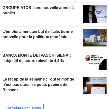
GROUPE ATOS : une nouvelle année à
oublier
L'emploi américain bat de l'aile, bonne
nouvelle pour la politique monétaire
BANCA MONTE DEI PASCHI SIENA :
l'objectif de cours relevé de 4,4 %
Le récap de la semaine : Tout le monde
n'est pas dans les petits papiers de
Bessent
Dernières actualités