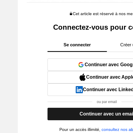
Cet article est réservé à nos 
Connectez-vous pour c
Se connecter
Créer
Continuer avec Goog
Continuer avec Appl
Continuer avec Linke
ou par email
Continuer avec un emai
Pour un accès illimité,
consultez nos 