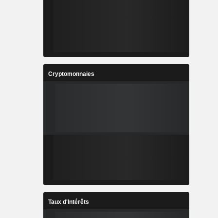
Cryptomonnaies
Taux d'Intérêts