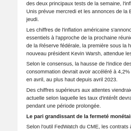
des deux principaux tests de la semaine, l'inf
Unis prévue mercredi et les annonces de la
jeudi.
Les chiffres de l'inflation américaine s'ann
essentiels à l'approche de la prochaine réuni
de la Réserve fédérale, la première sous la 
nouveau président Kevin Warsh, attendue les 
Selon le consensus, la hausse de l'indice des
consommation devrait avoir accéléré à 4,2%
en avril, au plus haut depuis avril 2023.
Des chiffres supérieurs aux attentes viendraie
actuelle selon laquelle les taux d'intérêt devr
pendant une période prolongée.
Le pari grandissant de la fermeté monétai
Selon l'outil FedWatch du CME, les contrats 