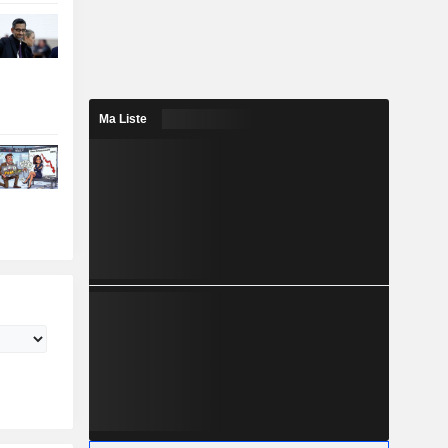
Ma Liste