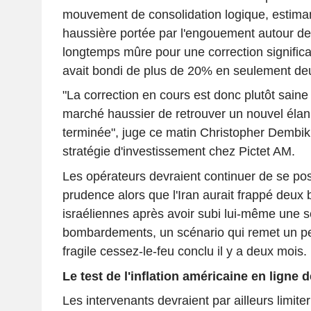
mouvement de consolidation logique, estima
haussière portée par l'engouement autour de l
longtemps mûre pour une correction significa
avait bondi de plus de 20% en seulement de
"La correction en cours est donc plutôt saine
marché haussier de retrouver un nouvel élan 
terminée", juge ce matin Christopher Dembik,
stratégie d'investissement chez Pictet AM.
Les opérateurs devraient continuer de se pos
prudence alors que l'Iran aurait frappé deux 
israéliennes après avoir subi lui-même une s
bombardements, un scénario qui remet un pe
fragile cessez-le-feu conclu il y a deux mois.
Le test de l'inflation américaine en ligne 
Les intervenants devraient par ailleurs limiter