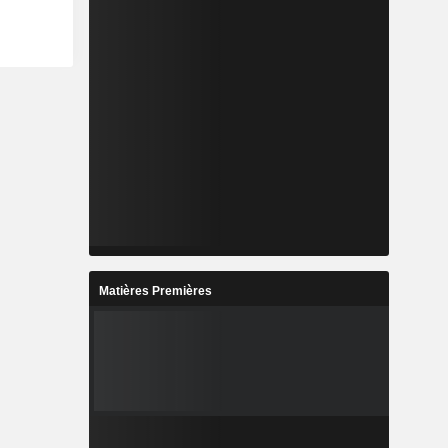
Matières Premières