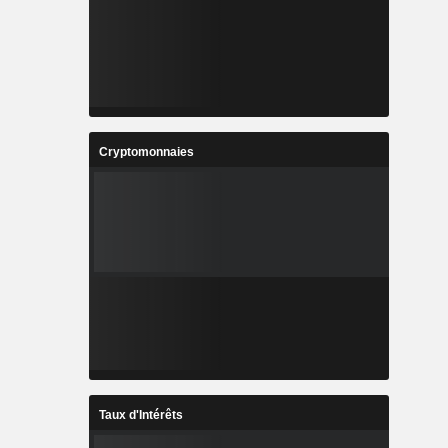
Cryptomonnaies
Taux d'Intérêts