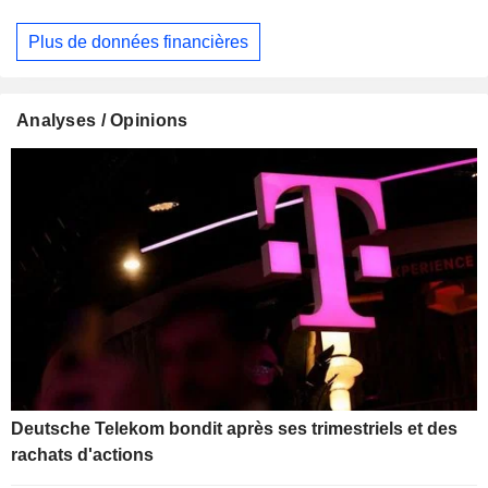
Plus de données financières
Analyses / Opinions
Deutsche Telekom bondit après ses trimestriels et des
rachats d'actions