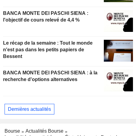
BANCA MONTE DEI PASCHI SIENA :
l'objectif de cours relevé de 4,4 %
Le récap de la semaine : Tout le monde
n'est pas dans les petits papiers de
Bessent
BANCA MONTE DEI PASCHI SIENA : à la
recherche d'options alternatives
Dernières actualités
Bourse
Actualités Bourse