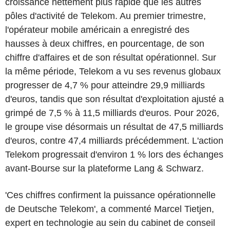
croissance nettement plus rapide que les autres
pôles d'activité de Telekom. Au premier trimestre,
l'opérateur mobile américain a enregistré des
hausses à deux chiffres, en pourcentage, de son
chiffre d'affaires et de son résultat opérationnel. Sur
la même période, Telekom a vu ses revenus globaux
progresser de 4,7 % pour atteindre 29,9 milliards
d'euros, tandis que son résultat d'exploitation ajusté a
grimpé de 7,5 % à 11,5 milliards d'euros. Pour 2026,
le groupe vise désormais un résultat de 47,5 milliards
d'euros, contre 47,4 milliards précédemment. L'action
Telekom progressait d'environ 1 % lors des échanges
avant-Bourse sur la plateforme Lang & Schwarz.
'Ces chiffres confirment la puissance opérationnelle
de Deutsche Telekom', a commenté Marcel Tietjen,
expert en technologie au sein du cabinet de conseil