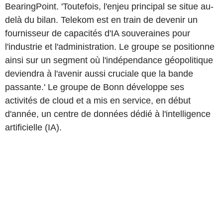
BearingPoint. 'Toutefois, l'enjeu principal se situe au-
delà du bilan. Telekom est en train de devenir un
fournisseur de capacités d'IA souveraines pour
l'industrie et l'administration. Le groupe se positionne
ainsi sur un segment où l'indépendance géopolitique
deviendra à l'avenir aussi cruciale que la bande
passante.' Le groupe de Bonn développe ses
activités de cloud et a mis en service, en début
d'année, un centre de données dédié à l'intelligence
artificielle (IA).