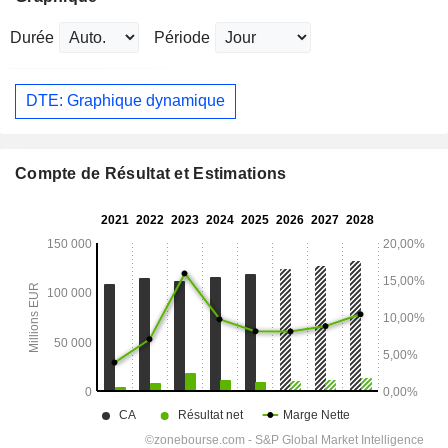
Durée
Période
DTE: Graphique dynamique
Compte de Résultat et Estimations