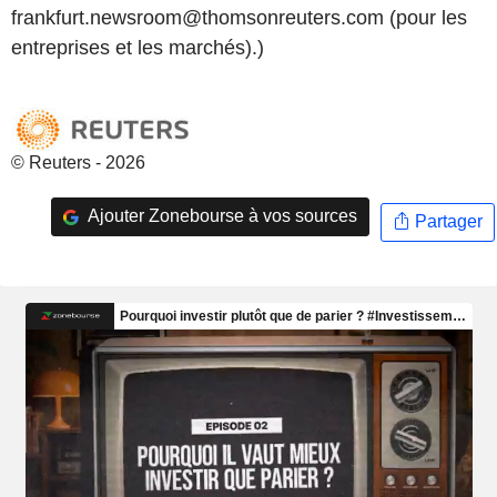
frankfurt.newsroom@thomsonreuters.com (pour les
entreprises et les marchés).)
© Reuters - 2026
Ajouter Zonebourse à vos sources
Partager