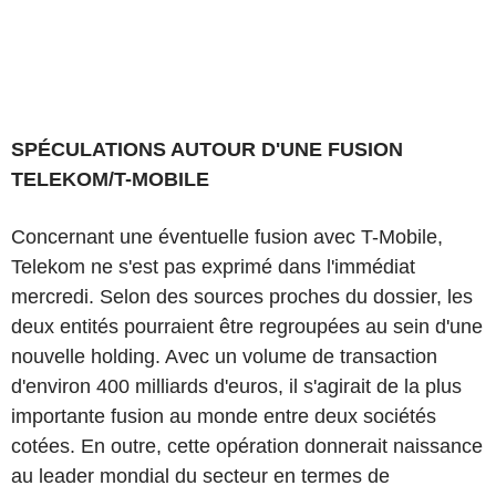
SPÉCULATIONS AUTOUR D'UNE FUSION
TELEKOM/T-MOBILE
Concernant une éventuelle fusion avec T-Mobile,
Telekom ne s'est pas exprimé dans l'immédiat
mercredi. Selon des sources proches du dossier, les
deux entités pourraient être regroupées au sein d'une
nouvelle holding. Avec un volume de transaction
d'environ 400 milliards d'euros, il s'agirait de la plus
importante fusion au monde entre deux sociétés
cotées. En outre, cette opération donnerait naissance
au leader mondial du secteur en termes de