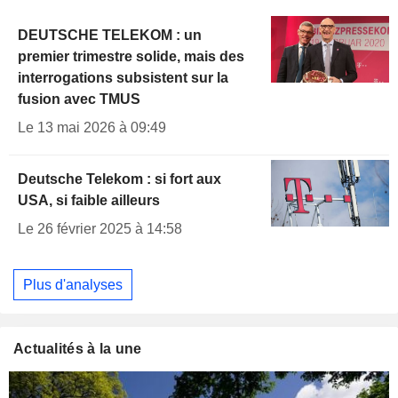
DEUTSCHE TELEKOM : un
premier trimestre solide, mais des
interrogations subsistent sur la
fusion avec TMUS
Le 13 mai 2026 à 09:49
Deutsche Telekom : si fort aux
USA, si faible ailleurs
Le 26 février 2025 à 14:58
Plus d'analyses
Actualités à la une