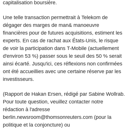
capitalisation boursière.
Une telle transaction permettrait à Telekom de
dégager des marges de man& manoeuvre
financières pour de futures acquisitions, estiment les
experts. En cas de rachat aux États-Unis, le risque
de voir la participation dans T-Mobile (actuellement
d'environ 53 %) passer sous le seuil des 50 % serait
ainsi écarté. Jusqu'ici, ces réflexions non confirmées
ont été accueillies avec une certaine réserve par les
investisseurs.
(Rapport de Hakan Ersen, rédigé par Sabine Wollrab.
Pour toute question, veuillez contacter notre
rédaction à l'adresse
berlin.newsroom@thomsonreuters.com (pour la
politique et la conjoncture) ou