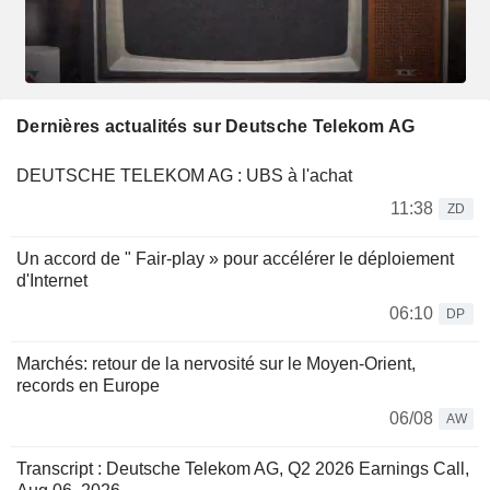
Dernières actualités sur Deutsche Telekom AG
DEUTSCHE TELEKOM AG : UBS à l'achat
11:38
ZD
Un accord de " Fair-play » pour accélérer le déploiement
d'Internet
06:10
DP
Marchés: retour de la nervosité sur le Moyen-Orient,
records en Europe
06/08
AW
Transcript : Deutsche Telekom AG, Q2 2026 Earnings Call,