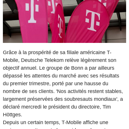
Grâce à la prospérité de sa filiale américaine T-
Mobile, Deutsche Telekom relève légèrement son
objectif annuel. Le groupe de Bonn a par ailleurs
dépassé les attentes du marché avec ses résultats
du premier trimestre, porté par une hausse du
nombre de ses clients. 'Nos activités restent stables,
largement préservées des soubresauts mondiaux', a
déclaré mercredi le président du directoire, Tim
Höttges.
Depuis un certain temps, T-Mobile affiche une