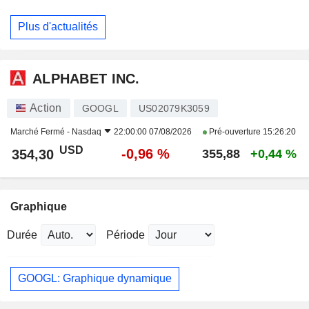
Plus d'actualités
ALPHABET INC.
Action
GOOGL
US02079K3059
Marché Fermé -
Nasdaq
22:00:00 07/08/2026
Pré-ouverture
15:26:20
USD
-0,96 %
354,30
355,88
+0,44 %
Graphique
Durée
Période
GOOGL: Graphique dynamique