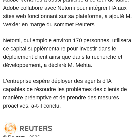
Adobe collabore avec Netomi pour intégrer l'IA aux
sites web fonctionnant sur sa plateforme, a ajouté M.
Wexler en marge du sommet Reuters.
Netomi, qui emploie environ 170 personnes, utilisera
ce capital supplémentaire pour investir dans le
déploiement client ainsi que dans la recherche et
développement, a déclaré M. Mehta.
L'entreprise espère déployer des agents d'IA
capables de résoudre les problèmes des clients de
manière préemptive et de prendre des mesures
proactives, a-t-il conclu.