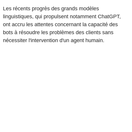
Les récents progrès des grands modèles
linguistiques, qui propulsent notamment ChatGPT,
ont accru les attentes concernant la capacité des
bots à résoudre les problèmes des clients sans
nécessiter l'intervention d'un agent humain.