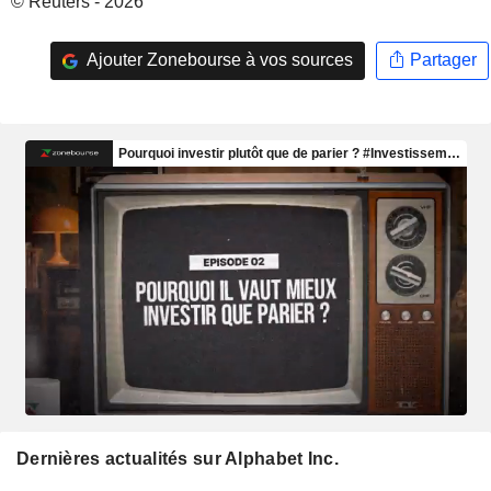
© Reuters - 2026
Ajouter Zonebourse à vos sources
Partager
Dernières actualités sur Alphabet Inc.