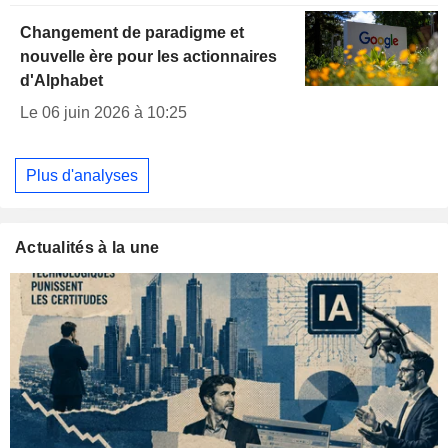
Changement de paradigme et
nouvelle ère pour les actionnaires
d'Alphabet
Le 06 juin 2026 à 10:25
Plus d'analyses
Actualités à la une