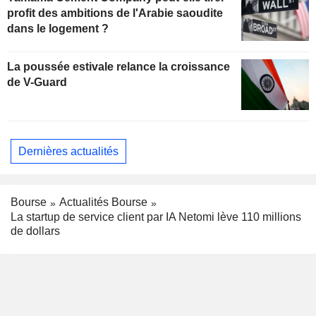
profit des ambitions de l'Arabie saoudite
dans le logement ?
La poussée estivale relance la croissance
de V-Guard
Dernières actualités
Bourse
Actualités Bourse
La startup de service client par IA Netomi lève 110 millions
de dollars