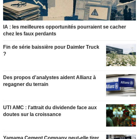
IA : les meilleures opportunités pourraient se cacher
chez les faux perdants
Fin de série baissière pour Daimler Truck
?
Des propos d'analystes aident Allianz à
regagner du terrain
UTI AMC : l'attrait du dividende face aux
doutes sur la croissance
Yamama Cement Company peut-elle tirer