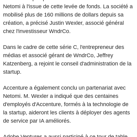
Netomi à l'issue de cette levée de fonds. La société a
mobilisé plus de 160 millions de dollars depuis sa
création, a précisé Justin Wexler, associé général
chez l'investisseur WndrCo.
Dans le cadre de cette série C, l'entrepreneur des
médias et associé gérant de WndrCo, Jeffrey
Katzenberg, a rejoint le conseil d'administration de la
startup.
Accenture a également conclu un partenariat avec
Netomi. M. Wexler a indiqué que des centaines
d'employés d'Accenture, formés à la technologie de
la startup, aideront les clients à déployer des agents
de service par IA améliorés.
Adobe Ventures a aussi participé à ce tour de table.