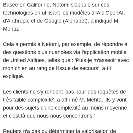
Basée en Californie, Netomi s'appuie sur ces
technologies en utilisant les modèles d'IA d'OpenAI,
d'Anthropic et de Google (Alphabet), a indiqué M.
Mehta.
Cela a permis à Netomi, par exemple, de répondre à
des questions plus nuancées via l'application mobile
de United Airlines, telles que : 'Puis-je m'asseoir avec
mon chien au rang de l'issue de secours', a-t-il
expliqué.
Les clients ne s'y rendent 'pas pour des requêtes de
très faible complexité', a affirmé M. Mehta. 'Ils y vont
pour des sujets d'une complexité au moins moyenne,
et c'est là que nous nous concentrons.'
Reuters n'a pas pu déterminer la valorisation de