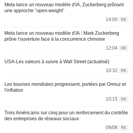
Meta lance un nouveau modèle d'IA, Zuckerberg prônant
une approche "open-weight"
14:00
RE
Meta lance un nouveau modèle d'IA : Mark Zuckerberg
prône l'ouverture face à la concurrence chinoise
12:04
RE
USA-Les valeurs à suivre à Wall Street (actualisé)
10:32
RE
Les bourses mondiales progressent, portées par Ormuz et
l'inflation
10:15
RE
Trois Américains sur cinq pour un renforcement du contrôle
des entreprises de réseaux sociaux
09/08
RE