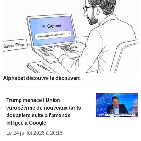
Alphabet découvre le découvert
Trump menace l'Union
européenne de nouveaux tarifs
douaniers suite à l'amende
infligée à Google
Le 24 juillet 2026 à 20:15