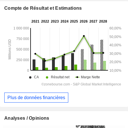
Compte de Résultat et Estimations
Plus de données financières
Analyses / Opinions