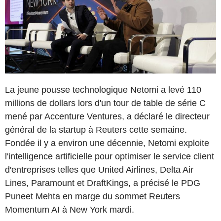
La jeune pousse technologique Netomi a levé 110
millions de dollars lors d'un tour de table de série C
mené par Accenture Ventures, a déclaré le directeur
général de la startup à Reuters cette semaine.
Fondée il y a environ une décennie, Netomi exploite
l'intelligence artificielle pour optimiser le service client
d'entreprises telles que United Airlines, Delta Air
Lines, Paramount et DraftKings, a précisé le PDG
Puneet Mehta en marge du sommet Reuters
Momentum AI à New York mardi.