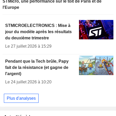
STMicro, une performance sur le toit de Paris et de
l'Europe
STMICROELECTRONICS : Mise à
jour du modèle après les résultats
du deuxième trimestre
Le 27 juillet 2026 à 15:29
Pendant que la Tech brûle, Papy
fait de la résistance (et gagne de
l'argent)
Le 24 juillet 2026 à 10:20
Plus d'analyses