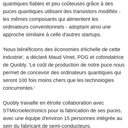
quantiques fiables et peu coûteuses grâce à des
puces quantiques utilisant des transistors modifiés -
les mêmes composants qui alimentent les
ordinateurs conventionnels - adoptant ainsi une
approche similaire à celle d'autres startups.
'Nous bénéficions des économies d'échelle de cette
industrie', a déclaré Maud Vinet, PDG et cofondatrice
de Quobly. 'Le coût de production de notre puce nous
permet de concevoir des ordinateurs quantiques qui
seront 100 fois moins chers que les technologies
concurrentes.'
Quobly travaille en étroite collaboration avec
STMicroelectronics pour la fabrication de ses puces,
avec une équipe d'environ 15 personnes intégrée au
sein du fabricant de semi-conducteurs.