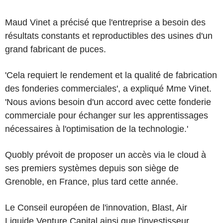
Maud Vinet a précisé que l'entreprise a besoin des
résultats constants et reproductibles des usines d'un
grand fabricant de puces.
'Cela requiert le rendement et la qualité de fabrication
des fonderies commerciales', a expliqué Mme Vinet.
'Nous avions besoin d'un accord avec cette fonderie
commerciale pour échanger sur les apprentissages
nécessaires à l'optimisation de la technologie.'
Quobly prévoit de proposer un accès via le cloud à
ses premiers systèmes depuis son siège de
Grenoble, en France, plus tard cette année.
Le Conseil européen de l'innovation, Blast, Air
Liquide Venture Capital ainsi que l'investisseur