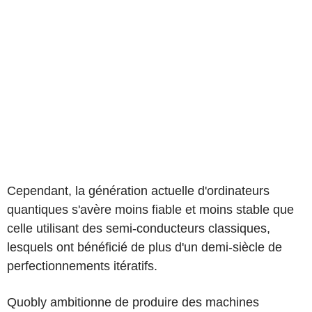
Cependant, la génération actuelle d'ordinateurs
quantiques s'avère moins fiable et moins stable que
celle utilisant des semi-conducteurs classiques,
lesquels ont bénéficié de plus d'un demi-siècle de
perfectionnements itératifs.
Quobly ambitionne de produire des machines