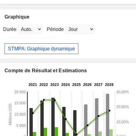
Graphique
Durée
Période
STMPA: Graphique dynamique
Compte de Résultat et Estimations