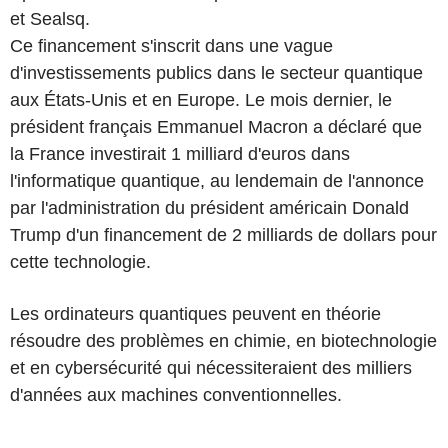
et Sealsq.
Ce financement s'inscrit dans une vague
d'investissements publics dans le secteur quantique
aux États-Unis et en Europe. Le mois dernier, le
président français Emmanuel Macron a déclaré que
la France investirait 1 milliard d'euros dans
l'informatique quantique, au lendemain de l'annonce
par l'administration du président américain Donald
Trump d'un financement de 2 milliards de dollars pour
cette technologie.
Les ordinateurs quantiques peuvent en théorie
résoudre des problèmes en chimie, en biotechnologie
et en cybersécurité qui nécessiteraient des milliers
d'années aux machines conventionnelles.