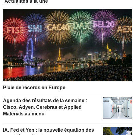
Actualités à la une
Pluie de records en Europe
Agenda des résultats de la semaine :
Cisco, Adyen, Cerebras et Applied
Materials au menu
IA, Fed et Yen : la nouvelle équation des