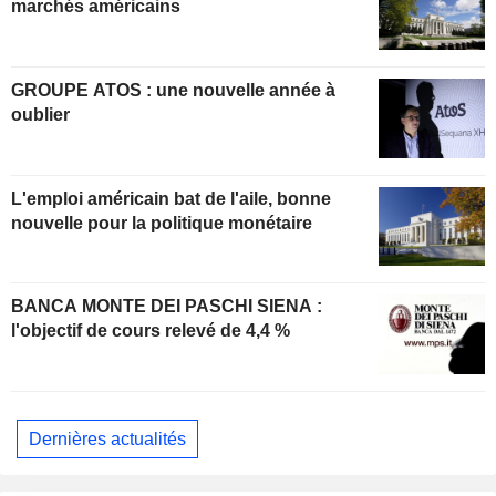
marchés américains
GROUPE ATOS : une nouvelle année à
oublier
L'emploi américain bat de l'aile, bonne
nouvelle pour la politique monétaire
BANCA MONTE DEI PASCHI SIENA :
l'objectif de cours relevé de 4,4 %
Dernières actualités