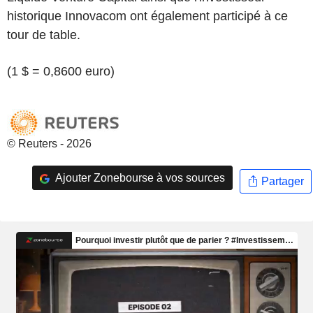
historique Innovacom ont également participé à ce
tour de table.
(1 $ = 0,8600 euro)
© Reuters - 2026
Ajouter Zonebourse à vos sources
Partager