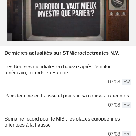
Dernières actualités sur STMicroelectronics N.V.
Les Bourses mondiales en hausse après l'emploi
américain, records en Europe
07/08
AW
Paris termine en hausse et poursuit sa course aux records
07/08
AW
Semaine record pour le MIB ; les places européennes
orientées à la hausse
07/08
AN