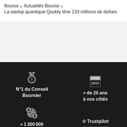
Bourse
Actualités Bourse
La startup quantique Quobly lève 133 millions de dollars
N°1 du Conseil
+ de 20 ans
Boursier
à vos côtés
+ 1 300 000