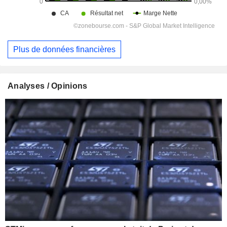
Plus de données financières
Analyses / Opinions