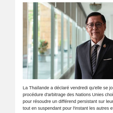
La Thaïlande a déclaré vendredi qu'elle se jo
procédure d'arbitrage des Nations Unies cho
pour résoudre un différend persistant sur leur
tout en suspendant pour l'instant les autres ef