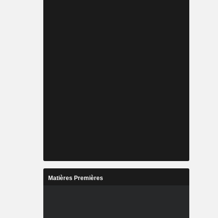
Matières Premières