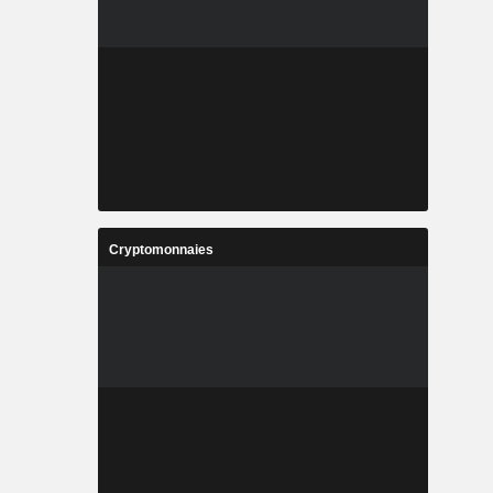
Cryptomonnaies