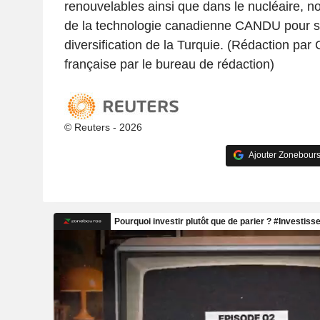
renouvelables ainsi que dans le nucléaire, n
de la technologie canadienne CANDU pour sou
diversification de la Turquie. (Rédaction par
française par le bureau de rédaction)
© Reuters - 2026
Ajouter Zonebours