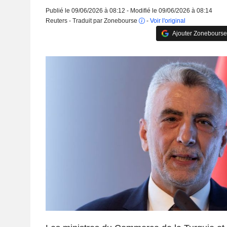
Publié le 09/06/2026 à 08:12 - Modifié le 09/06/2026 à 08:14
Reuters - Traduit par Zonebourse
-
Voir l'original
Ajouter Zonebourse