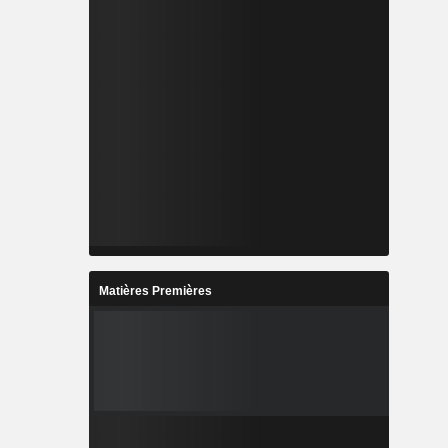
Matières Premières