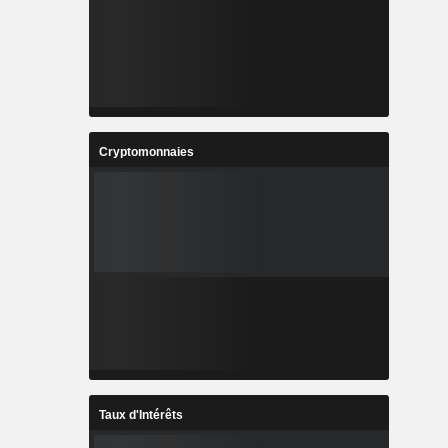
Cryptomonnaies
Taux d'Intérêts