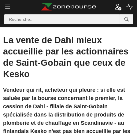
La vente de Dahl mieux
accueillie par les actionnaires
de Saint-Gobain que ceux de
Kesko
Vendeur qui rit, acheteur qui pleure : si elle est
saluée par la bourse concernant le premier, la
cession de Dahl - filiale de Saint-Gobain
spécialisée dans la distribution de produits de
plomberie et de chauffage en Scandinavie - au
finlandais Kesko n'est pas bien accueillie par les