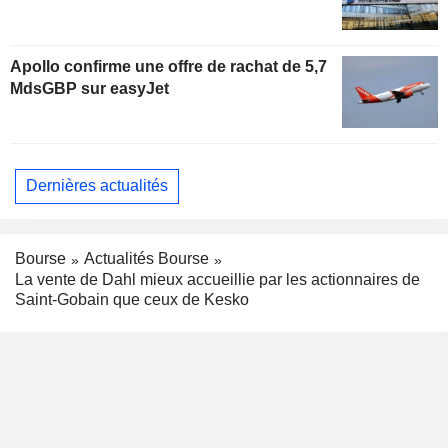
Apollo confirme une offre de rachat de 5,7
MdsGBP sur easyJet
Dernières actualités
Bourse
Actualités Bourse
La vente de Dahl mieux accueillie par les actionnaires de
Saint-Gobain que ceux de Kesko