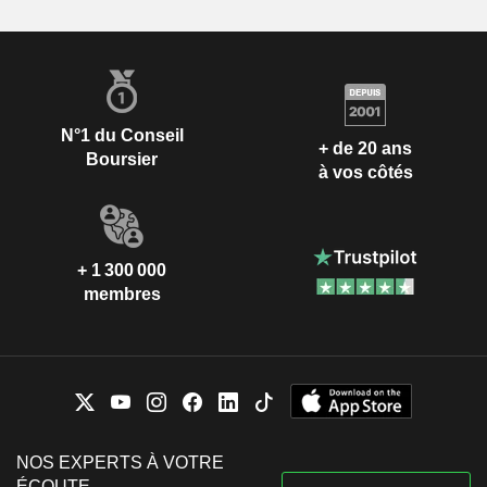
N°1 du Conseil
+ de 20 ans
Boursier
à vos côtés
+ 1 300 000
membres
NOS EXPERTS À VOTRE
ÉCOUTE