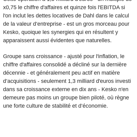
x0,75 le chiffre d'affaires et quinze fois l'EBITDA si
l'on inclut les dettes locatives de Dahl dans le calcul
de la valeur d’entreprise - est un gros morceau pour
Kesko, quoique les synergies qui en résultent y
apparaissent aussi évidentes que naturelles.
Groupe sans croissance - ajusté pour l'inflation, le
chiffre d'affaires consolidé a décliné sur la dernière
décennie - et généralement peu actif en matière
d’acquisitions - seulement 1,3 milliard d'euros investi
dans sa croissance externe en dix ans - Kesko n'en
demeure pas moins un groupe bien piloté, où règne
une forte culture de stabilité et d’économie.