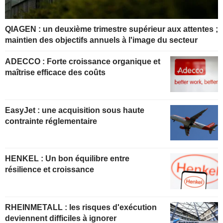
QIAGEN : un deuxième trimestre supérieur aux attentes ;
maintien des objectifs annuels à l'image du secteur
ADECCO : Forte croissance organique et
maîtrise efficace des coûts
EasyJet : une acquisition sous haute
contrainte réglementaire
HENKEL : Un bon équilibre entre
résilience et croissance
RHEINMETALL : les risques d'exécution
deviennent difficiles à ignorer