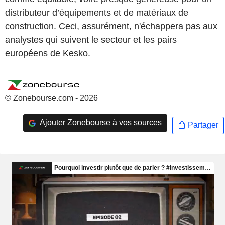
distributeur d’équipements et de matériaux de
construction. Ceci, assurément, n'échappera pas aux
analystes qui suivent le secteur et les pairs
européens de Kesko.
© Zonebourse.com - 2026
Ajouter Zonebourse à vos sources
Partager