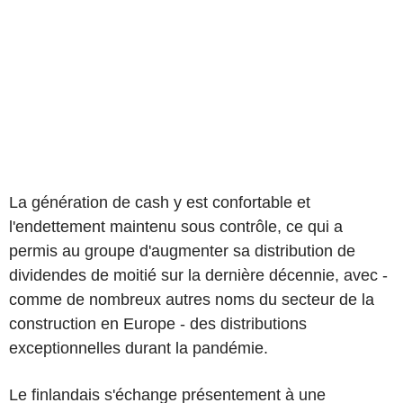
La génération de cash y est confortable et
l'endettement maintenu sous contrôle, ce qui a
permis au groupe d'augmenter sa distribution de
dividendes de moitié sur la dernière décennie, avec -
comme de nombreux autres noms du secteur de la
construction en Europe - des distributions
exceptionnelles durant la pandémie.
Le finlandais s'échange présentement à une