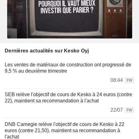
Dernières actualités sur Kesko Oyj
Les ventes de matériaux de construction ont progressé de
9,5 % au deuxième trimestre
08:44
FW
SEB relève l'objectif de cours de Kesko à 24 euros (contre
22), maintient sa recommandation à l'achat
22/07
FW
DNB Carnegie relève l'objectif de cours de Kesko à 22
euros (contre 21,50), maintient sa recommandation à
l'achat