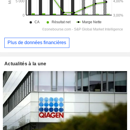
Plus de données financières
Actualités à la une