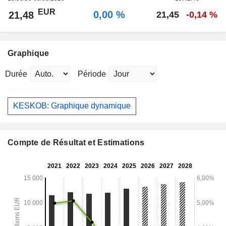
EUR
0,00 %
21,48
21,45
-0,14 %
Graphique
Durée
Période
KESKOB: Graphique dynamique
Compte de Résultat et Estimations