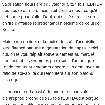
valorisation boursière équivalente à x14 fois l'EBITDA
des douze derniers mois, soit grosso modo ce qu'il
débourse pour s'offrir Dahl, qui en l'état réalise un
chiffre d'affaires représentant un sixième de celui de
Kesko.
Mais entre un tiers et la moitié du coût d'acquisition
sera financé par une augmentation de capital. Voici
qui, on le voit, déplaît souverainement au marché,
nonobstant les synergies promises ; d'autant que
l'endettement augmentera encore d'un cran, avec un
ratio de solvabilité qui remontera sur son plafond
historique.
L'annonce tend aussi à démontrer qu'une valeur
d'entreprise proche de x15 fois l'EBITDA est perçue
comme équitable, voire presque généreuse pour un