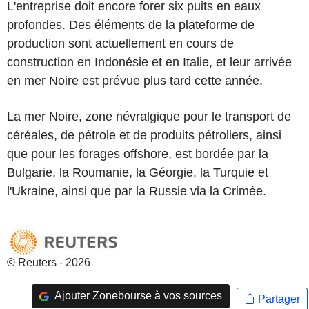
L'entreprise doit encore forer six puits en eaux
profondes. Des éléments de la plateforme de
production sont actuellement en cours de
construction en Indonésie et en Italie, et leur arrivée
en mer Noire est prévue plus tard cette année.
La mer Noire, zone névralgique pour le transport de
céréales, de pétrole et de produits pétroliers, ainsi
que pour les forages offshore, est bordée par la
Bulgarie, la Roumanie, la Géorgie, la Turquie et
l'Ukraine, ainsi que par la Russie via la Crimée.
© Reuters - 2026
Ajouter Zonebourse à vos sources
Partager