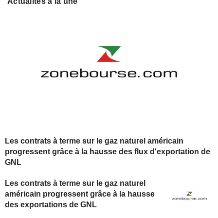
Actualités à la une
Les contrats à terme sur le gaz naturel américain
progressent grâce à la hausse des flux d'exportation de
GNL
Les contrats à terme sur le gaz naturel
américain progressent grâce à la hausse
des exportations de GNL