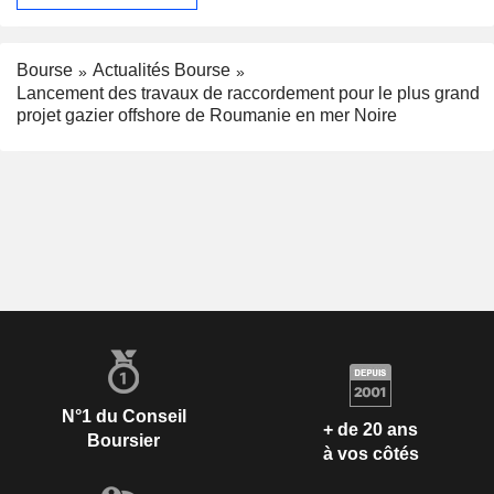
Bourse
Actualités Bourse
Lancement des travaux de raccordement pour le plus grand
projet gazier offshore de Roumanie en mer Noire
N°1 du Conseil
+ de 20 ans
Boursier
à vos côtés