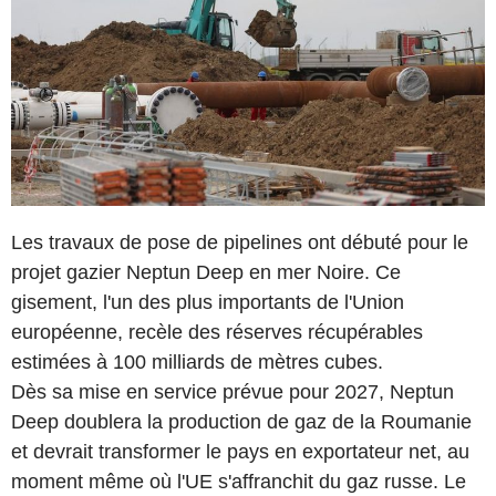
Les travaux de pose de pipelines ont débuté pour le
projet gazier Neptun Deep en mer Noire. Ce
gisement, l'un des plus importants de l'Union
européenne, recèle des réserves récupérables
estimées à 100 milliards de mètres cubes.
Dès sa mise en service prévue pour 2027, Neptun
Deep doublera la production de gaz de la Roumanie
et devrait transformer le pays en exportateur net, au
moment même où l'UE s'affranchit du gaz russe. Le