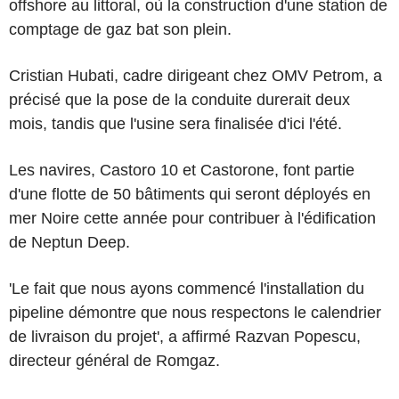
offshore au littoral, où la construction d'une station de
comptage de gaz bat son plein.
Cristian Hubati, cadre dirigeant chez OMV Petrom, a
précisé que la pose de la conduite durerait deux
mois, tandis que l'usine sera finalisée d'ici l'été.
Les navires, Castoro 10 et Castorone, font partie
d'une flotte de 50 bâtiments qui seront déployés en
mer Noire cette année pour contribuer à l'édification
de Neptun Deep.
'Le fait que nous ayons commencé l'installation du
pipeline démontre que nous respectons le calendrier
de livraison du projet', a affirmé Razvan Popescu,
directeur général de Romgaz.