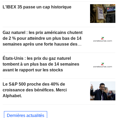
L'IBEX 35 passe un cap historique
Gaz naturel : les prix américains chutent
de 2 % pour atteindre un plus bas de 14
semaines après une forte hausse des
stocks
États-Unis : les prix du gaz naturel
tombent à un plus bas de 14 semaines
avant le rapport sur les stocks
Le S&P 500 proche des 40% de
croissance des bénéfices. Merci
Alphabet.
Dernières actualités