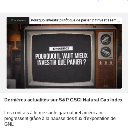
Dernières actualités sur S&P GSCI Natural Gas Index
Les contrats à terme sur le gaz naturel américain
progressent grâce à la hausse des flux d'exportation de
GNL