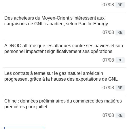
07/08
RE
Des acheteurs du Moyen-Orient s'intéressent aux
cargaisons de GNL canadien, selon Pacific Energy
07/08
RE
ADNOC affirme que les attaques contre ses navires et son
personnel impactent significativement ses opérations
07/08
RE
Les contrats à terme sur le gaz naturel américain
progressent grâce à la hausse des exportations de GNL
07/08
RE
Chine : données préliminaires du commerce des matières
premières pour juillet
07/08
RE