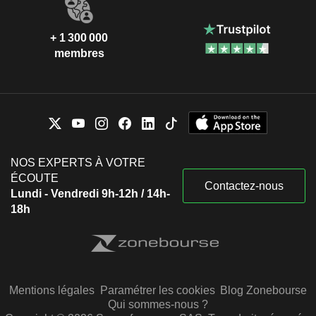
+ 1 300 000
membres
NOS EXPERTS À VOTRE
ÉCOUTE
Contactez-nous
Lundi - Vendredi 9h-12h / 14h-
18h
Mentions légales
Paramétrer les cookies
Blog Zonebourse
Qui sommes-nous ?