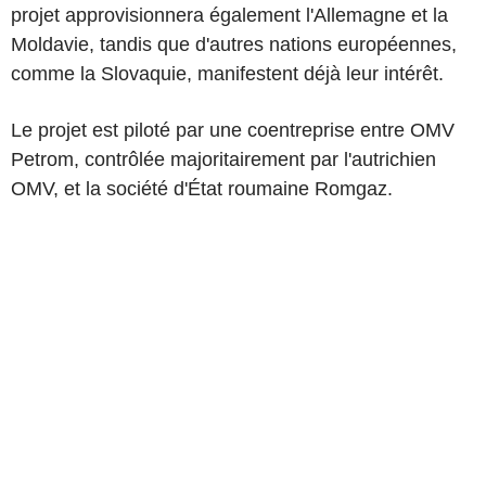
projet approvisionnera également l'Allemagne et la
Moldavie, tandis que d'autres nations européennes,
comme la Slovaquie, manifestent déjà leur intérêt.
Le projet est piloté par une coentreprise entre OMV
Petrom, contrôlée majoritairement par l'autrichien
OMV, et la société d'État roumaine Romgaz.