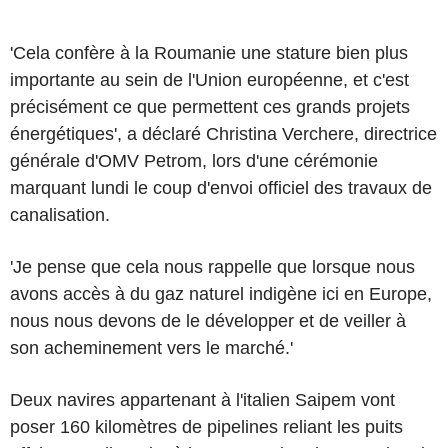
'Cela confère à la Roumanie une stature bien plus
importante au sein de l'Union européenne, et c'est
précisément ce que permettent ces grands projets
énergétiques', a déclaré Christina Verchere, directrice
générale d'OMV Petrom, lors d'une cérémonie
marquant lundi le coup d'envoi officiel des travaux de
canalisation.
'Je pense que cela nous rappelle que lorsque nous
avons accès à du gaz naturel indigène ici en Europe,
nous nous devons de le développer et de veiller à
son acheminement vers le marché.'
Deux navires appartenant à l'italien Saipem vont
poser 160 kilomètres de pipelines reliant les puits