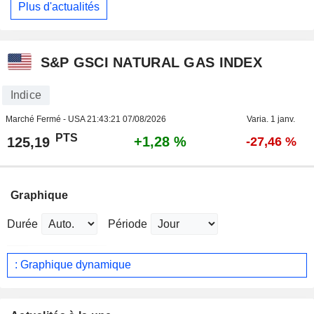
Plus d'actualités
S&P GSCI NATURAL GAS INDEX
Indice
Marché Fermé - USA
21:43:21 07/08/2026
Varia. 1 janv.
PTS
+1,28 %
125,19
-27,46 %
Graphique
Durée
Période
: Graphique dynamique