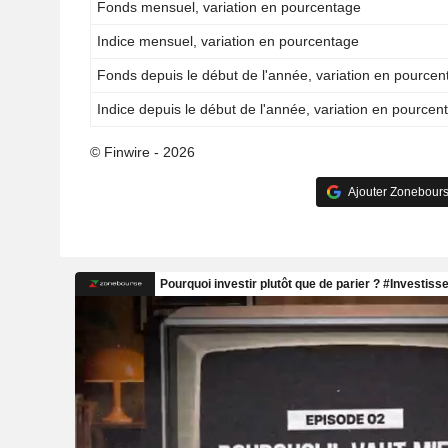
Fonds mensuel, variation en pourcentage
Indice mensuel, variation en pourcentage
Fonds depuis le début de l'année, variation en pource
Indice depuis le début de l'année, variation en pourcen
© Finwire - 2026
Ajouter Zonebours