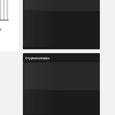
Cryptomonnaies