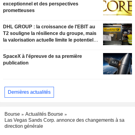
exceptionnel et des perspectives
prometteuses
DHL GROUP : la croissance de l'EBIT au
T2 souligne la résilience du groupe, mais
la valorisation actuelle limite le potentiel
de hausse
SpaceX à l'épreuve de sa première
publication
Dernières actualités
Bourse
Actualités Bourse
Las Vegas Sands Corp. annonce des changements à sa
direction générale