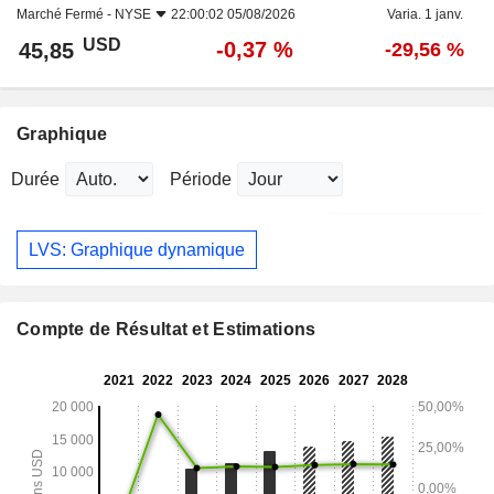
Marché Fermé -
NYSE
22:00:02 05/08/2026
Varia. 1 janv.
USD
-0,37 %
45,85
-29,56 %
Graphique
Durée
Période
LVS: Graphique dynamique
Compte de Résultat et Estimations