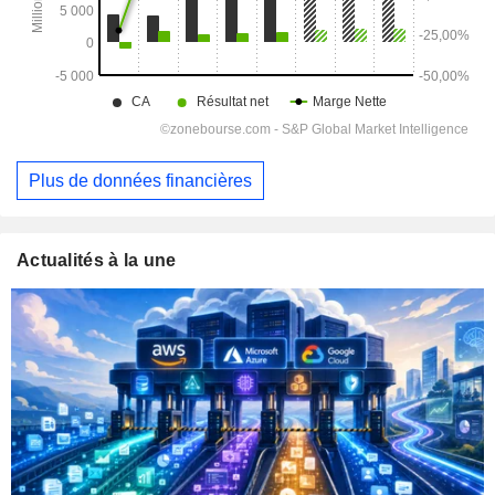
Plus de données financières
Actualités à la une