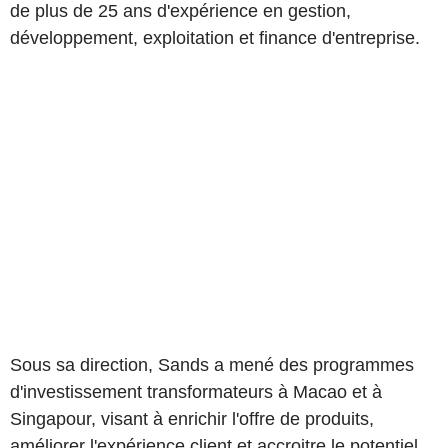
de plus de 25 ans d'expérience en gestion,
développement, exploitation et finance d'entreprise.
Sous sa direction, Sands a mené des programmes
d'investissement transformateurs à Macao et à
Singapour, visant à enrichir l'offre de produits,
améliorer l'expérience client et accroitre le potentiel