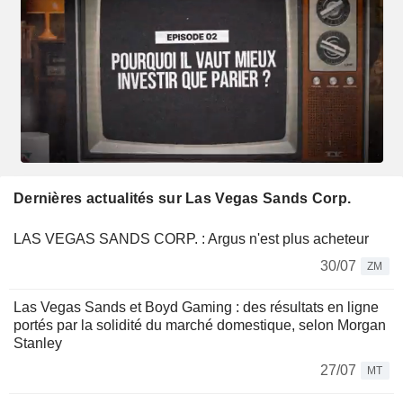
Dernières actualités sur Las Vegas Sands Corp.
LAS VEGAS SANDS CORP. : Argus n'est plus acheteur
30/07
ZM
Las Vegas Sands et Boyd Gaming : des résultats en ligne
portés par la solidité du marché domestique, selon Morgan
Stanley
27/07
MT