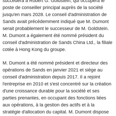
succèdera à Robert G. Goldstein, qui occupera le
poste de conseiller principal auprès de la société
jusqu'en mars 2028. Le conseil d'administration de
Sands avait précédemment indiqué que M. Dumont
serait probablement le successeur de M. Goldstein.
M. Dumont a également été nommé président du
conseil d'administration de Sands China Ltd., la filiale
cotée à Hong Kong du groupe.
M. Dumont a été nommé président et directeur des
opérations de Sands en janvier 2021 et siège au
conseil d'administration depuis 2017. Il a rejoint
l'entreprise en 2010 et s'est concentré sur la création
d'une croissance durable pour la société et ses
parties prenantes, en occupant des fonctions liées
aux opérations, à la gestion des actifs et à la
stratégie d'allocation du capital. M. Dumont dispose