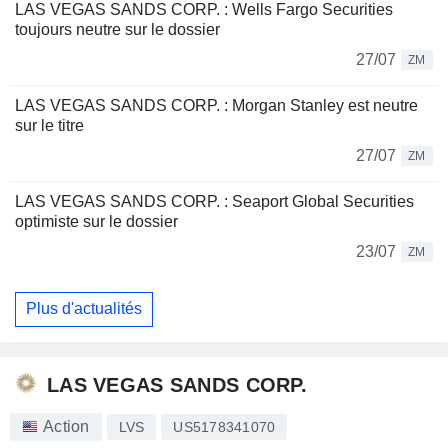
LAS VEGAS SANDS CORP. : Wells Fargo Securities
toujours neutre sur le dossier
27/07
ZM
LAS VEGAS SANDS CORP. : Morgan Stanley est neutre
sur le titre
27/07
ZM
LAS VEGAS SANDS CORP. : Seaport Global Securities
optimiste sur le dossier
23/07
ZM
Plus d'actualités
LAS VEGAS SANDS CORP.
Action
LVS
US5178341070