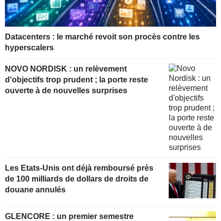
Datacenters : le marché revoit son procès contre les
hyperscalers
NOVO NORDISK : un relèvement
d'objectifs trop prudent ; la porte reste
ouverte à de nouvelles surprises
Les Etats-Unis ont déjà remboursé près
de 100 milliards de dollars de droits de
douane annulés
GLENCORE : un premier semestre