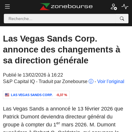
Las Vegas Sands Corp.
annonce des changements à
sa direction générale
Publié le 13/02/2026 à 16:22
S&P Capital IQ - Traduit par Zonebourse
-
Voir l'original
LAS VEGAS SANDS CORP.
-0,37 %
Las Vegas Sands a annoncé le 13 février 2026 que
Patrick Dumont deviendra directeur général du
er
groupe à compter du 1
mars 2026. M. Dumont