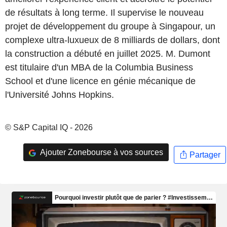
de résultats à long terme. Il supervise le nouveau
projet de développement du groupe à Singapour, un
complexe ultra-luxueux de 8 milliards de dollars, dont
la construction a débuté en juillet 2025. M. Dumont
est titulaire d'un MBA de la Columbia Business
School et d'une licence en génie mécanique de
l'Université Johns Hopkins.
© S&P Capital IQ - 2026
Ajouter Zonebourse à vos sources
Partager