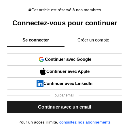
Cet article est réservé à nos membres
Connectez-vous pour continuer
Se connecter
Créer un compte
Continuer avec Google
Continuer avec Apple
Continuer avec LinkedIn
ou par email
Continuer avec un email
Pour un accès illimité,
consultez nos abonnements