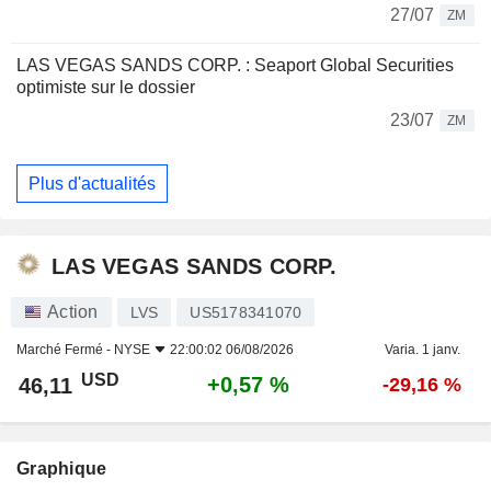
27/07
ZM
LAS VEGAS SANDS CORP. : Seaport Global Securities
optimiste sur le dossier
23/07
ZM
Plus d'actualités
LAS VEGAS SANDS CORP.
Action
LVS
US5178341070
Marché Fermé -
NYSE
22:00:02 06/08/2026
Varia. 1 janv.
USD
+0,57 %
46,11
-29,16 %
Graphique