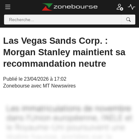
Las Vegas Sands Corp. :
Morgan Stanley maintient sa
recommandation neutre
Publié le 23/04/2026 à 17:02
Zonebourse avec MT Newswires