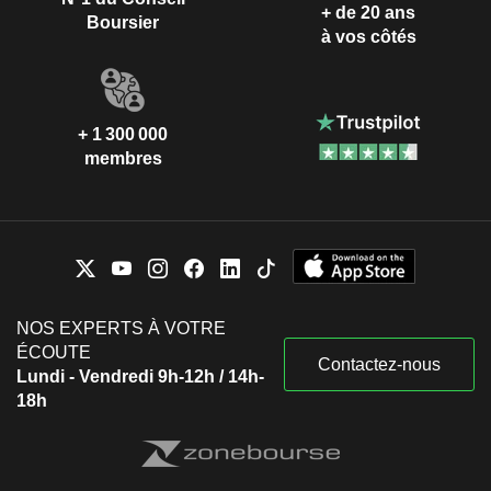
+ de 20 ans
Boursier
à vos côtés
+ 1 300 000
membres
NOS EXPERTS À VOTRE
ÉCOUTE
Contactez-nous
Lundi - Vendredi 9h-12h / 14h-
18h