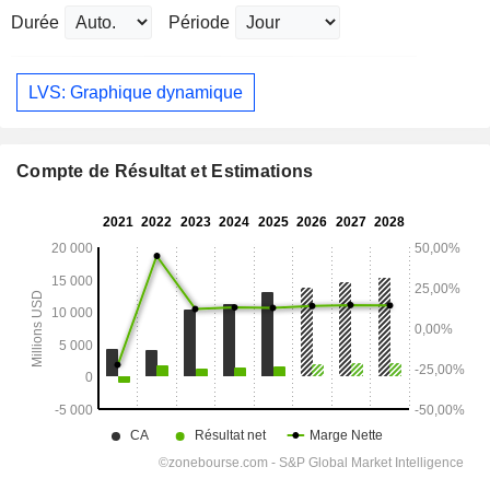
Durée
Période
LVS: Graphique dynamique
Compte de Résultat et Estimations