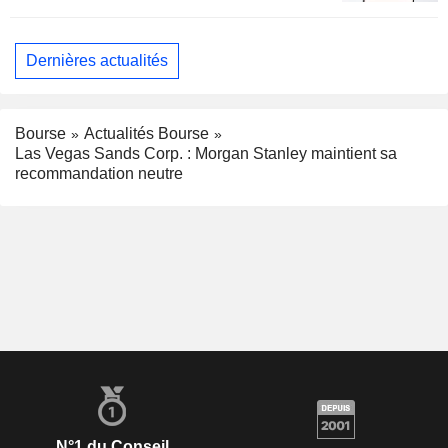
Dernières actualités
Bourse
Actualités Bourse
Las Vegas Sands Corp. : Morgan Stanley maintient sa
recommandation neutre
N°1 du Conseil