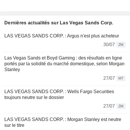
Dernières actualités sur Las Vegas Sands Corp.
LAS VEGAS SANDS CORP. : Argus n'est plus acheteur
30/07
ZM
Las Vegas Sands et Boyd Gaming : des résultats en ligne
portés par la solidité du marché domestique, selon Morgan
Stanley
27/07
MT
LAS VEGAS SANDS CORP. : Wells Fargo Securities
toujours neutre sur le dossier
27/07
ZM
LAS VEGAS SANDS CORP. : Morgan Stanley est neutre
sur le titre