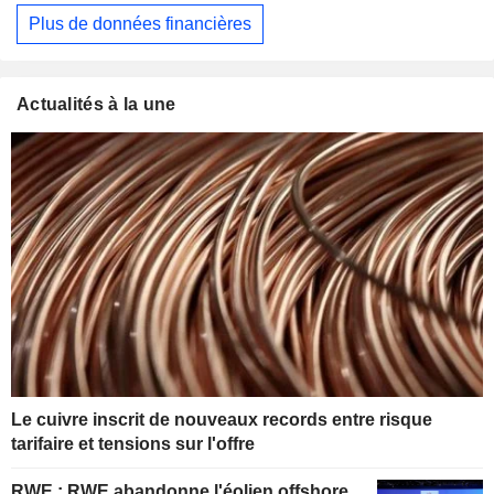
Plus de données financières
Actualités à la une
Le cuivre inscrit de nouveaux records entre risque
tarifaire et tensions sur l'offre
RWE : RWE abandonne l'éolien offshore