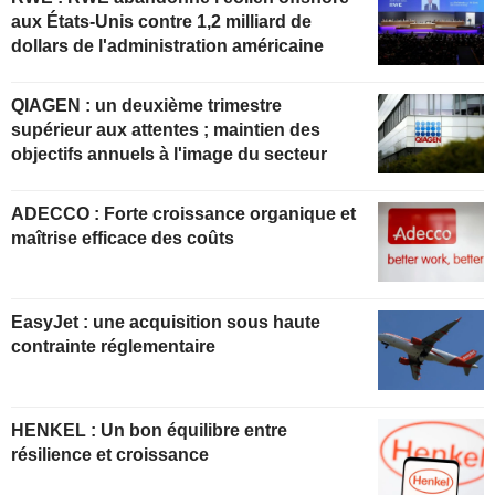
aux États-Unis contre 1,2 milliard de
dollars de l'administration américaine
QIAGEN : un deuxième trimestre
supérieur aux attentes ; maintien des
objectifs annuels à l'image du secteur
ADECCO : Forte croissance organique et
maîtrise efficace des coûts
EasyJet : une acquisition sous haute
contrainte réglementaire
HENKEL : Un bon équilibre entre
résilience et croissance