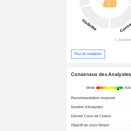
Plus de notations
Consensus des Analyste
Vente
Ach
Recommandation moyenne
Nombre d'Analystes
Dernier Cours de Cloture
Objectif de cours Moyen