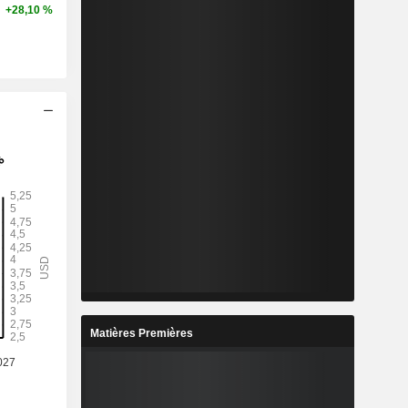
+28,10 %
Matières Premières