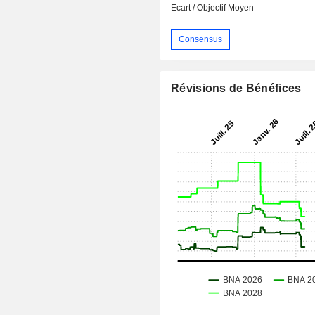
Ecart / Objectif Moyen
Consensus
Révisions de Bénéfices