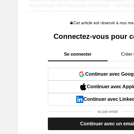
Cet article est réservé à nos 
Connectez-vous pour c
Se connecter
Créer
Continuer avec Goog
Continuer avec Appl
Continuer avec Linke
ou par email
Continuer avec un emai