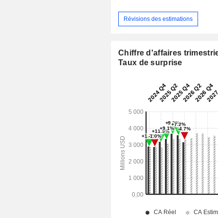
Révisions des estimations
Chiffre d'affaires trimestrie
Taux de surprise