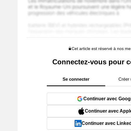
Cet article est réservé à nos 
Connectez-vous pour c
Se connecter
Créer
Continuer avec Goog
Continuer avec Appl
Continuer avec Linke