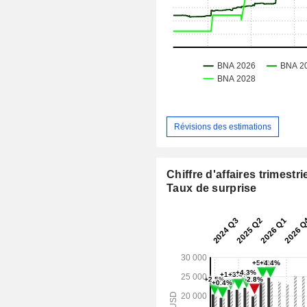
Révisions des estimations
Chiffre d'affaires trimestrie
Taux de surprise