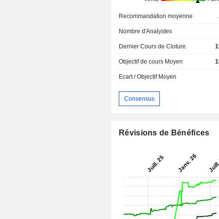
Recommandation moyenne
Nombre d'Analystes
Dernier Cours de Cloture
1
Objectif de cours Moyen
1
Ecart / Objectif Moyen
Consensus
Révisions de Bénéfices