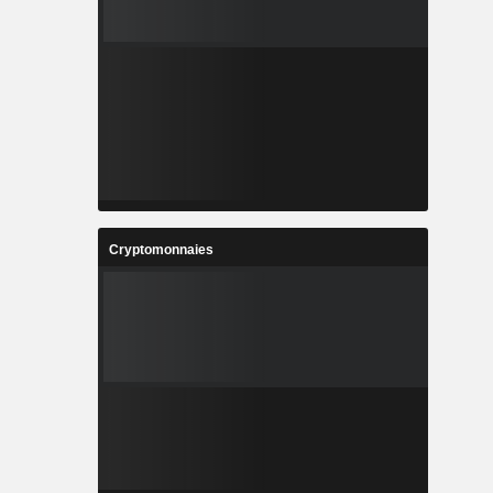
Cryptomonnaies