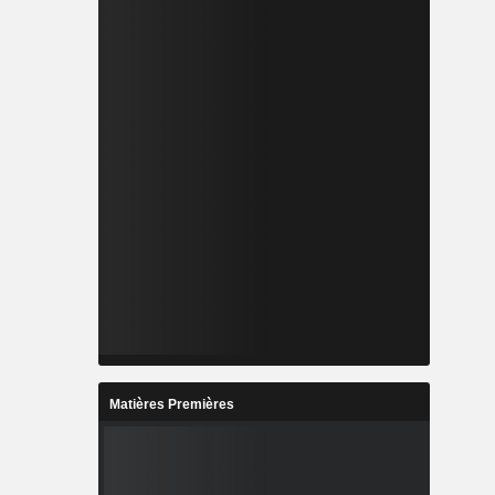
Matières Premières