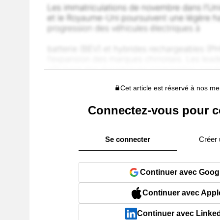
Cet article est réservé à nos 
Connectez-vous pour c
Se connecter
Créer
Continuer avec Goog
Continuer avec Appl
Continuer avec Linke