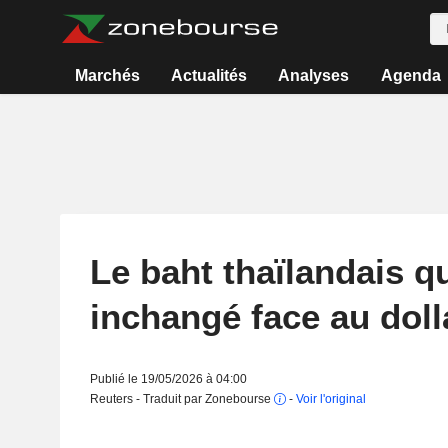
Marchés
Actualités
Analyses
Agenda
Le baht thaïlandais q
inchangé face au doll
Publié le 19/05/2026 à 04:00
Reuters - Traduit par Zonebourse
-
Voir l'original