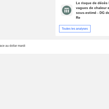
Le risque de décès 
vagues de chaleur 
sous-estimé - DG d
Re
Toutes les analyses
ace au dollar mardi