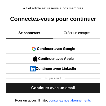
Cet article est réservé à nos membres
Connectez-vous pour continuer
Se connecter
Créer un compte
Continuer avec Google
Continuer avec Apple
Continuer avec LinkedIn
ou par email
Continuer avec un email
Pour un accès illimité,
consultez nos abonnements