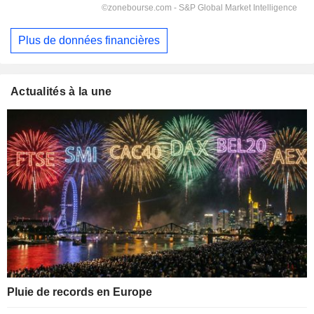
Plus de données financières
Actualités à la une
Pluie de records en Europe