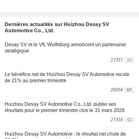
Dernières actualités sur Huizhou Desay SV
Automotive Co., Ltd.
Desay SV et le VfL Wolfsburg annoncent un partenariat
stratégique
27/07
CI
Le bénéfice net de Huizhou Desay SV Automotive recule
de 21% au premier trimestre
28/04
MT
Huizhou Desay SV Automotive Co., Ltd. publie ses
résultats pour le premier trimestre clos le 31 mars 2026
27/04
CI
Huizhou Desay SV Automotive : le résultat net chute de