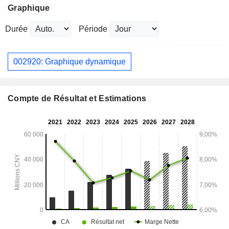
Graphique
Durée
Période
002920: Graphique dynamique
Compte de Résultat et Estimations