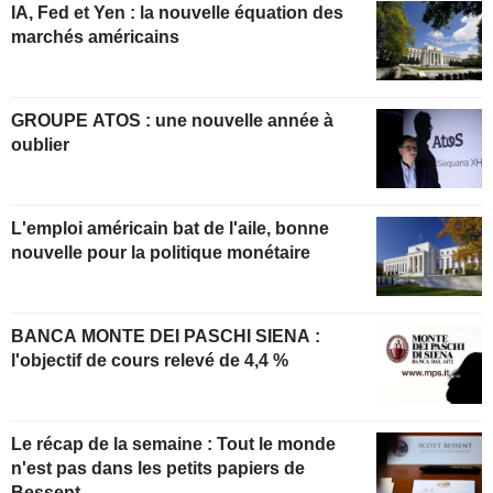
IA, Fed et Yen : la nouvelle équation des
marchés américains
GROUPE ATOS : une nouvelle année à
oublier
L'emploi américain bat de l'aile, bonne
nouvelle pour la politique monétaire
BANCA MONTE DEI PASCHI SIENA :
l'objectif de cours relevé de 4,4 %
Le récap de la semaine : Tout le monde
n'est pas dans les petits papiers de
Bessent