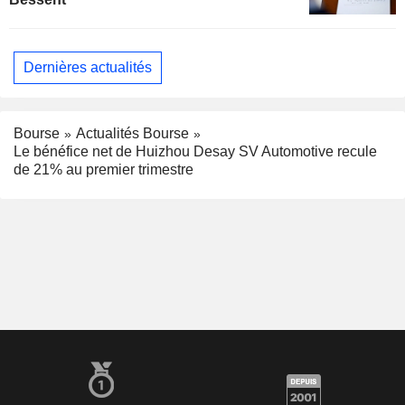
Dernières actualités
Bourse
Actualités Bourse
Le bénéfice net de Huizhou Desay SV Automotive recule
de 21% au premier trimestre