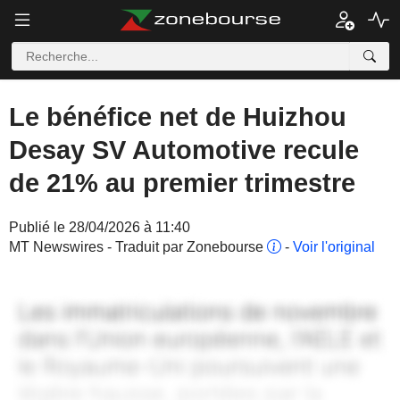
Le bénéfice net de Huizhou
Desay SV Automotive recule
de 21% au premier trimestre
Publié le 28/04/2026 à 11:40
MT Newswires - Traduit par Zonebourse
-
Voir l'original