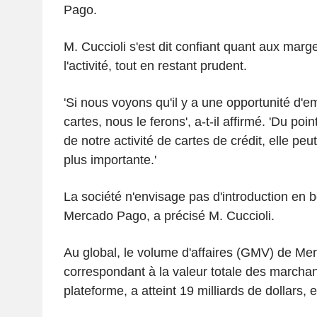
Pago.
M. Cuccioli s'est dit confiant quant aux mar
l'activité, tout en restant prudent.
'Si nous voyons qu'il y a une opportunité d'
cartes, nous le ferons', a-t-il affirmé. 'Du poi
de notre activité de cartes de crédit, elle peu
plus importante.'
La société n'envisage pas d'introduction en 
Mercado Pago, a précisé M. Cuccioli.
Au global, le volume d'affaires (GMV) de Mer
correspondant à la valeur totale des marcha
plateforme, a atteint 19 milliards de dollars