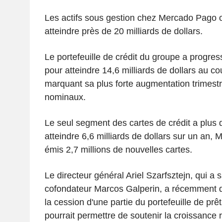
Les actifs sous gestion chez Mercado Pago 
atteindre près de 20 milliards de dollars.
Le portefeuille de crédit du groupe a progre
pour atteindre 14,6 milliards de dollars au co
marquant sa plus forte augmentation trimestr
nominaux.
Le seul segment des cartes de crédit a plus
atteindre 6,6 milliards de dollars sur un an,
émis 2,7 millions de nouvelles cartes.
Le directeur général Ariel Szarfsztejn, qui a
cofondateur Marcos Galperin, a récemment d
la cession d'une partie du portefeuille de pr
pourrait permettre de soutenir la croissance