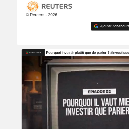
© Reuters - 2026
Ajouter Zonebours