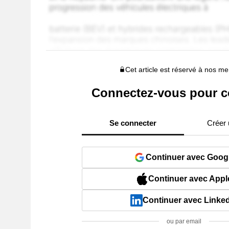
Cet article est réservé à nos 
Connectez-vous pour c
Se connecter
Créer
Continuer avec Goog
Continuer avec Appl
Continuer avec Linke
ou par email