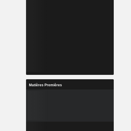
Matières Premières