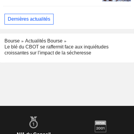
Dernières actualités
Bourse
Actualités Bourse
Le blé du CBOT se raffermit face aux inquiétudes
croissantes sur l'impact de la sécheresse