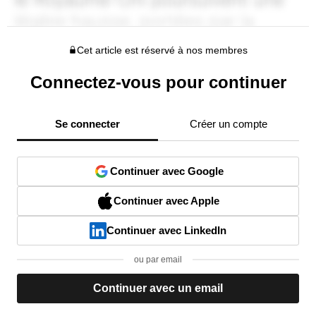
Cet article est réservé à nos membres
Connectez-vous pour continuer
Se connecter
Créer un compte
Continuer avec Google
Continuer avec Apple
Continuer avec LinkedIn
ou par email
Continuer avec un email