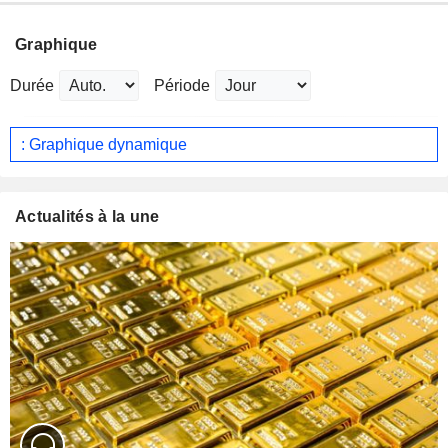
Graphique
Durée
Période
: Graphique dynamique
Actualités à la une