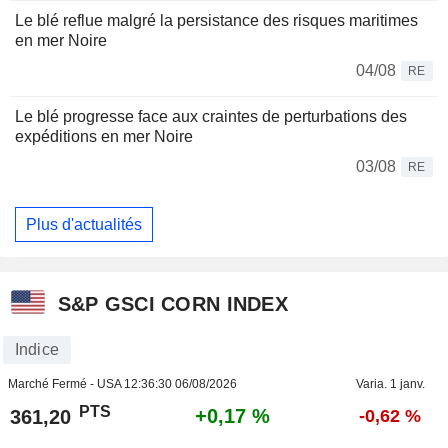
Le blé reflue malgré la persistance des risques maritimes
en mer Noire
04/08
RE
Le blé progresse face aux craintes de perturbations des
expéditions en mer Noire
03/08
RE
Plus d'actualités
S&P GSCI CORN INDEX
Indice
Marché Fermé - USA
12:36:30 06/08/2026
Varia. 1 janv.
PTS
+0,17 %
361,20
-0,62 %