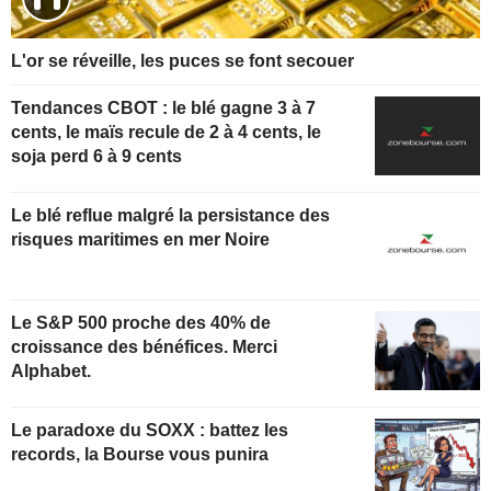
L'or se réveille, les puces se font secouer
Tendances CBOT : le blé gagne 3 à 7
cents, le maïs recule de 2 à 4 cents, le
soja perd 6 à 9 cents
Le blé reflue malgré la persistance des
risques maritimes en mer Noire
Le S&P 500 proche des 40% de
croissance des bénéfices. Merci
Alphabet.
Le paradoxe du SOXX : battez les
records, la Bourse vous punira