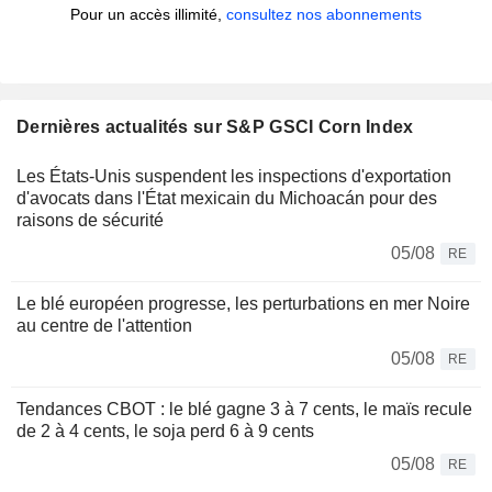
Pour un accès illimité,
consultez nos abonnements
Dernières actualités sur S&P GSCI Corn Index
Les États-Unis suspendent les inspections d'exportation
d'avocats dans l'État mexicain du Michoacán pour des
raisons de sécurité
05/08
RE
Le blé européen progresse, les perturbations en mer Noire
au centre de l'attention
05/08
RE
Tendances CBOT : le blé gagne 3 à 7 cents, le maïs recule
de 2 à 4 cents, le soja perd 6 à 9 cents
05/08
RE