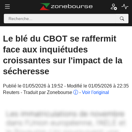
Le blé du CBOT se raffermit
face aux inquiétudes
croissantes sur l'impact de la
sécheresse
Publié le 01/05/2026 à 19:52 - Modifié le 01/05/2026 à 22:35
Reuters - Traduit par Zonebourse
-
Voir l'original