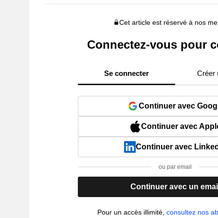
Cet article est réservé à nos 
Connectez-vous pour c
Se connecter
Créer
Continuer avec Goog
Continuer avec Appl
Continuer avec Linke
ou par email
Continuer avec un emai
Pour un accès illimité,
consultez nos 