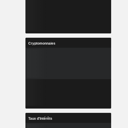
Cryptomonnaies
Taux d'Intérêts