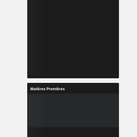
Matières Premières