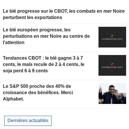
Le blé progresse sur le CBOT, les combats en mer Noire
perturbent les exportations
Le blé européen progresse, les
perturbations en mer Noire au centre de
l'attention
Tendances CBOT : le blé gagne 3 à 7
cents, le maïs recule de 2 à 4 cents, le
soja perd 6 à 9 cents
Le S&P 500 proche des 40% de
croissance des bénéfices. Merci
Alphabet.
Dernières actualités