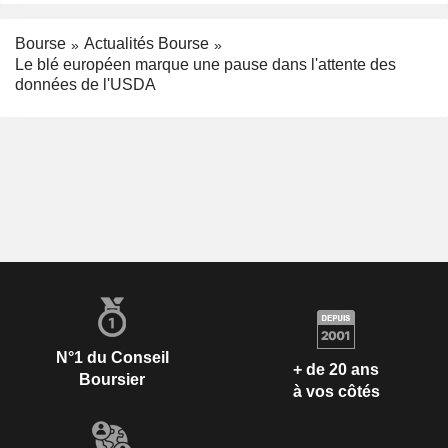
Bourse
Actualités Bourse
Le blé européen marque une pause dans l'attente des
données de l'USDA
N°1 du Conseil
+ de 20 ans
Boursier
à vos côtés