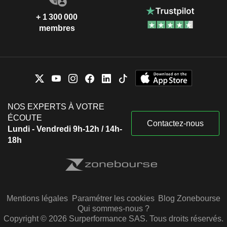
+ 1 300 000
membres
NOS EXPERTS À VOTRE
ÉCOUTE
Contactez-nous
Lundi - Vendredi 9h-12h / 14h-
18h
Mentions légales
Paramétrer les cookies
Blog Zonebourse
Qui sommes-nous ?
Copyright © 2026 Surperformance SAS. Tous droits réservés.