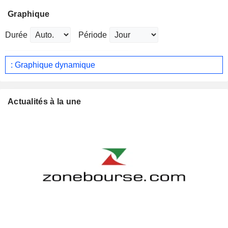
Graphique
Durée
Période
: Graphique dynamique
Actualités à la une