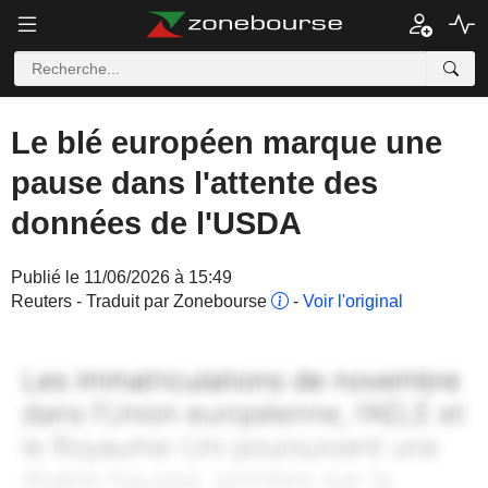
Le blé européen marque une
pause dans l'attente des
données de l'USDA
Publié le 11/06/2026 à 15:49
Reuters - Traduit par Zonebourse
-
Voir l'original