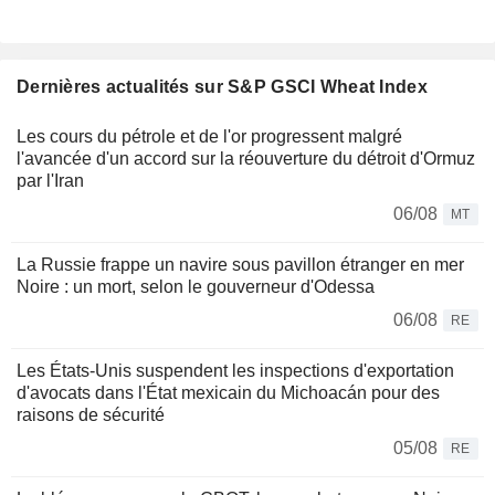
Dernières actualités sur S&P GSCI Wheat Index
Les cours du pétrole et de l'or progressent malgré
l'avancée d'un accord sur la réouverture du détroit d'Ormuz
par l'Iran
06/08
MT
La Russie frappe un navire sous pavillon étranger en mer
Noire : un mort, selon le gouverneur d'Odessa
06/08
RE
Les États-Unis suspendent les inspections d'exportation
d'avocats dans l'État mexicain du Michoacán pour des
raisons de sécurité
05/08
RE