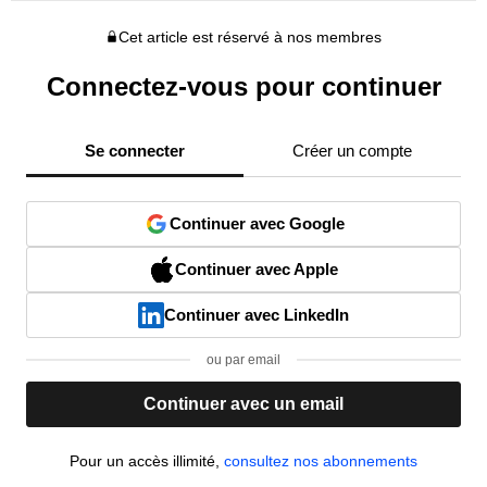
Cet article est réservé à nos membres
Connectez-vous pour continuer
Se connecter
Créer un compte
Continuer avec Google
Continuer avec Apple
Continuer avec LinkedIn
ou par email
Continuer avec un email
Pour un accès illimité,
consultez nos abonnements