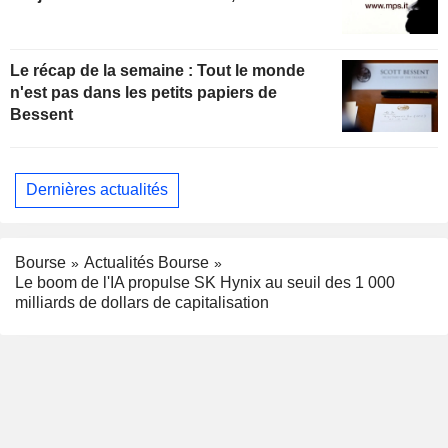
Le récap de la semaine : Tout le monde
n'est pas dans les petits papiers de
Bessent
Dernières actualités
Bourse
Actualités Bourse
Le boom de l'IA propulse SK Hynix au seuil des 1 000
milliards de dollars de capitalisation