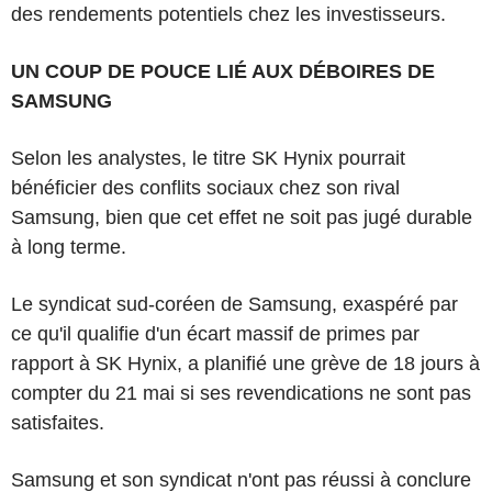
des rendements potentiels chez les investisseurs.
UN COUP DE POUCE LIÉ AUX DÉBOIRES DE
SAMSUNG
Selon les analystes, le titre SK Hynix pourrait
bénéficier des conflits sociaux chez son rival
Samsung, bien que cet effet ne soit pas jugé durable
à long terme.
Le syndicat sud-coréen de Samsung, exaspéré par
ce qu'il qualifie d'un écart massif de primes par
rapport à SK Hynix, a planifié une grève de 18 jours à
compter du 21 mai si ses revendications ne sont pas
satisfaites.
Samsung et son syndicat n'ont pas réussi à conclure