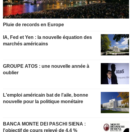
Pluie de records en Europe
IA, Fed et Yen : la nouvelle équation des
marchés américains
GROUPE ATOS : une nouvelle année à
oublier
L'emploi américain bat de l'aile, bonne
nouvelle pour la politique monétaire
BANCA MONTE DEI PASCHI SIENA :
l'objectif de cours relevé de 4,4 %