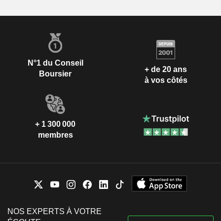
N°1 du Conseil
+ de 20 ans
Boursier
à vos côtés
+ 1 300 000
membres
NOS EXPERTS À VOTRE