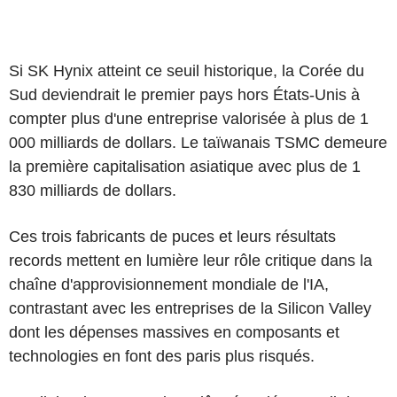
Si SK Hynix atteint ce seuil historique, la Corée du
Sud deviendrait le premier pays hors États-Unis à
compter plus d'une entreprise valorisée à plus de 1
000 milliards de dollars. Le taïwanais TSMC demeure
la première capitalisation asiatique avec plus de 1
830 milliards de dollars.
Ces trois fabricants de puces et leurs résultats
records mettent en lumière leur rôle critique dans la
chaîne d'approvisionnement mondiale de l'IA,
contrastant avec les entreprises de la Silicon Valley
dont les dépenses massives en composants et
technologies en font des paris plus risqués.