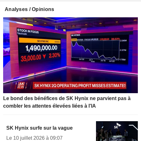
Analyses / Opinions
Le bond des bénéfices de SK Hynix ne parvient pas à
combler les attentes élevées liées à l'IA
SK Hynix surfe sur la vague
Le 10 juillet 2026 à 09:07