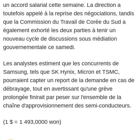
un accord salarial cette semaine. La direction a
toutefois appelé à la reprise des négociations, tandis
que la Commission du Travail de Corée du Sud a
également exhorté les deux parties à tenir un
nouveau cycle de discussions sous médiation
gouvernementale ce samedi.
Les analystes estiment que les concurrents de
Samsung, tels que SK Hynix, Micron et TSMC,
pourraient capter un report de la demande en cas de
débrayage, tout en avertissant qu'une grève
prolongée finirait par peser sur l'ensemble de la
chaîne d'approvisionnement des semi-conducteurs.
(1 $ = 1 493,0000 won)