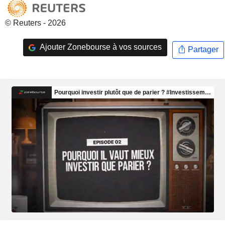
© Reuters - 2026
Ajouter Zonebourse à vos sources
Partager