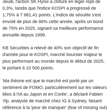
Jeudi, l'action SK Hynix a clôturé en léger repli de
0,3%, tandis que l'indice KOSPI a progressé de
1,75% à 7 981,41 points. L'indice de séoulite s'est
envolé de plus de 86% cette année, après un bond
de 75% en 2025, signant sa meilleure performance
annuelle depuis 1999.
KB Securities a relevé de 40% son objectif de fin
d'année pour le KOSPI, marché boursier majeur le
plus performant au monde depuis le début de 2025,
le portant à 10 500 points.
'Ma théorie est que le marché est porté par un
sentiment de FOMO, particulièrement sur les valeurs
liées à l'IA au Japon et en Corée', a déclaré Fabien
Yip, analyste de marché chez IG à Sydney, faisant
référence à la 'peur de manquer' (fear of missing out)