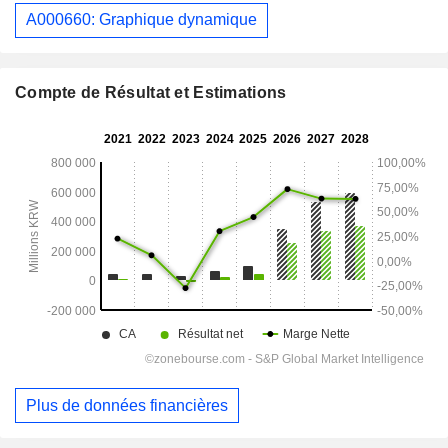
A000660: Graphique dynamique
Compte de Résultat et Estimations
Plus de données financières