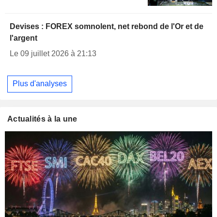
Devises : FOREX somnolent, net rebond de l'Or et de
l'argent
Le 09 juillet 2026 à 21:13
Plus d'analyses
Actualités à la une