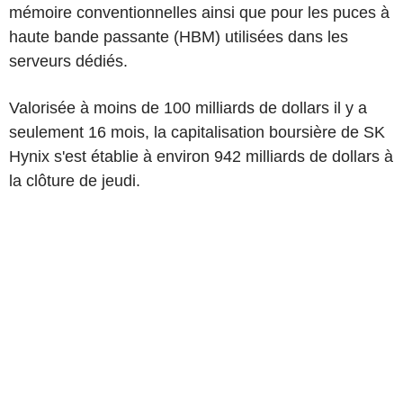
mémoire conventionnelles ainsi que pour les puces à
haute bande passante (HBM) utilisées dans les
serveurs dédiés.
Valorisée à moins de 100 milliards de dollars il y a
seulement 16 mois, la capitalisation boursière de SK
Hynix s'est établie à environ 942 milliards de dollars à
la clôture de jeudi.