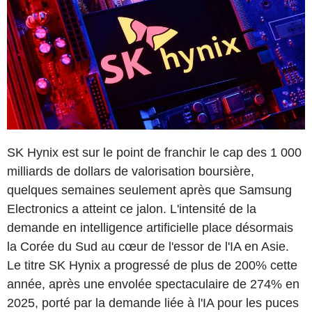
SK Hynix est sur le point de franchir le cap des 1 000
milliards de dollars de valorisation boursière,
quelques semaines seulement après que Samsung
Electronics a atteint ce jalon. L'intensité de la
demande en intelligence artificielle place désormais
la Corée du Sud au cœur de l'essor de l'IA en Asie.
Le titre SK Hynix a progressé de plus de 200% cette
année, après une envolée spectaculaire de 274% en
2025, porté par la demande liée à l'IA pour les puces