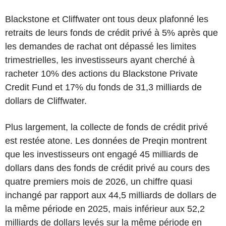
Blackstone et Cliffwater ont tous deux plafonné les
retraits de leurs fonds de crédit privé à 5% après que
les demandes de rachat ont dépassé les limites
trimestrielles, les investisseurs ayant cherché à
racheter 10% des actions du Blackstone Private
Credit Fund et 17% du fonds de 31,3 milliards de
dollars de Cliffwater.
Plus largement, la collecte de fonds de crédit privé
est restée atone. Les données de Preqin montrent
que les investisseurs ont engagé 45 milliards de
dollars dans des fonds de crédit privé au cours des
quatre premiers mois de 2026, un chiffre quasi
inchangé par rapport aux 44,5 milliards de dollars de
la même période en 2025, mais inférieur aux 52,2
milliards de dollars levés sur la même période en