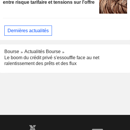
entre risque tarifaire et tensions sur l'offre
Dernières actualités
Bourse
Actualités Bourse
Le boom du crédit privé s'essouffle face au net
ralentissement des prêts et des flux