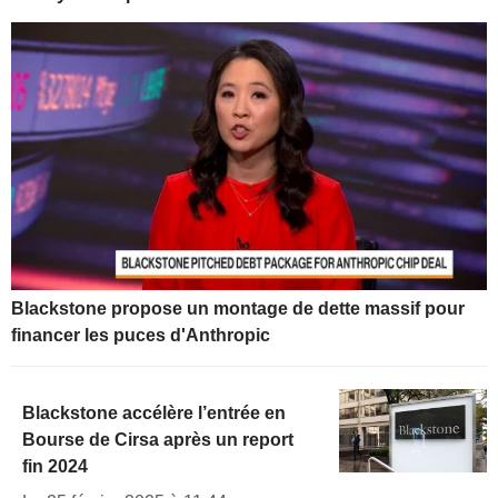
Blackstone propose un montage de dette massif pour
financer les puces d'Anthropic
Blackstone accélère l’entrée en
Bourse de Cirsa après un report
fin 2024