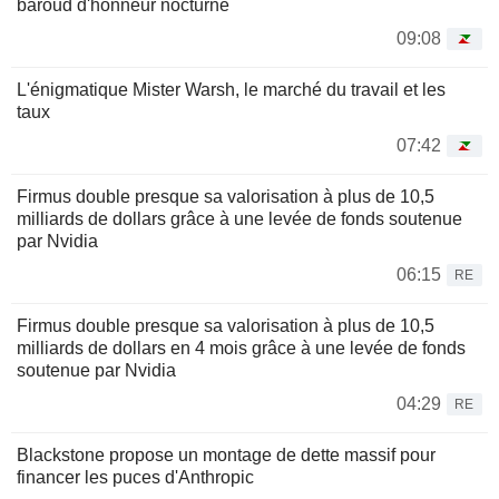
baroud d'honneur nocturne
09:08
L'énigmatique Mister Warsh, le marché du travail et les
taux
07:42
Firmus double presque sa valorisation à plus de 10,5
milliards de dollars grâce à une levée de fonds soutenue
par Nvidia
06:15
RE
Firmus double presque sa valorisation à plus de 10,5
milliards de dollars en 4 mois grâce à une levée de fonds
soutenue par Nvidia
04:29
RE
Blackstone propose un montage de dette massif pour
financer les puces d'Anthropic