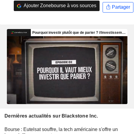
Ajouter Zonebourse à vos sources
Partager
Dernières actualités sur Blackstone Inc.
Bourse : Eutelsat souffre, la tech américaine s'offre un