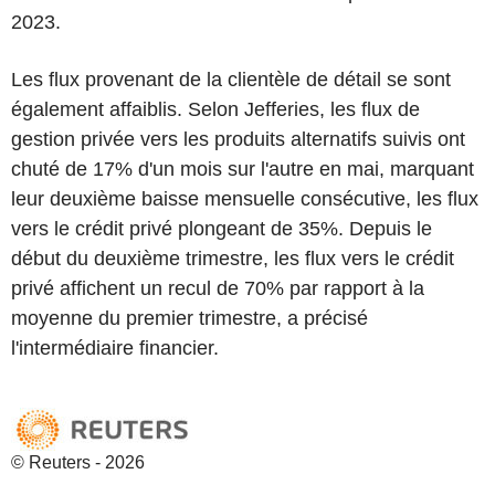
2023.
Les flux provenant de la clientèle de détail se sont
également affaiblis. Selon Jefferies, les flux de
gestion privée vers les produits alternatifs suivis ont
chuté de 17% d'un mois sur l'autre en mai, marquant
leur deuxième baisse mensuelle consécutive, les flux
vers le crédit privé plongeant de 35%. Depuis le
début du deuxième trimestre, les flux vers le crédit
privé affichent un recul de 70% par rapport à la
moyenne du premier trimestre, a précisé
l'intermédiaire financier.
© Reuters - 2026