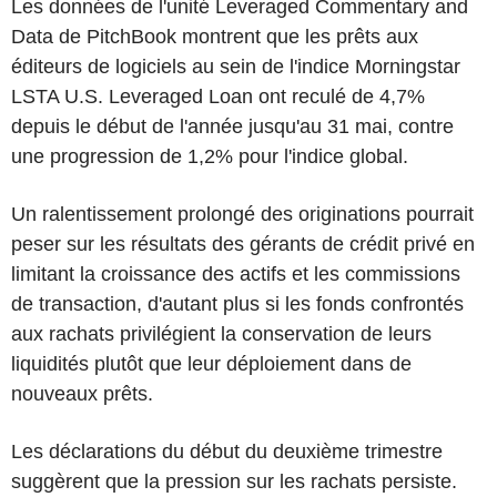
Les données de l'unité Leveraged Commentary and
Data de PitchBook montrent que les prêts aux
éditeurs de logiciels au sein de l'indice Morningstar
LSTA U.S. Leveraged Loan ont reculé de 4,7%
depuis le début de l'année jusqu'au 31 mai, contre
une progression de 1,2% pour l'indice global.
Un ralentissement prolongé des originations pourrait
peser sur les résultats des gérants de crédit privé en
limitant la croissance des actifs et les commissions
de transaction, d'autant plus si les fonds confrontés
aux rachats privilégient la conservation de leurs
liquidités plutôt que leur déploiement dans de
nouveaux prêts.
Les déclarations du début du deuxième trimestre
suggèrent que la pression sur les rachats persiste.