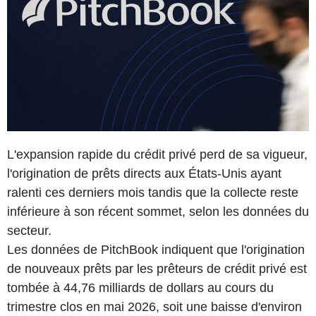
L'expansion rapide du crédit privé perd de sa vigueur,
l'origination de prêts directs aux États-Unis ayant
ralenti ces derniers mois tandis que la collecte reste
inférieure à son récent sommet, selon les données du
secteur.
Les données de PitchBook indiquent que l'origination
de nouveaux prêts par les prêteurs de crédit privé est
tombée à 44,76 milliards de dollars au cours du
trimestre clos en mai 2026, soit une baisse d'environ