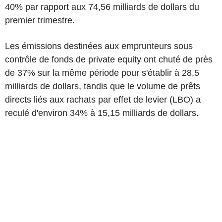
40% par rapport aux 74,56 milliards de dollars du
premier trimestre.
Les émissions destinées aux emprunteurs sous
contrôle de fonds de private equity ont chuté de près
de 37% sur la même période pour s'établir à 28,5
milliards de dollars, tandis que le volume de prêts
directs liés aux rachats par effet de levier (LBO) a
reculé d'environ 34% à 15,15 milliards de dollars.