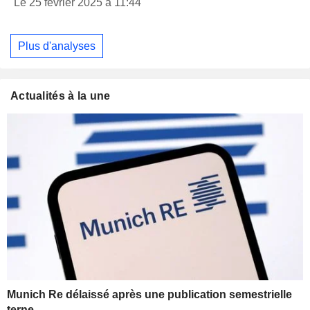
Le 25 février 2025 à 11:44
Plus d'analyses
Actualités à la une
Munich Re délaissé après une publication semestrielle
terne