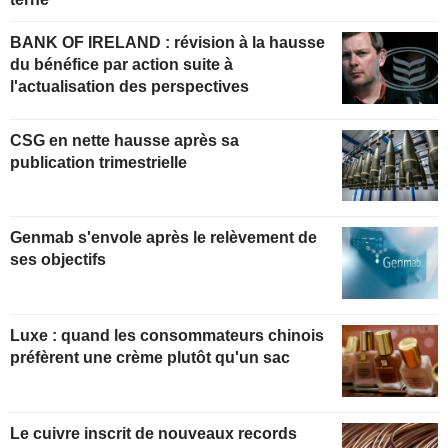
BANK OF IRELAND : révision à la hausse
du bénéfice par action suite à
l'actualisation des perspectives
CSG en nette hausse après sa
publication trimestrielle
Genmab s'envole après le relèvement de
ses objectifs
Luxe : quand les consommateurs chinois
préfèrent une crème plutôt qu'un sac
Le cuivre inscrit de nouveaux records