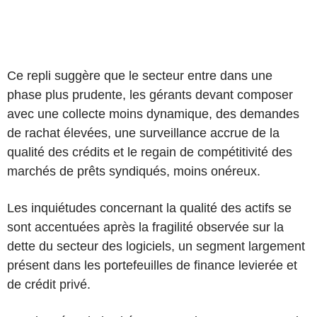
Ce repli suggère que le secteur entre dans une
phase plus prudente, les gérants devant composer
avec une collecte moins dynamique, des demandes
de rachat élevées, une surveillance accrue de la
qualité des crédits et le regain de compétitivité des
marchés de prêts syndiqués, moins onéreux.
Les inquiétudes concernant la qualité des actifs se
sont accentuées après la fragilité observée sur la
dette du secteur des logiciels, un segment largement
présent dans les portefeuilles de finance levierée et
de crédit privé.