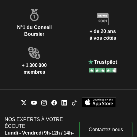
N°1 du Conseil
+ de 20 ans
Boursier
à vos côtés
+ 1 300 000
membres
NOS EXPERTS À VOTRE
ÉCOUTE
Contactez-nous
Lundi - Vendredi 9h-12h / 14h-