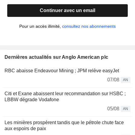
Continuer avec un email
Pour un accès illimité,
consultez nos abonnements
Dernières actualités sur Anglo American plc
RBC abaisse Endeavour Mining ; JPM relève easyJet
07/08
AN
Citi et Exane abaissent leur recommandation sur HSBC ;
LBBW dégrade Vodafone
05/08
AN
Les minières prospèrent tandis que le pétrole chute face
aux espoirs de paix