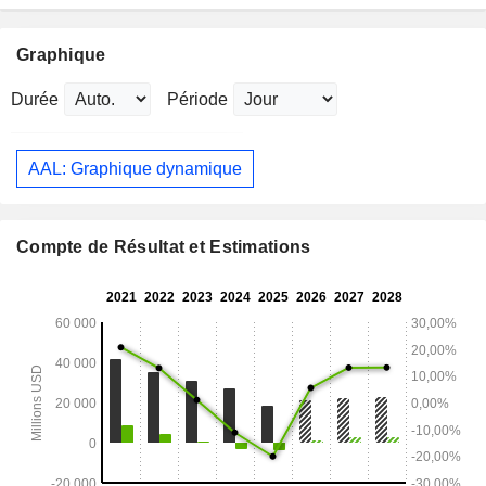
Graphique
Durée
Période
AAL: Graphique dynamique
Compte de Résultat et Estimations