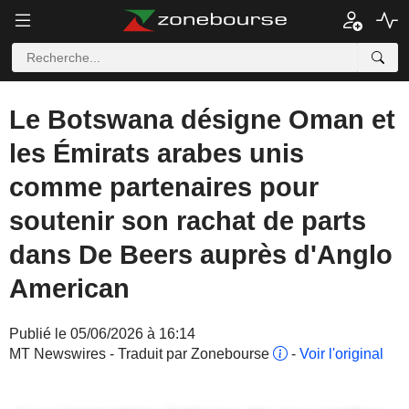
Le Botswana désigne Oman et
les Émirats arabes unis
comme partenaires pour
soutenir son rachat de parts
dans De Beers auprès d'Anglo
American
Publié le 05/06/2026 à 16:14
MT Newswires - Traduit par Zonebourse
-
Voir l'original