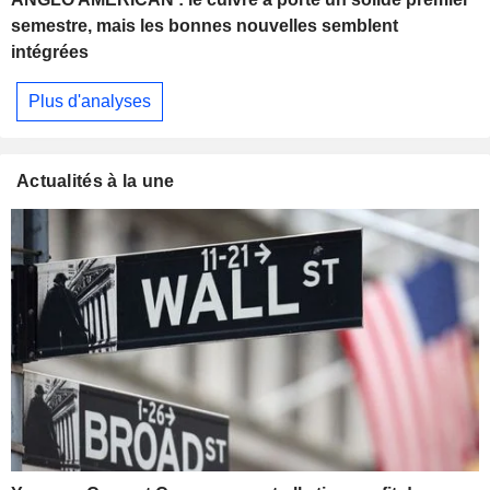
semestre, mais les bonnes nouvelles semblent
intégrées
Plus d'analyses
Actualités à la une