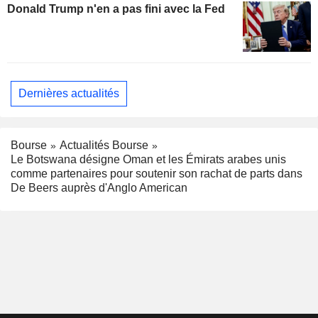
Donald Trump n'en a pas fini avec la Fed
Dernières actualités
Bourse
Actualités Bourse
Le Botswana désigne Oman et les Émirats arabes unis
comme partenaires pour soutenir son rachat de parts dans
De Beers auprès d'Anglo American