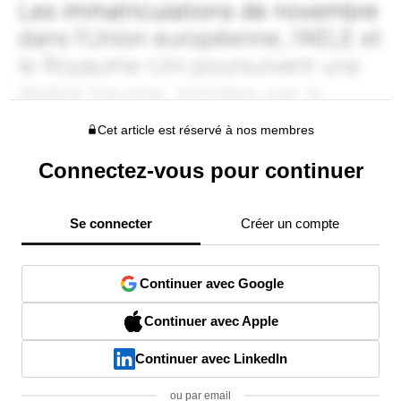
Cet article est réservé à nos membres
Connectez-vous pour continuer
Se connecter
Créer un compte
Continuer avec Google
Continuer avec Apple
Continuer avec LinkedIn
ou par email