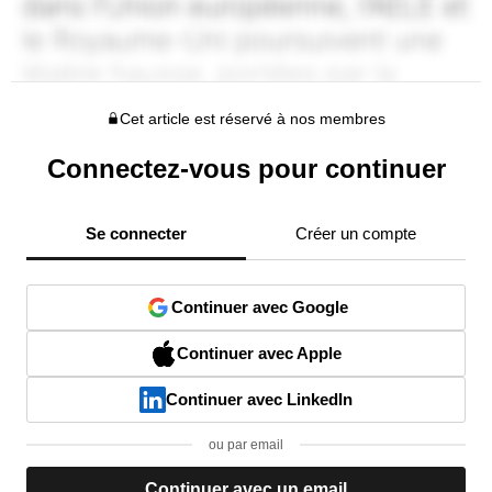
Cet article est réservé à nos membres
Connectez-vous pour continuer
Se connecter
Créer un compte
Continuer avec Google
Continuer avec Apple
Continuer avec LinkedIn
ou par email
Continuer avec un email