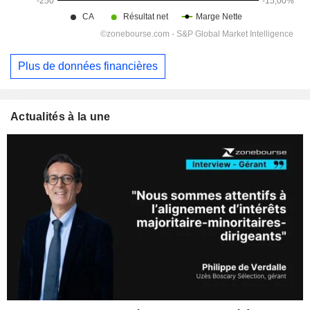
Plus de données financières
Actualités à la une