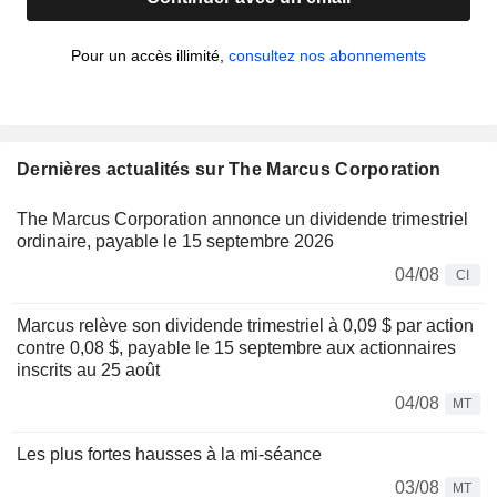
Pour un accès illimité,
consultez nos abonnements
Dernières actualités sur The Marcus Corporation
The Marcus Corporation annonce un dividende trimestriel
ordinaire, payable le 15 septembre 2026
04/08
CI
Marcus relève son dividende trimestriel à 0,09 $ par action
contre 0,08 $, payable le 15 septembre aux actionnaires
inscrits au 25 août
04/08
MT
Les plus fortes hausses à la mi-séance
03/08
MT