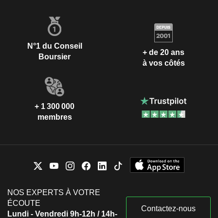
N°1 du Conseil
+ de 20 ans
Boursier
à vos côtés
+ 1 300 000
membres
NOS EXPERTS À VOTRE
ÉCOUTE
Contactez-nous
Lundi - Vendredi 9h-12h / 14h-