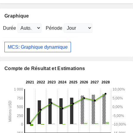
Graphique
Durée
Période
MCS: Graphique dynamique
Compte de Résultat et Estimations