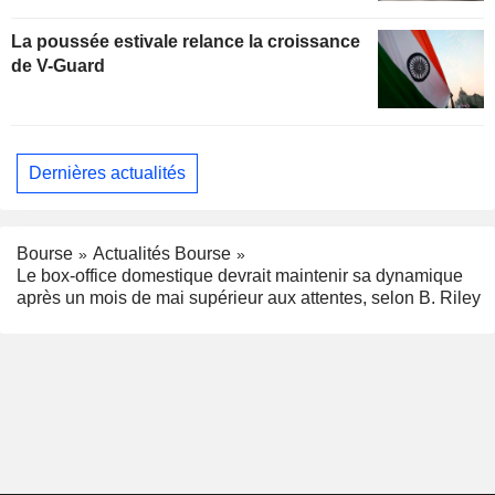
La poussée estivale relance la croissance
de V-Guard
Dernières actualités
Bourse
Actualités Bourse
Le box-office domestique devrait maintenir sa dynamique
après un mois de mai supérieur aux attentes, selon B. Riley