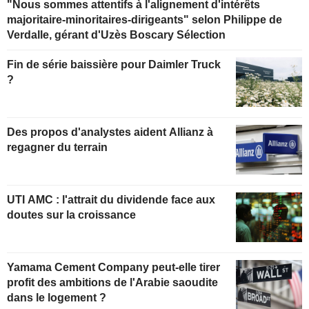
"Nous sommes attentifs à l'alignement d'intérêts
majoritaire-minoritaires-dirigeants" selon Philippe de
Verdalle, gérant d'Uzès Boscary Sélection
Fin de série baissière pour Daimler Truck
?
Des propos d'analystes aident Allianz à
regagner du terrain
UTI AMC : l'attrait du dividende face aux
doutes sur la croissance
Yamama Cement Company peut-elle tirer
profit des ambitions de l'Arabie saoudite
dans le logement ?