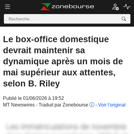
Le box-office domestique
devrait maintenir sa
dynamique après un mois de
mai supérieur aux attentes,
selon B. Riley
Publié le 01/06/2026 à 19:52
MT Newswires - Traduit par Zonebourse
-
Voir l'original