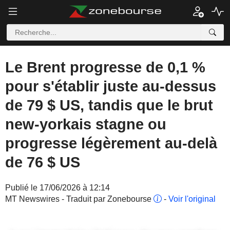
Le Brent progresse de 0,1 %
pour s'établir juste au-dessus
de 79 $ US, tandis que le brut
new-yorkais stagne ou
progresse légèrement au-delà
de 76 $ US
Publié le 17/06/2026 à 12:14
MT Newswires - Traduit par Zonebourse
-
Voir l'original