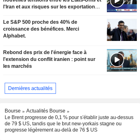
l'Iran et aux risques sur les exportations
kazakhes
Le S&P 500 proche des 40% de
croissance des bénéfices. Merci
Alphabet.
Rebond des prix de l'énergie face à
l'extension du conflit iranien : point sur
les marchés
Dernières actualités
Bourse
Actualités Bourse
Le Brent progresse de 0,1 % pour s'établir juste au-dessus
de 79 $ US, tandis que le brut new-yorkais stagne ou
progresse légèrement au-delà de 76 $ US