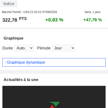
Indice
Marché Fermé - USA
21:43:22 07/08/2026
Varia. 1 janv.
PTS
+0,83 %
322,78
+47,78 %
Graphique
Durée
Période
: Graphique dynamique
Actualités à la une