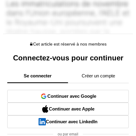
Cet article est réservé à nos membres
Connectez-vous pour continuer
Se connecter
Créer un compte
Continuer avec Google
Continuer avec Apple
Continuer avec LinkedIn
ou par email