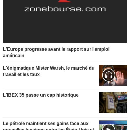
L'Europe progresse avant le rapport sur l'emploi
américain
L'énigmatique Mister Warsh, le marché du
travail et les taux
L'IBEX 35 passe un cap historique
Le pétrole maintient ses gains face aux
nouvelles tensions entre les États-Unis et