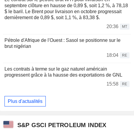
septembre clôture en hausse de 0,89 $, soit 1,2 %, à 78,18
$ le baril. Le Brent pour livraison en octobre progressait
dernièrement de 0,89 $, soit 1,1 %, à 83,38 $.
20:36
MT
Pétrole d'Afrique de l'Ouest : Sasol se positionne sur le
brut nigérian
18:04
RE
Les contrats à terme sur le gaz naturel américain
progressent grâce à la hausse des exportations de GNL
15:58
RE
Plus d'actualités
S&P GSCI PETROLEUM INDEX