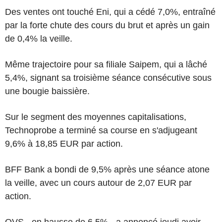
Des ventes ont touché Eni, qui a cédé 7,0%, entraîné
par la forte chute des cours du brut et après un gain
de 0,4% la veille.
Même trajectoire pour sa filiale Saipem, qui a lâché
5,4%, signant sa troisième séance consécutive sous
une bougie baissière.
Sur le segment des moyennes capitalisations,
Technoprobe a terminé sa course en s'adjugeant
9,6% à 18,85 EUR par action.
BFF Bank a bondi de 9,5% après une séance atone
la veille, avec un cours autour de 2,07 EUR par
action.