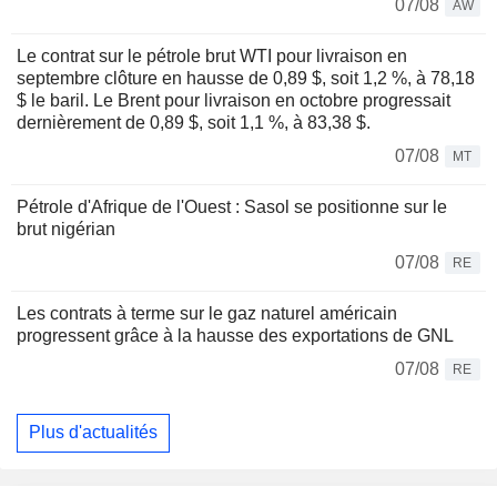
07/08
AW
Le contrat sur le pétrole brut WTI pour livraison en
septembre clôture en hausse de 0,89 $, soit 1,2 %, à 78,18
$ le baril. Le Brent pour livraison en octobre progressait
dernièrement de 0,89 $, soit 1,1 %, à 83,38 $.
07/08
MT
Pétrole d'Afrique de l'Ouest : Sasol se positionne sur le
brut nigérian
07/08
RE
Les contrats à terme sur le gaz naturel américain
progressent grâce à la hausse des exportations de GNL
07/08
RE
Plus d'actualités