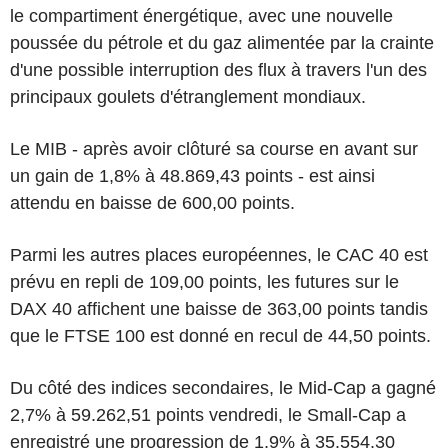
le compartiment énergétique, avec une nouvelle
poussée du pétrole et du gaz alimentée par la crainte
d'une possible interruption des flux à travers l'un des
principaux goulets d'étranglement mondiaux.
Le MIB - après avoir clôturé sa course en avant sur
un gain de 1,8% à 48.869,43 points - est ainsi
attendu en baisse de 600,00 points.
Parmi les autres places européennes, le CAC 40 est
prévu en repli de 109,00 points, les futures sur le
DAX 40 affichent une baisse de 363,00 points tandis
que le FTSE 100 est donné en recul de 44,50 points.
Du côté des indices secondaires, le Mid-Cap a gagné
2,7% à 59.262,51 points vendredi, le Small-Cap a
enregistré une progression de 1,9% à 35.554,30