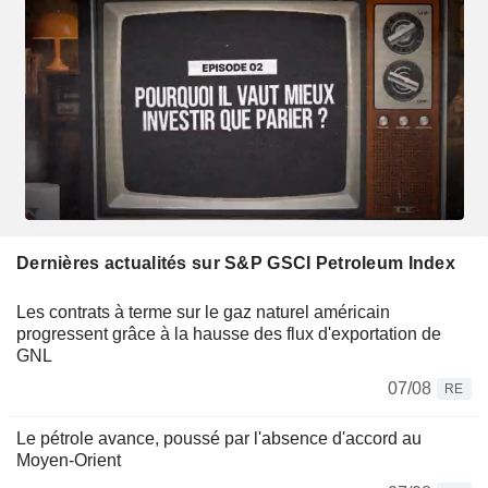
Dernières actualités sur S&P GSCI Petroleum Index
Les contrats à terme sur le gaz naturel américain
progressent grâce à la hausse des flux d'exportation de
GNL
07/08
RE
Le pétrole avance, poussé par l'absence d'accord au
Moyen-Orient