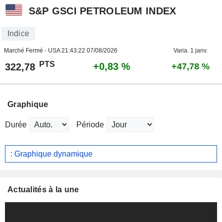
S&P GSCI PETROLEUM INDEX
Indice
Marché Fermé - USA
21:43:22 07/08/2026
Varia. 1 janv.
PTS
+0,83 %
322,78
+47,78 %
Graphique
Durée
Période
: Graphique dynamique
Actualités à la une