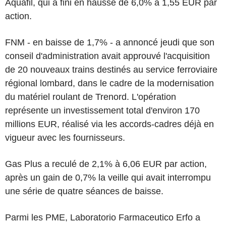
Aquafil, qui a fini en hausse de 6,0% à 1,55 EUR par
action.
FNM - en baisse de 1,7% - a annoncé jeudi que son
conseil d'administration avait approuvé l'acquisition
de 20 nouveaux trains destinés au service ferroviaire
régional lombard, dans le cadre de la modernisation
du matériel roulant de Trenord. L'opération
représente un investissement total d'environ 170
millions EUR, réalisé via les accords-cadres déjà en
vigueur avec les fournisseurs.
Gas Plus a reculé de 2,1% à 6,06 EUR par action,
après un gain de 0,7% la veille qui avait interrompu
une série de quatre séances de baisse.
Parmi les PME, Laboratorio Farmaceutico Erfo a