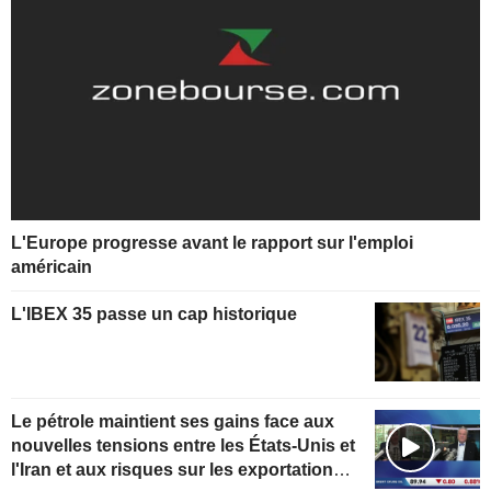
L'Europe progresse avant le rapport sur l'emploi
américain
L'IBEX 35 passe un cap historique
Le pétrole maintient ses gains face aux
nouvelles tensions entre les États-Unis et
l'Iran et aux risques sur les exportations