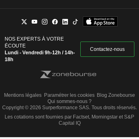
NOS EXPERTS À VOTRE
ÉCOUTE
Contactez-nous
Lundi - Vendredi 9h-12h / 14h-
18h
Mentions légales
Paramétrer les cookies
Blog Zonebourse
Qui sommes-nous ?
Copyright © 2026 Surperformance SAS. Tous droits réservés.
Les cotations sont fournies par Factset, Morningstar et S&P
Capital IQ