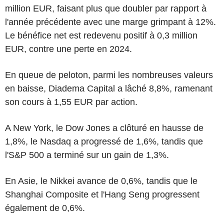
million EUR, faisant plus que doubler par rapport à
l'année précédente avec une marge grimpant à 12%.
Le bénéfice net est redevenu positif à 0,3 million
EUR, contre une perte en 2024.
En queue de peloton, parmi les nombreuses valeurs
en baisse, Diadema Capital a lâché 8,8%, ramenant
son cours à 1,55 EUR par action.
A New York, le Dow Jones a clôturé en hausse de
1,8%, le Nasdaq a progressé de 1,6%, tandis que
l'S&P 500 a terminé sur un gain de 1,3%.
En Asie, le Nikkei avance de 0,6%, tandis que le
Shanghai Composite et l'Hang Seng progressent
également de 0,6%.