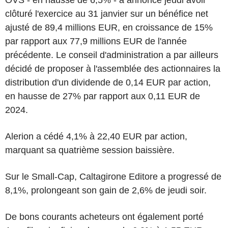
OVS - en hausse de 6,5% - a annoncé jeudi avoir
clôturé l'exercice au 31 janvier sur un bénéfice net
ajusté de 89,4 millions EUR, en croissance de 15%
par rapport aux 77,9 millions EUR de l'année
précédente. Le conseil d'administration a par ailleurs
décidé de proposer à l'assemblée des actionnaires la
distribution d'un dividende de 0,14 EUR par action,
en hausse de 27% par rapport aux 0,11 EUR de
2024.
Alerion a cédé 4,1% à 22,40 EUR par action,
marquant sa quatrième session baissière.
Sur le Small-Cap, Caltagirone Editore a progressé de
8,1%, prolongeant son gain de 2,6% de jeudi soir.
De bons courants acheteurs ont également porté