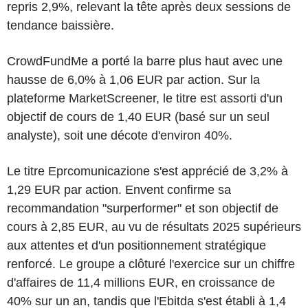
repris 2,9%, relevant la tête après deux sessions de
tendance baissière.
CrowdFundMe a porté la barre plus haut avec une
hausse de 6,0% à 1,06 EUR par action. Sur la
plateforme MarketScreener, le titre est assorti d'un
objectif de cours de 1,40 EUR (basé sur un seul
analyste), soit une décote d'environ 40%.
Le titre Eprcomunicazione s'est apprécié de 3,2% à
1,29 EUR par action. Envent confirme sa
recommandation "surperformer" et son objectif de
cours à 2,85 EUR, au vu de résultats 2025 supérieurs
aux attentes et d'un positionnement stratégique
renforcé. Le groupe a clôturé l'exercice sur un chiffre
d'affaires de 11,4 millions EUR, en croissance de
40% sur un an, tandis que l'Ebitda s'est établi à 1,4