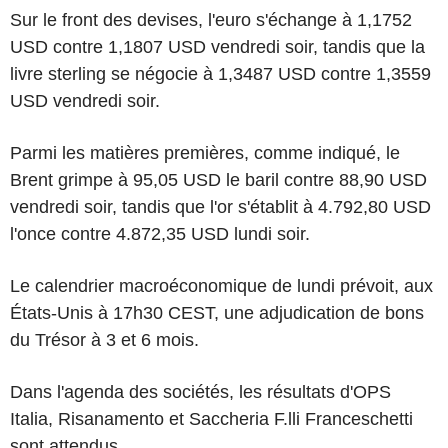
Sur le front des devises, l'euro s'échange à 1,1752
USD contre 1,1807 USD vendredi soir, tandis que la
livre sterling se négocie à 1,3487 USD contre 1,3559
USD vendredi soir.
Parmi les matières premières, comme indiqué, le
Brent grimpe à 95,05 USD le baril contre 88,90 USD
vendredi soir, tandis que l'or s'établit à 4.792,80 USD
l'once contre 4.872,35 USD lundi soir.
Le calendrier macroéconomique de lundi prévoit, aux
États-Unis à 17h30 CEST, une adjudication de bons
du Trésor à 3 et 6 mois.
Dans l'agenda des sociétés, les résultats d'OPS
Italia, Risanamento et Saccheria F.lli Franceschetti
sont attendus.