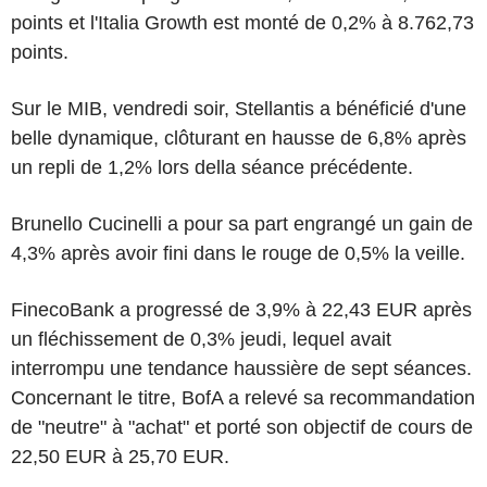
points et l'Italia Growth est monté de 0,2% à 8.762,73
points.
Sur le MIB, vendredi soir, Stellantis a bénéficié d'une
belle dynamique, clôturant en hausse de 6,8% après
un repli de 1,2% lors della séance précédente.
Brunello Cucinelli a pour sa part engrangé un gain de
4,3% après avoir fini dans le rouge de 0,5% la veille.
FinecoBank a progressé de 3,9% à 22,43 EUR après
un fléchissement de 0,3% jeudi, lequel avait
interrompu une tendance haussière de sept séances.
Concernant le titre, BofA a relevé sa recommandation
de "neutre" à "achat" et porté son objectif de cours de
22,50 EUR à 25,70 EUR.