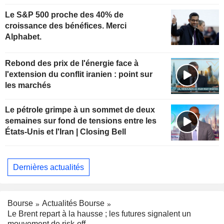
kazakhes
Le S&P 500 proche des 40% de
croissance des bénéfices. Merci
Alphabet.
Rebond des prix de l'énergie face à
l'extension du conflit iranien : point sur
les marchés
Le pétrole grimpe à un sommet de deux
semaines sur fond de tensions entre les
États-Unis et l'Iran | Closing Bell
Dernières actualités
Bourse
Actualités Bourse
Le Brent repart à la hausse ; les futures signalent un
mouvement de risk-off