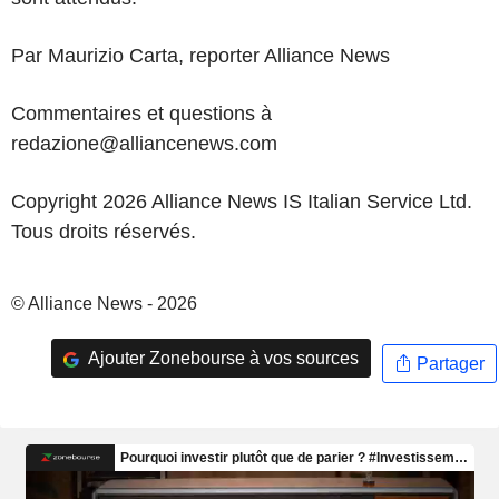
Par Maurizio Carta, reporter Alliance News
Commentaires et questions à
redazione@alliancenews.com
Copyright 2026 Alliance News IS Italian Service Ltd.
Tous droits réservés.
© Alliance News - 2026
Ajouter Zonebourse à vos sources
Partager