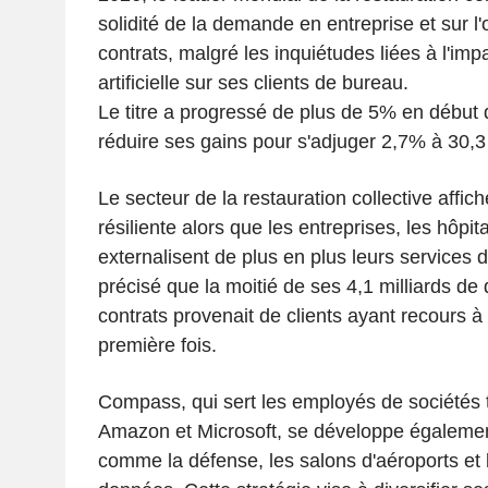
solidité de la demande en entreprise et sur 
contrats, malgré les inquiétudes liées à l'impa
artificielle sur ses clients de bureau.
Le titre a progressé de plus de 5% en début
réduire ses gains pour s'adjuger 2,7% à 30
Le secteur de la restauration collective affi
résiliente alors que les entreprises, les hôpit
externalisent de plus en plus leurs services
précisé que la moitié de ses 4,1 milliards de
contrats provenait de clients ayant recours à l
première fois.
Compass, qui sert les employés de sociétés 
Amazon et Microsoft, se développe égaleme
comme la défense, les salons d'aéroports et 