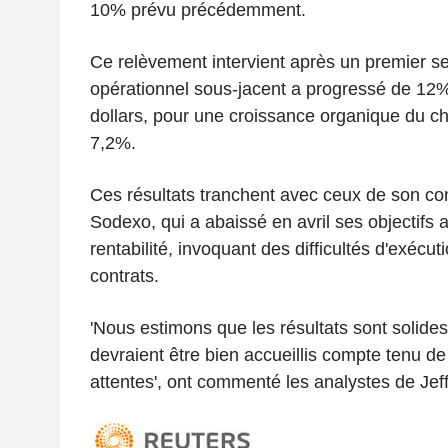
10% prévu précédemment.
Ce relèvement intervient après un premier s
opérationnel sous-jacent a progressé de 12% 
dollars, pour une croissance organique du chi
7,2%.
Ces résultats tranchent avec ceux de son con
Sodexo, qui a abaissé en avril ses objectifs 
rentabilité, invoquant des difficultés d'exécut
contrats.
'Nous estimons que les résultats sont solides
devraient être bien accueillis compte tenu d
attentes', ont commenté les analystes de Jeff