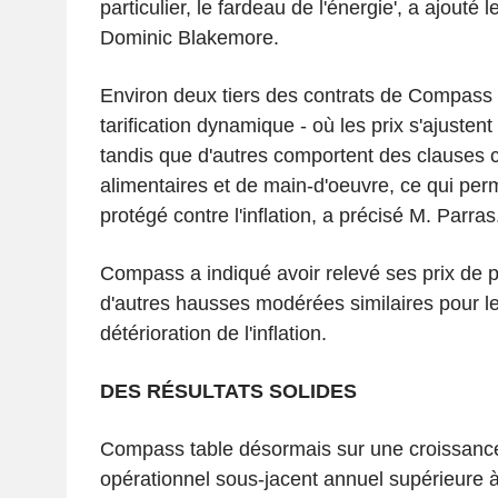
particulier, le fardeau de l'énergie', a ajouté 
Dominic Blakemore.
Environ deux tiers des contrats de Compass 
tarification dynamique - où les prix s'ajusten
tandis que d'autres comportent des clauses c
alimentaires et de main-d'oeuvre, ce qui per
protégé contre l'inflation, a précisé M. Parras
Compass a indiqué avoir relevé ses prix de p
d'autres hausses modérées similaires pour le
détérioration de l'inflation.
DES RÉSULTATS SOLIDES
Compass table désormais sur une croissanc
opérationnel sous-jacent annuel supérieure 