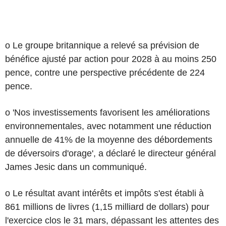
o Le groupe britannique a relevé sa prévision de
bénéfice ajusté par action pour 2028 à au moins 250
pence, contre une perspective précédente de 224
pence.
o 'Nos investissements favorisent les améliorations
environnementales, avec notamment une réduction
annuelle de 41% de la moyenne des débordements
de déversoirs d'orage', a déclaré le directeur général
James Jesic dans un communiqué.
o Le résultat avant intérêts et impôts s'est établi à
861 millions de livres (1,15 milliard de dollars) pour
l'exercice clos le 31 mars, dépassant les attentes des