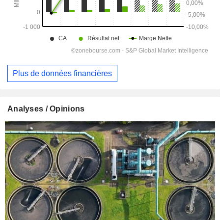
Plus de données financières
Analyses / Opinions