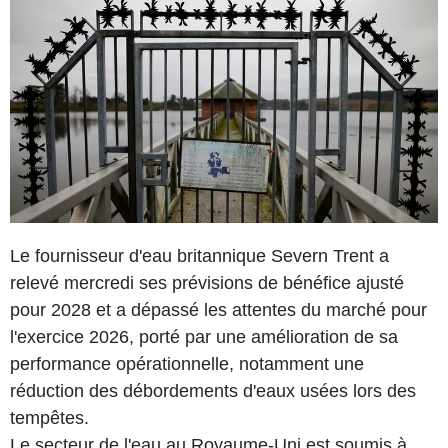
Le fournisseur d'eau britannique Severn Trent a
relevé mercredi ses prévisions de bénéfice ajusté
pour 2028 et a dépassé les attentes du marché pour
l'exercice 2026, porté par une amélioration de sa
performance opérationnelle, notamment une
réduction des débordements d'eaux usées lors des
tempêtes.
Le secteur de l'eau au Royaume-Uni est soumis à