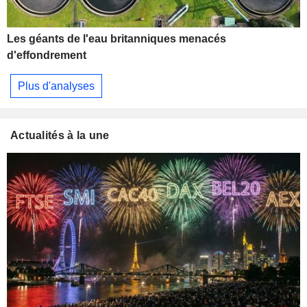
Les géants de l'eau britanniques menacés
d'effondrement
Plus d'analyses
Actualités à la une