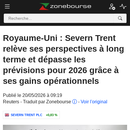
Royaume-Uni : Severn Trent
relève ses perspectives à long
terme et dépasse les
prévisions pour 2026 grâce à
ses gains opérationnels
Publié le 20/05/2026 à 09:19
Reuters - Traduit par Zonebourse
-
Voir l'original
SEVERN TRENT PLC
+0,83 %