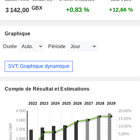
GBX
+0,83 %
3 142,00
+12,66 %
Graphique
Durée
Période
SVT: Graphique dynamique
Compte de Résultat et Estimations