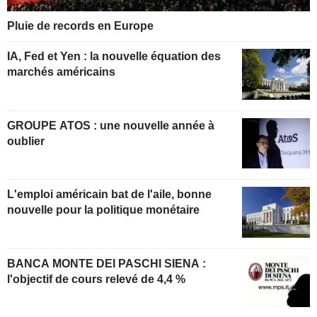
Pluie de records en Europe
IA, Fed et Yen : la nouvelle équation des
marchés américains
GROUPE ATOS : une nouvelle année à
oublier
L'emploi américain bat de l'aile, bonne
nouvelle pour la politique monétaire
BANCA MONTE DEI PASCHI SIENA :
l'objectif de cours relevé de 4,4 %