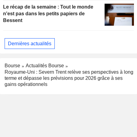
Le récap de la semaine : Tout le monde
n'est pas dans les petits papiers de
Bessent
Dernières actualités
Bourse
Actualités Bourse
Royaume-Uni : Severn Trent relève ses perspectives à long
terme et dépasse les prévisions pour 2026 grâce à ses
gains opérationnels