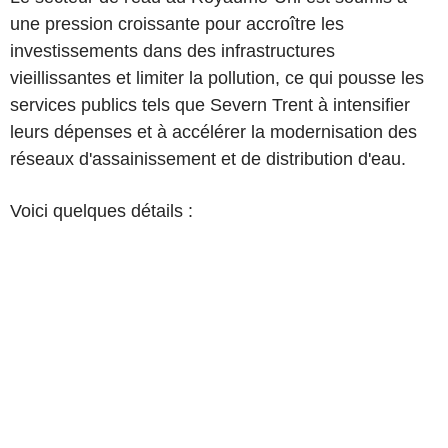
une pression croissante pour accroître les
investissements dans des infrastructures
vieillissantes et limiter la pollution, ce qui pousse les
services publics tels que Severn Trent à intensifier
leurs dépenses et à accélérer la modernisation des
réseaux d'assainissement et de distribution d'eau.
Voici quelques détails :