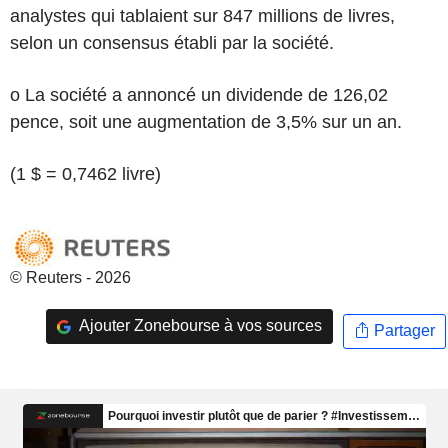
analystes qui tablaient sur 847 millions de livres,
selon un consensus établi par la société.
o La société a annoncé un dividende de 126,02
pence, soit une augmentation de 3,5% sur un an.
(1 $ = 0,7462 livre)
© Reuters - 2026
Ajouter Zonebourse à vos sources
Partager