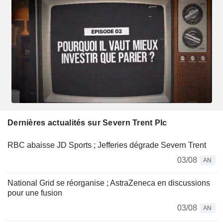
Dernières actualités sur Severn Trent Plc
RBC abaisse JD Sports ; Jefferies dégrade Severn Trent
03/08
AN
National Grid se réorganise ; AstraZeneca en discussions
pour une fusion
03/08
AN