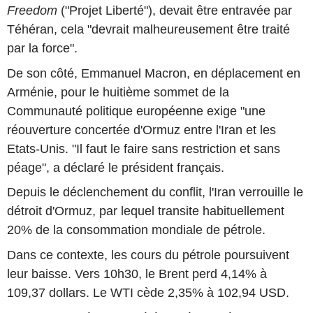
Freedom
("Projet Liberté"), devait être entravée par
Téhéran, cela "devrait malheureusement être traité
par la force".
De son côté, Emmanuel Macron, en déplacement en
Arménie, pour le huitième sommet de la
Communauté politique européenne exige "une
réouverture concertée d'Ormuz entre l'Iran et les
Etats-Unis. "Il faut le faire sans restriction et sans
péage", a déclaré le président français.
Depuis le déclenchement du conflit, l'Iran verrouille le
détroit d'Ormuz, par lequel transite habituellement
20% de la consommation mondiale de pétrole.
Dans ce contexte, les cours du pétrole poursuivent
leur baisse. Vers 10h30, le Brent perd 4,14% à
109,37 dollars. Le WTI cède 2,35% à 102,94 USD.