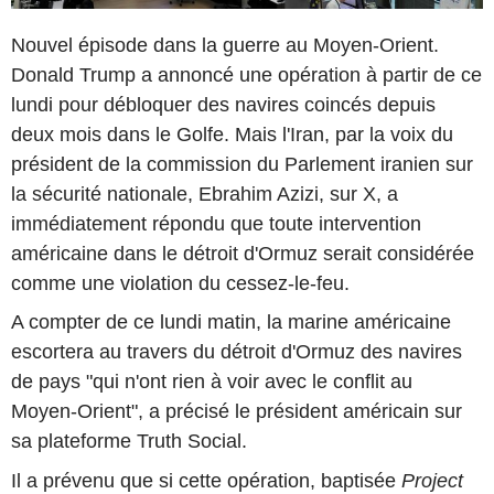
Nouvel épisode dans la guerre au Moyen-Orient.
Donald Trump a annoncé une opération à partir de ce
lundi pour débloquer des navires coincés depuis
deux mois dans le Golfe. Mais l'Iran, par la voix du
président de la commission du Parlement iranien sur
la sécurité nationale, Ebrahim Azizi, sur X, a
immédiatement répondu que toute intervention
américaine dans le détroit d'Ormuz serait considérée
comme une violation du cessez-le-feu.
A compter de ce lundi matin, la marine américaine
escortera au travers du détroit d'Ormuz des navires
de pays "qui n'ont rien à voir avec le conflit au
Moyen-Orient", a précisé le président américain sur
sa plateforme Truth Social.
Il a prévenu que si cette opération, baptisée
Project