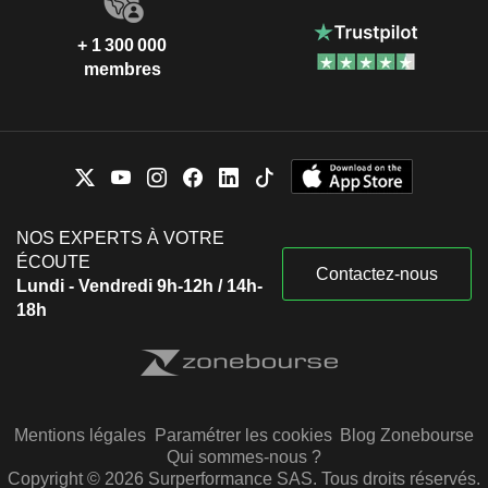
+ 1 300 000
membres
NOS EXPERTS À VOTRE
ÉCOUTE
Contactez-nous
Lundi - Vendredi 9h-12h / 14h-
18h
Mentions légales
Paramétrer les cookies
Blog Zonebourse
Qui sommes-nous ?
Copyright © 2026 Surperformance SAS. Tous droits réservés.