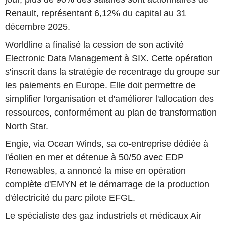
Renault, représentant 6,12% du capital au 31
décembre 2025.
Worldline a finalisé la cession de son activité
Electronic Data Management à SIX. Cette opération
s'inscrit dans la stratégie de recentrage du groupe sur
les paiements en Europe. Elle doit permettre de
simplifier l'organisation et d'améliorer l'allocation des
ressources, conformément au plan de transformation
North Star.
Engie, via Ocean Winds, sa co-entreprise dédiée à
l'éolien en mer et détenue à 50/50 avec EDP
Renewables, a annoncé la mise en opération
complète d'EMYN et le démarrage de la production
d'électricité du parc pilote EFGL.
Le spécialiste des gaz industriels et médicaux Air