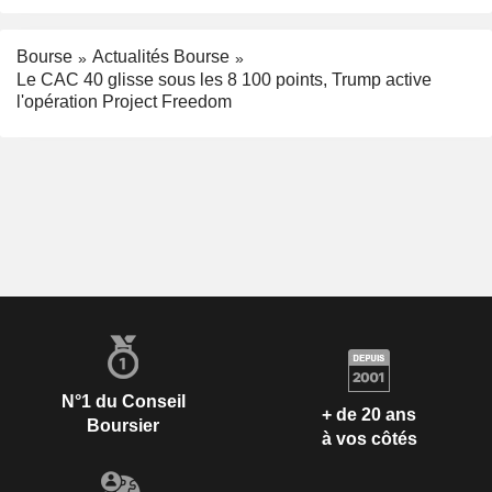
Bourse
Actualités Bourse
Le CAC 40 glisse sous les 8 100 points, Trump active
l'opération Project Freedom
N°1 du Conseil
+ de 20 ans
Boursier
à vos côtés