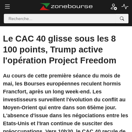
Le CAC 40 glisse sous les 8
100 points, Trump active
l'opération Project Freedom
Au cours de cette première séance du mois de
mai, les Bourses européennes reculent hormis
Francfort, après un long week-end. Les
investisseurs surveillent l'évolution du conflit au
Moyen-Orient qui entre dans son 65ème jour.
L'absence d'issue dans les négociations entre les
Etats-Unis et l'Iran continue de susciter des
préoccupations. Vers 10h30, le CAC 40 recule de