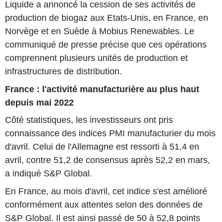
Liquide a annoncé la cession de ses activités de
production de biogaz aux Etats-Unis, en France, en
Norvège et en Suède à Mobius Renewables. Le
communiqué de presse précise que ces opérations
comprennent plusieurs unités de production et
infrastructures de distribution.
France : l'activité manufacturière au plus haut
depuis mai 2022
Côté statistiques, les investisseurs ont pris
connaissance des indices PMI manufacturier du mois
d'avril. Celui de l'Allemagne est ressorti à 51,4 en
avril, contre 51,2 de consensus après 52,2 en mars,
a indiqué S&P Global.
En France, au mois d'avril, cet indice s'est amélioré
conformément aux attentes selon des données de
S&P Global. Il est ainsi passé de 50 à 52,8 points