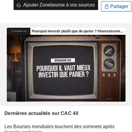
Ajouter Zonebourse à vos sources
Partager
Dernières actualités sur CAC 40
Les Bourses mondiales touchent des sommets après