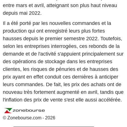
entre mars et avril, atteignant son plus haut niveau
depuis mai 2022.
Il a été porté par les nouvelles commandes et la
production qui ont enregistré leurs plus fortes
hausses depuis le premier semestre 2022. Toutefois,
selon les entreprises interrogées, ces rebonds de la
demande et de l'activité s'appuient principalement sur
des opérations de stockage dans les entreprises
clientes, les risques de pénuries et de hausses des
prix ayant en effet conduit ces dernières à anticiper
leurs commandes. De fait, les prix des achats ont de
nouveau très fortement augmenté en avril, tandis que
l'inflation des prix de vente s'est elle aussi accélérée.
© Zonebourse.com - 2026