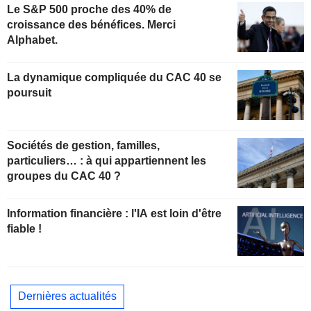
Le S&P 500 proche des 40% de
croissance des bénéfices. Merci
Alphabet.
La dynamique compliquée du CAC 40 se
poursuit
Sociétés de gestion, familles,
particuliers… : à qui appartiennent les
groupes du CAC 40 ?
Information financière : l'IA est loin d'être
fiable !
Dernières actualités