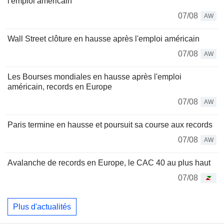
l'emploi américain
07/08
AW
Wall Street clôture en hausse après l'emploi américain
07/08
AW
Les Bourses mondiales en hausse après l'emploi
américain, records en Europe
07/08
AW
Paris termine en hausse et poursuit sa course aux records
07/08
AW
Avalanche de records en Europe, le CAC 40 au plus haut
07/08
Plus d'actualités