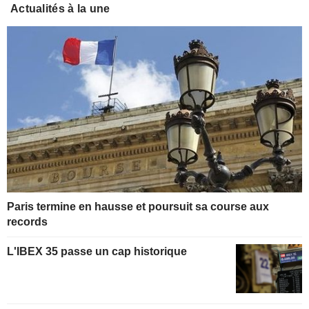
Actualités à la une
Paris termine en hausse et poursuit sa course aux
records
L'IBEX 35 passe un cap historique