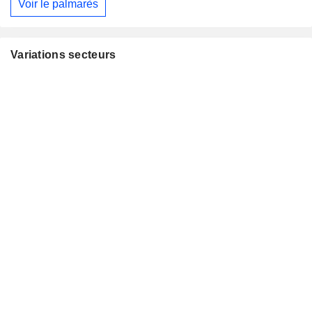
Voir le palmarès
Variations secteurs