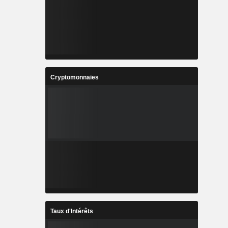
Cryptomonnaies
Taux d'Intérêts