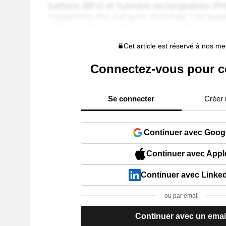
Cet article est réservé à nos 
Connectez-vous pour c
Se connecter
Créer
Continuer avec Goog
Continuer avec Appl
Continuer avec Linke
ou par email
Continuer avec un emai