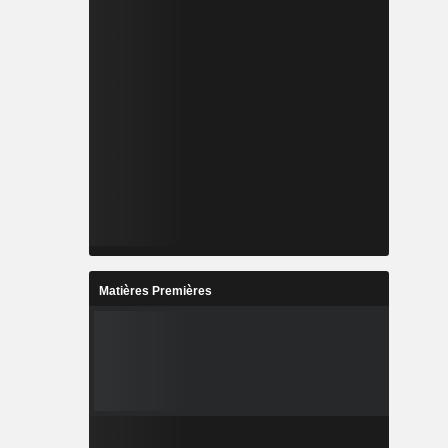
Matières Premières