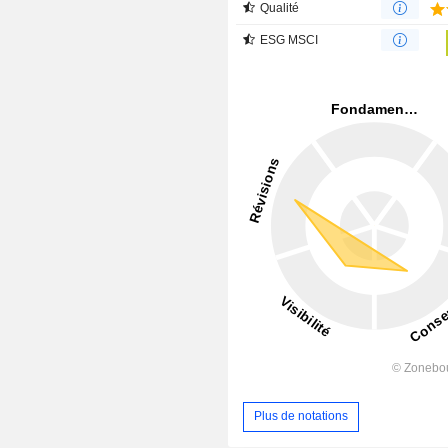
Qualité
ESG MSCI
Plus de notations