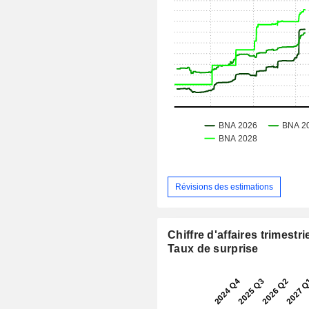
Révisions des estimations
Chiffre d'affaires trimestrie
Taux de surprise