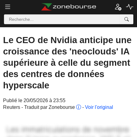
Le CEO de Nvidia anticipe une
croissance des 'neoclouds' IA
supérieure à celle du segment
des centres de données
hyperscale
Publié le 20/05/2026 à 23:55
Reuters - Traduit par Zonebourse
-
Voir l'original