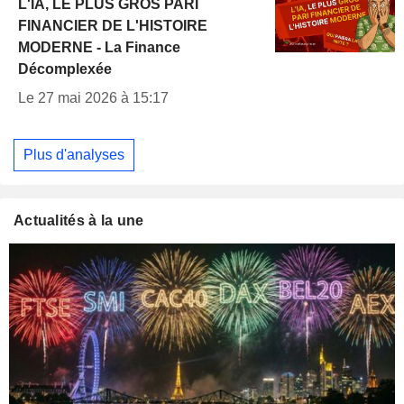
L'IA, LE PLUS GROS PARI
FINANCIER DE L'HISTOIRE
MODERNE - La Finance
Décomplexée
Le 27 mai 2026 à 15:17
Plus d'analyses
Actualités à la une