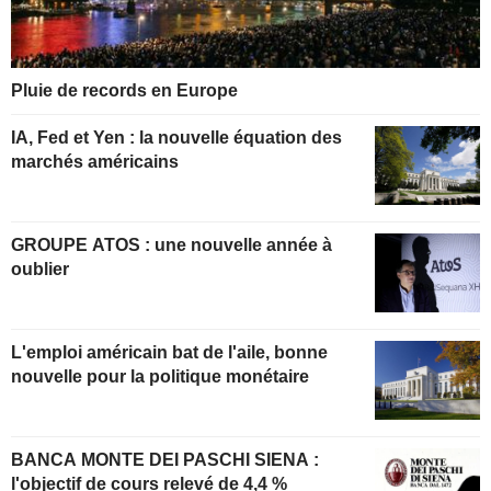
Pluie de records en Europe
IA, Fed et Yen : la nouvelle équation des
marchés américains
GROUPE ATOS : une nouvelle année à
oublier
L'emploi américain bat de l'aile, bonne
nouvelle pour la politique monétaire
BANCA MONTE DEI PASCHI SIENA :
l'objectif de cours relevé de 4,4 %