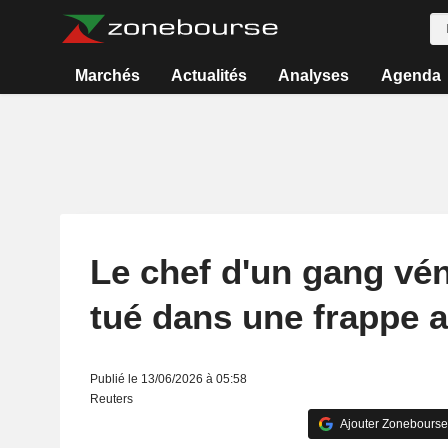
Marchés
Actualités
Analyses
Agenda
Le chef d'un gang vé
tué dans une frappe 
Publié le 13/06/2026 à 05:58
Reuters
Ajouter Zonebourse