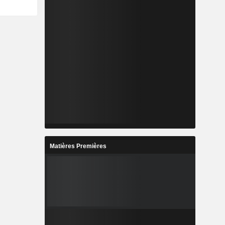
Matières Premières