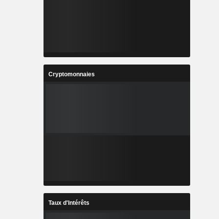
Cryptomonnaies
Taux d'Intérêts