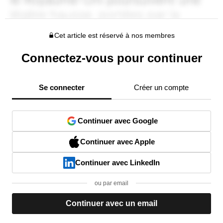
Cet article est réservé à nos membres
Connectez-vous pour continuer
Se connecter
Créer un compte
Continuer avec Google
Continuer avec Apple
Continuer avec LinkedIn
ou par email
Continuer avec un email