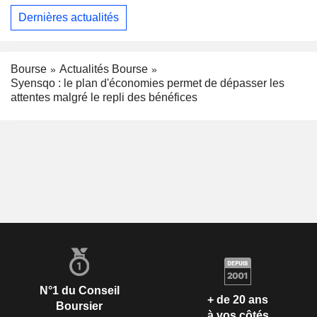
Dernières actualités
Bourse
Actualités Bourse
Syensqo : le plan d'économies permet de dépasser les
attentes malgré le repli des bénéfices
N°1 du Conseil
+ de 20 ans
Boursier
à vos côtés