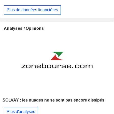
Plus de données financières
Analyses / Opinions
SOLVAY : les nuages ne se sont pas encore dissipés
Plus d'analyses