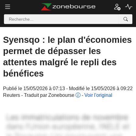
Syensqo : le plan d'économies
permet de dépasser les
attentes malgré le repli des
bénéfices
Publié le 15/05/2026 à 07:13 - Modifié le 15/05/2026 à 09:22
Reuters - Traduit par Zonebourse
-
Voir l'original