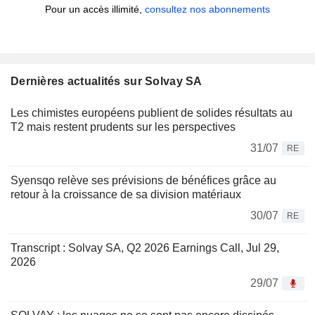
Pour un accès illimité,
consultez nos abonnements
Dernières actualités sur Solvay SA
Les chimistes européens publient de solides résultats au
T2 mais restent prudents sur les perspectives
31/07
RE
Syensqo relève ses prévisions de bénéfices grâce au
retour à la croissance de sa division matériaux
30/07
RE
Transcript : Solvay SA, Q2 2026 Earnings Call, Jul 29,
2026
29/07