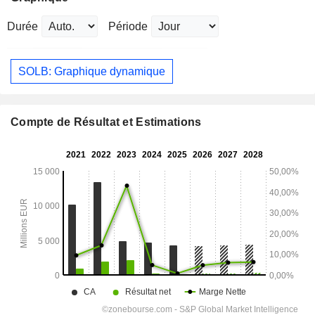
Durée
Période
SOLB: Graphique dynamique
Compte de Résultat et Estimations