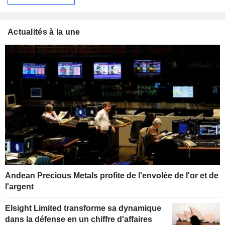
Actualités à la une
Andean Precious Metals profite de l'envolée de l'or et de
l'argent
Elsight Limited transforme sa dynamique
dans la défense en un chiffre d'affaires