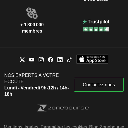
+ 1 300 000
membres
NOS EXPERTS À VOTRE
ÉCOUTE
Contactez-nous
Lundi - Vendredi 9h-12h / 14h-
18h
Mentions légales
Paramétrer les cookies
Blog Zonebourse