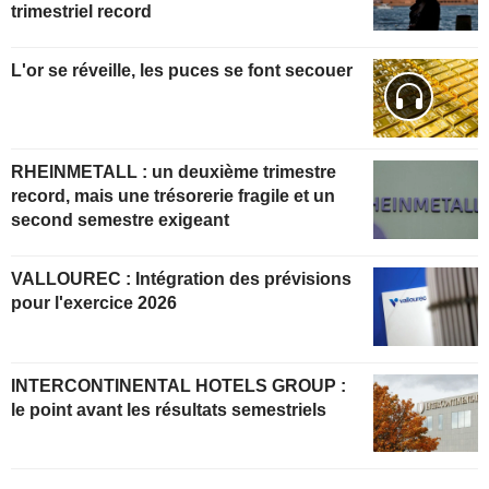
trimestriel record
L'or se réveille, les puces se font secouer
RHEINMETALL : un deuxième trimestre
record, mais une trésorerie fragile et un
second semestre exigeant
VALLOUREC : Intégration des prévisions
pour l'exercice 2026
INTERCONTINENTAL HOTELS GROUP :
le point avant les résultats semestriels