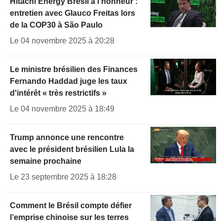
Hitachi Energy Brésil à l'honneur :
entretien avec Glauco Freitas lors
de la COP30 à São Paulo
Le 04 novembre 2025 à 20:28
Le ministre brésilien des Finances
Fernando Haddad juge les taux
d'intérêt « très restrictifs »
Le 04 novembre 2025 à 18:49
Trump annonce une rencontre
avec le président brésilien Lula la
semaine prochaine
Le 23 septembre 2025 à 18:28
Comment le Brésil compte défier
l’emprise chinoise sur les terres