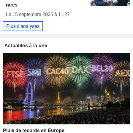
rares
Le 15 septembre 2025 à 11:27
Plus d'analyses
Actualités à la une
Pluie de records en Europe