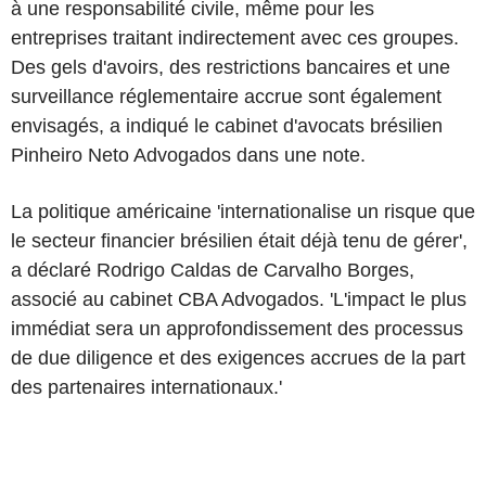
à une responsabilité civile, même pour les
entreprises traitant indirectement avec ces groupes.
Des gels d'avoirs, des restrictions bancaires et une
surveillance réglementaire accrue sont également
envisagés, a indiqué le cabinet d'avocats brésilien
Pinheiro Neto Advogados dans une note.
La politique américaine 'internationalise un risque que
le secteur financier brésilien était déjà tenu de gérer',
a déclaré Rodrigo Caldas de Carvalho Borges,
associé au cabinet CBA Advogados. 'L'impact le plus
immédiat sera un approfondissement des processus
de due diligence et des exigences accrues de la part
des partenaires internationaux.'