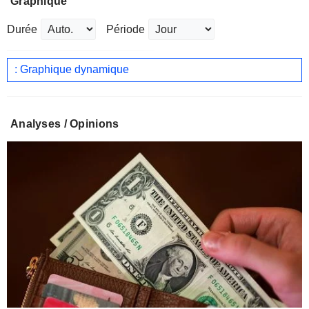
Graphique
Durée
Période
: Graphique dynamique
Analyses / Opinions