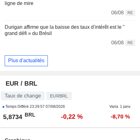
ligne de mire
06/08
RE
Durigan affirme que la baisse des taux d'intérêt est le "
grand défi » du Brésil
06/08
RE
Plus d'actualités
EUR / BRL
Taux de change
EURBRL
Temps Différé
23:29:57 07/08/2026
Varia. 1 janv.
BRL
-0,22 %
5,8734
-8,70 %