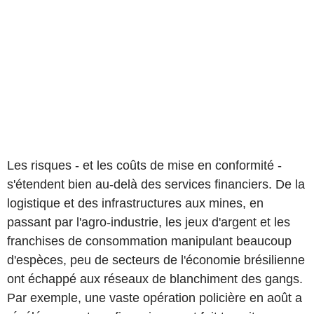
Les risques - et les coûts de mise en conformité -
s'étendent bien au-delà des services financiers. De la
logistique et des infrastructures aux mines, en
passant par l'agro-industrie, les jeux d'argent et les
franchises de consommation manipulant beaucoup
d'espèces, peu de secteurs de l'économie brésilienne
ont échappé aux réseaux de blanchiment des gangs.
Par exemple, une vaste opération policière en août a