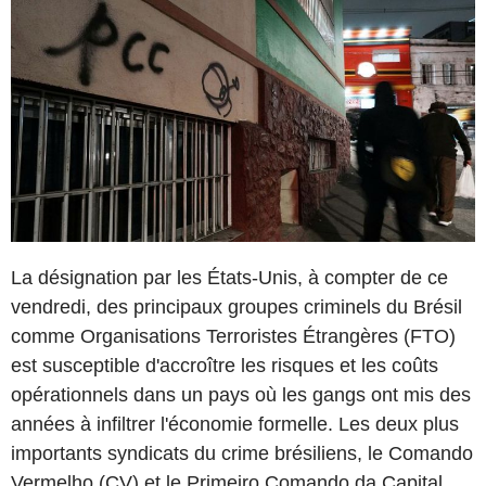
La désignation par les États-Unis, à compter de ce
vendredi, des principaux groupes criminels du Brésil
comme Organisations Terroristes Étrangères (FTO)
est susceptible d'accroître les risques et les coûts
opérationnels dans un pays où les gangs ont mis des
années à infiltrer l'économie formelle. Les deux plus
importants syndicats du crime brésiliens, le Comando
Vermelho (CV) et le Primeiro Comando da Capital