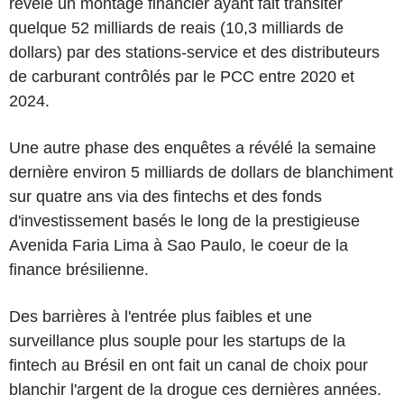
révélé un montage financier ayant fait transiter
quelque 52 milliards de reais (10,3 milliards de
dollars) par des stations-service et des distributeurs
de carburant contrôlés par le PCC entre 2020 et
2024.
Une autre phase des enquêtes a révélé la semaine
dernière environ 5 milliards de dollars de blanchiment
sur quatre ans via des fintechs et des fonds
d'investissement basés le long de la prestigieuse
Avenida Faria Lima à Sao Paulo, le coeur de la
finance brésilienne.
Des barrières à l'entrée plus faibles et une
surveillance plus souple pour les startups de la
fintech au Brésil en ont fait un canal de choix pour
blanchir l'argent de la drogue ces dernières années.