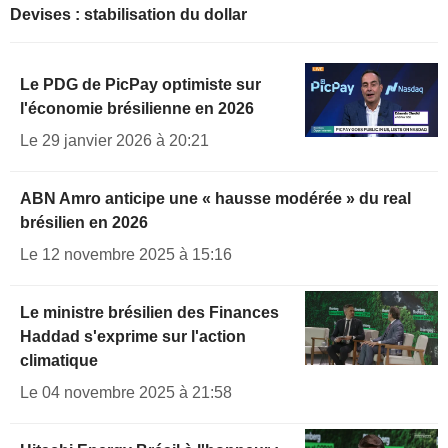
Devises : stabilisation du dollar
Le PDG de PicPay optimiste sur
l'économie brésilienne en 2026
Le 29 janvier 2026 à 20:21
ABN Amro anticipe une « hausse modérée » du real
brésilien en 2026
Le 12 novembre 2025 à 15:16
Le ministre brésilien des Finances
Haddad s'exprime sur l'action
climatique
Le 04 novembre 2025 à 21:58