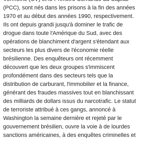
(PCC), sont nés dans les prisons à la fin des années
1970 et au début des années 1990, respectivement.
Ils ont depuis grandi jusqu'à dominer le trafic de
drogue dans toute l'Amérique du Sud, avec des
opérations de blanchiment d'argent s'étendant aux
secteurs les plus divers de l'économie réelle
brésilienne. Des enquêteurs ont récemment
découvert que les deux groupes s'immiscent
profondément dans des secteurs tels que la
distribution de carburant, l'immobilier et la finance,
générant des fraudes massives tout en blanchissant
des milliards de dollars issus du narcotrafic. Le statut
de terroriste attribué à ces gangs, annoncé à
Washington la semaine dernière et rejeté par le
gouvernement brésilien, ouvre la voie à de lourdes
sanctions américaines, à des enquêtes criminelles et