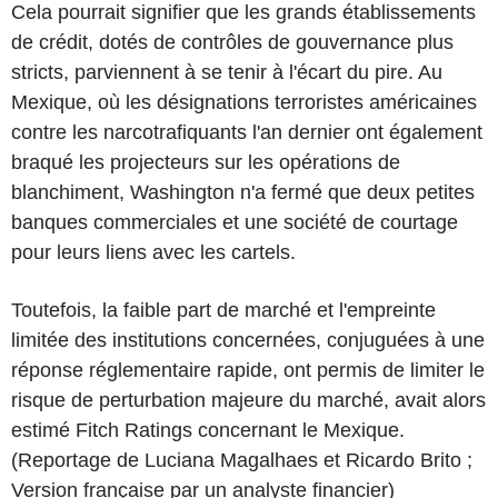
Cela pourrait signifier que les grands établissements
de crédit, dotés de contrôles de gouvernance plus
stricts, parviennent à se tenir à l'écart du pire. Au
Mexique, où les désignations terroristes américaines
contre les narcotrafiquants l'an dernier ont également
braqué les projecteurs sur les opérations de
blanchiment, Washington n'a fermé que deux petites
banques commerciales et une société de courtage
pour leurs liens avec les cartels.
Toutefois, la faible part de marché et l'empreinte
limitée des institutions concernées, conjuguées à une
réponse réglementaire rapide, ont permis de limiter le
risque de perturbation majeure du marché, avait alors
estimé Fitch Ratings concernant le Mexique.
(Reportage de Luciana Magalhaes et Ricardo Brito ;
Version française par un analyste financier)