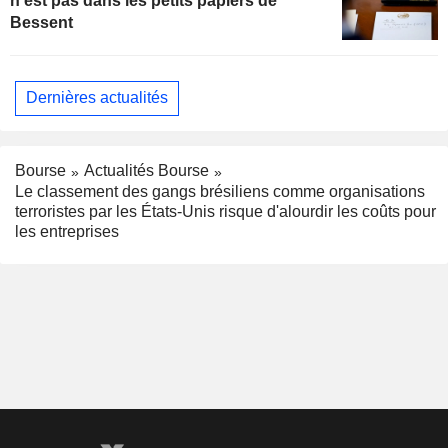
n'est pas dans les petits papiers de
Bessent
Dernières actualités
Bourse
Actualités Bourse
Le classement des gangs brésiliens comme organisations
terroristes par les États-Unis risque d'alourdir les coûts pour
les entreprises