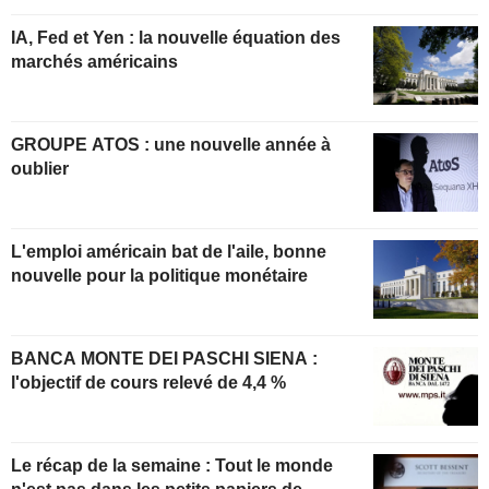
IA, Fed et Yen : la nouvelle équation des
marchés américains
GROUPE ATOS : une nouvelle année à
oublier
L'emploi américain bat de l'aile, bonne
nouvelle pour la politique monétaire
BANCA MONTE DEI PASCHI SIENA :
l'objectif de cours relevé de 4,4 %
Le récap de la semaine : Tout le monde