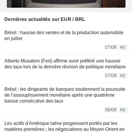
Dernières actualités sur EUR / BRL
Brésil : hausse des ventes et de la production automobile
en juillet
07/08
RE
Alberto Musalem (Fed) affirme avoir préféré une hausse
des taux lors de la dernière réunion de politique monétaire
07/08
RE
Brésil : les dirigeants de banques soutiennent la poursuite
de l'assouplissement monétaire après une quatrième
baisse consécutive des taux
06/08
RE
Les actifs d'Amérique latine progressent portés par les
matières premières ; les négociations au Moyen-Orient en