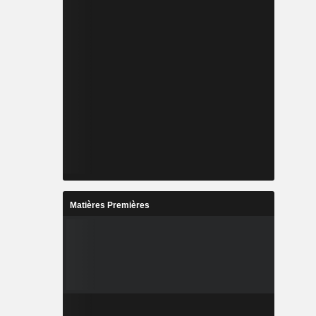
Matières Premières