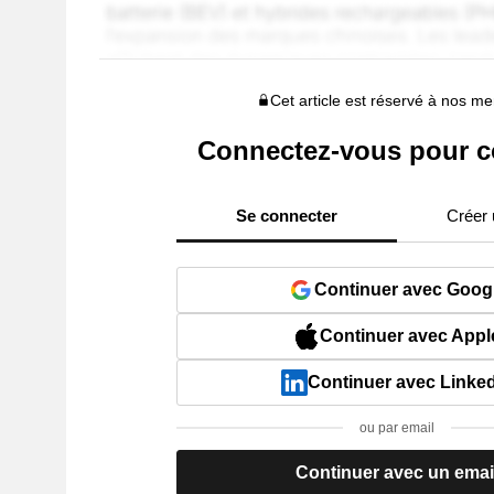
Cet article est réservé à nos 
Connectez-vous pour c
Se connecter
Créer
Continuer avec Goog
Continuer avec Appl
Continuer avec Linke
ou par email
Continuer avec un emai