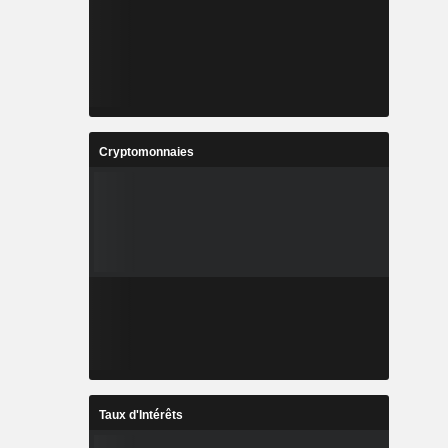
Cryptomonnaies
Taux d'Intérêts