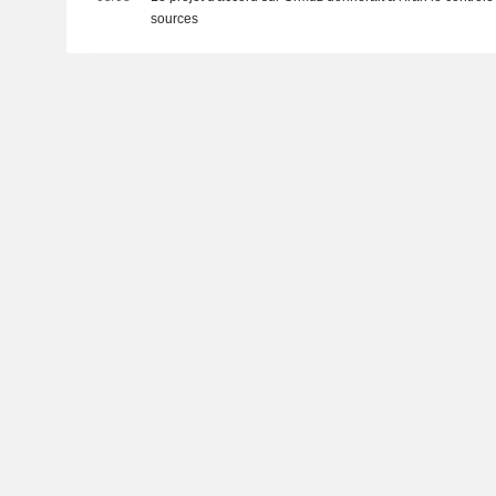
sources