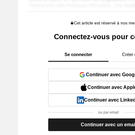
Cet article est réservé à nos 
Connectez-vous pour c
Se connecter
Créer
Continuer avec Goog
Continuer avec Appl
Continuer avec Linke
ou par email
Continuer avec un emai