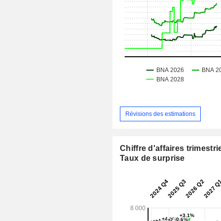
Révisions des estimations
Chiffre d'affaires trimestrie
Taux de surprise