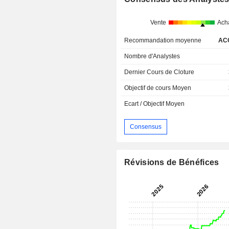
Vente
Ach
Recommandation moyenne
AC
Nombre d'Analystes
Dernier Cours de Cloture
Objectif de cours Moyen
Ecart / Objectif Moyen
Consensus
Révisions de Bénéfices