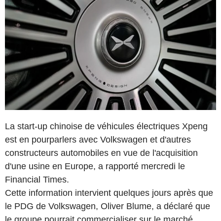
La start-up chinoise de véhicules électriques Xpeng
est en pourparlers avec Volkswagen et d'autres
constructeurs automobiles en vue de l'acquisition
d'une usine en Europe, a rapporté mercredi le
Financial Times.
Cette information intervient quelques jours après que
le PDG de Volkswagen, Oliver Blume, a déclaré que
le groupe pourrait commercialiser sur le marché