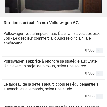
Dernières actualités sur Volkswagen AG
Volkswagen veut s'imposer aux États-Unis avec des pick-
ups - Le directeur commercial d'Audi rejoint la filiale
américaine
07/08
RE
Volkswagen s'apprête à refondre sa stratégie aux États-
Unis avec un projet de pick-up, selon une source
07/08
RE
Le fardeau de la dette s'alourdit pour les équipementiers
automobiles allemands, selon une étude
07/08
RE