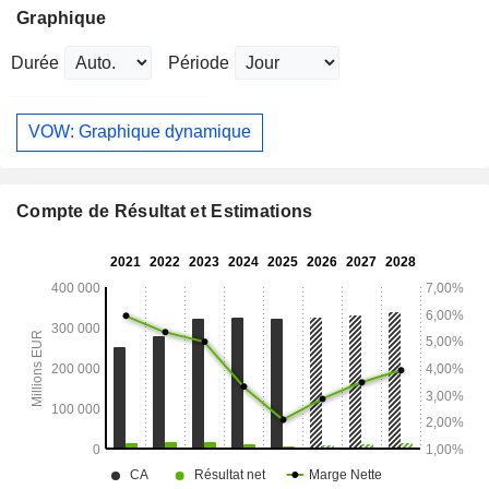
Graphique
Durée
Période
VOW: Graphique dynamique
Compte de Résultat et Estimations