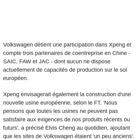
Volkswagen détient une participation dans Xpeng et
compte trois partenaires de coentreprise en Chine -
SAIC, FAW et JAC - dont aucun ne dispose
actuellement de capacités de production sur le sol
européen.
Xpeng envisagerait également la construction d'une
nouvelle usine européenne, selon le FT. 'Nous
pensons que toutes les usines ne peuvent pas
satisfaire aux exigences de nos produits récents ou
futurs', a précisé Elvis Cheng au quotidien, ajoutant
que les sites de Volkswagen étaient 'un peu anciens'.