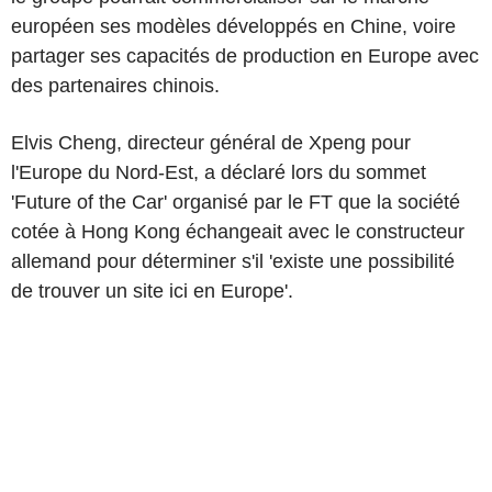
européen ses modèles développés en Chine, voire
partager ses capacités de production en Europe avec
des partenaires chinois.
Elvis Cheng, directeur général de Xpeng pour
l'Europe du Nord-Est, a déclaré lors du sommet
'Future of the Car' organisé par le FT que la société
cotée à Hong Kong échangeait avec le constructeur
allemand pour déterminer s'il 'existe une possibilité
de trouver un site ici en Europe'.