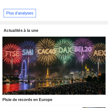
Plus d'analyses
Actualités à la une
Pluie de records en Europe