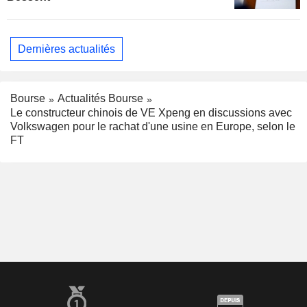
Dernières actualités
Bourse
Actualités Bourse
Le constructeur chinois de VE Xpeng en discussions avec
Volkswagen pour le rachat d'une usine en Europe, selon le
FT