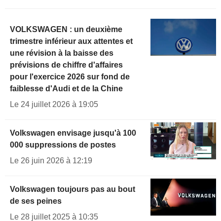
VOLKSWAGEN : un deuxième
trimestre inférieur aux attentes et
une révision à la baisse des
prévisions de chiffre d'affaires
pour l'exercice 2026 sur fond de
faiblesse d'Audi et de la Chine
Le 24 juillet 2026 à 19:05
Volkswagen envisage jusqu'à 100
000 suppressions de postes
Le 26 juin 2026 à 12:19
Volkswagen toujours pas au bout
de ses peines
Le 28 juillet 2025 à 10:35