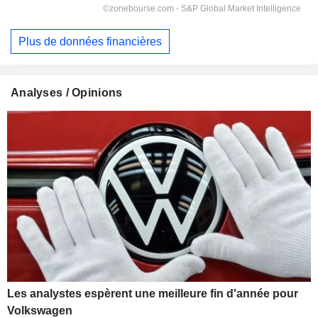
Plus de données financières
Analyses / Opinions
Les analystes espèrent une meilleure fin d'année pour
Volkswagen