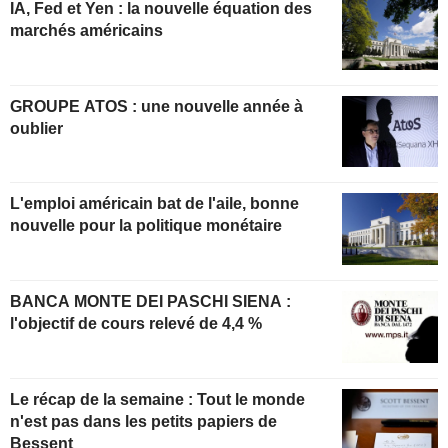
IA, Fed et Yen : la nouvelle équation des
marchés américains
GROUPE ATOS : une nouvelle année à
oublier
L'emploi américain bat de l'aile, bonne
nouvelle pour la politique monétaire
BANCA MONTE DEI PASCHI SIENA :
l'objectif de cours relevé de 4,4 %
Le récap de la semaine : Tout le monde
n'est pas dans les petits papiers de
Bessent