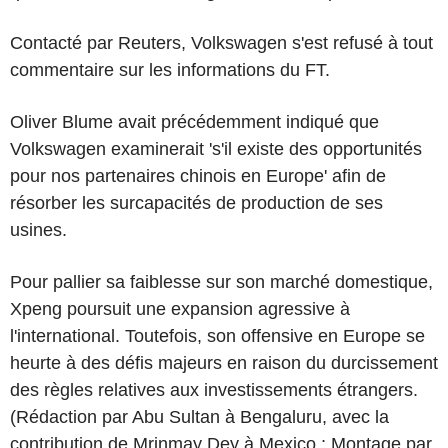
Contacté par Reuters, Volkswagen s'est refusé à tout
commentaire sur les informations du FT.
Oliver Blume avait précédemment indiqué que
Volkswagen examinerait 's'il existe des opportunités
pour nos partenaires chinois en Europe' afin de
résorber les surcapacités de production de ses
usines.
Pour pallier sa faiblesse sur son marché domestique,
Xpeng poursuit une expansion agressive à
l'international. Toutefois, son offensive en Europe se
heurte à des défis majeurs en raison du durcissement
des règles relatives aux investissements étrangers.
(Rédaction par Abu Sultan à Bengaluru, avec la
contribution de Mrinmay Dey à Mexico ; Montage par