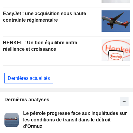
EasyJet : une acquisition sous haute
contrainte réglementaire
HENKEL : Un bon équilibre entre
résilience et croissance
Dernières actualités
Dernières analyses
Le pétrole progresse face aux inquiétudes sur
les conditions de transit dans le détroit
d'Ormuz