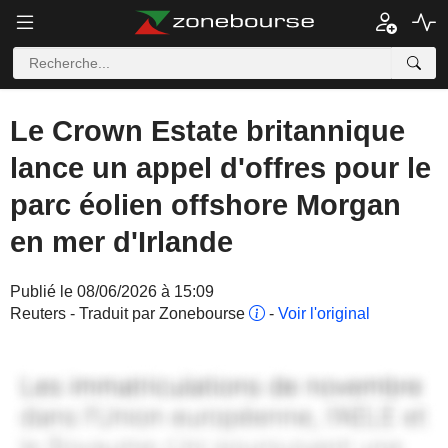
Le Crown Estate britannique
lance un appel d'offres pour le
parc éolien offshore Morgan
en mer d'Irlande
Publié le 08/06/2026 à 15:09
Reuters - Traduit par Zonebourse
-
Voir l'original