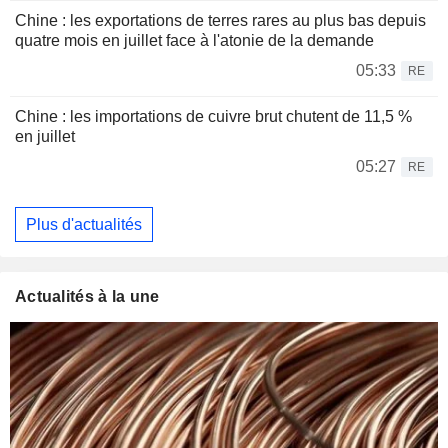
Chine : les exportations de terres rares au plus bas depuis
quatre mois en juillet face à l'atonie de la demande
05:33
RE
Chine : les importations de cuivre brut chutent de 11,5 %
en juillet
05:27
RE
Plus d'actualités
Actualités à la une