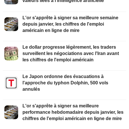
valeurs liées à l'intelligence artificielle
L'or s'apprête à signer sa meilleure semaine
depuis janvier, les chiffres de l'emploi
américain en ligne de mire
Le dollar progresse légèrement, les traders
surveillent les négociations avec l'Iran avant
les chiffres de l'emploi américain
Le Japon ordonne des évacuations à
l'approche du typhon Dolphin, 500 vols
annulés
L'or s'apprête à signer sa meilleure
performance hebdomadaire depuis janvier, les
chiffres de l'emploi américain en ligne de mire