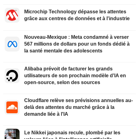
Microchip Technology dépasse les attentes
grâce aux centres de données et à l'industrie
Nouveau-Mexique : Meta condamné à verser
567 millions de dollars pour un fonds dédié à
la santé mentale des adolescents
Alibaba prévoit de facturer les grands
utilisateurs de son prochain modèle d'IA en
open-source, selon des sources
Cloudflare relève ses prévisions annuelles au-
delà des attentes du marché grâce à la
demande liée à l'IA
Le Nikkei japonais recule, plombé par les