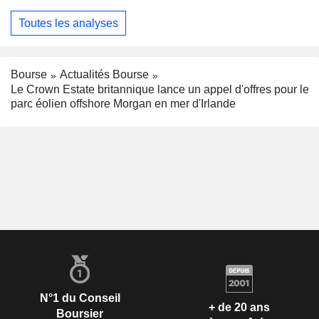
Toutes les analyses
Bourse
Actualités Bourse
Le Crown Estate britannique lance un appel d'offres pour le
parc éolien offshore Morgan en mer d'Irlande
N°1 du Conseil
+ de 20 ans
Boursier