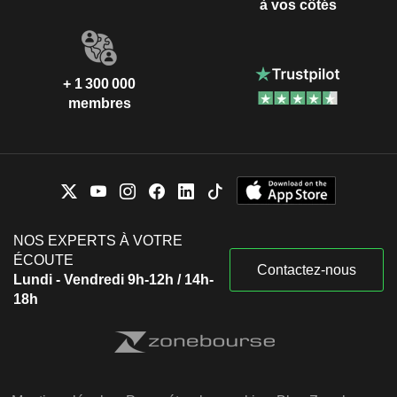
à vos côtés
+ 1 300 000
membres
NOS EXPERTS À VOTRE
ÉCOUTE
Contactez-nous
Lundi - Vendredi 9h-12h / 14h-
18h