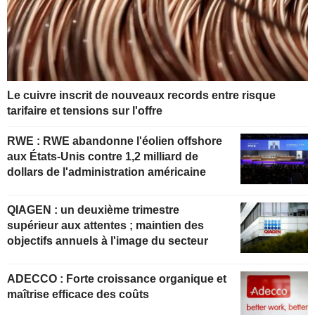
Le cuivre inscrit de nouveaux records entre risque
tarifaire et tensions sur l'offre
RWE : RWE abandonne l'éolien offshore
aux États-Unis contre 1,2 milliard de
dollars de l'administration américaine
QIAGEN : un deuxième trimestre
supérieur aux attentes ; maintien des
objectifs annuels à l'image du secteur
ADECCO : Forte croissance organique et
maîtrise efficace des coûts