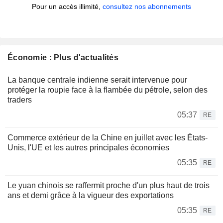
Pour un accès illimité,
consultez nos abonnements
Économie : Plus d'actualités
La banque centrale indienne serait intervenue pour
protéger la roupie face à la flambée du pétrole, selon des
traders
05:37
RE
Commerce extérieur de la Chine en juillet avec les États-
Unis, l'UE et les autres principales économies
05:35
RE
Le yuan chinois se raffermit proche d'un plus haut de trois
ans et demi grâce à la vigueur des exportations
05:35
RE