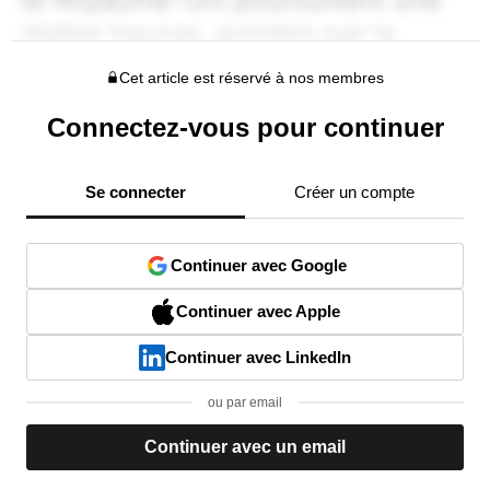
Cet article est réservé à nos membres
Connectez-vous pour continuer
Se connecter
Créer un compte
Continuer avec Google
Continuer avec Apple
Continuer avec LinkedIn
ou par email
Continuer avec un email