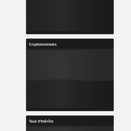
Cryptomonnaies
Taux d'Intérêts