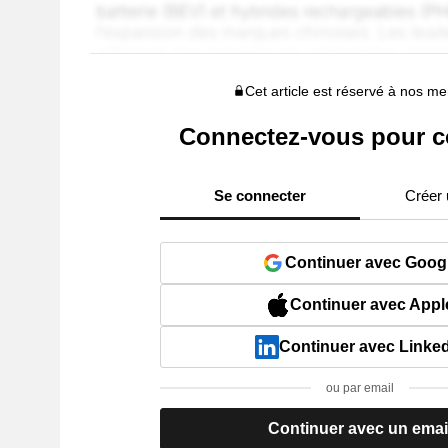
Cet article est réservé à nos 
Connectez-vous pour c
Se connecter
Créer
Continuer avec Goog
Continuer avec Appl
Continuer avec Linke
ou par email
Continuer avec un emai