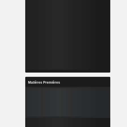
Matières Premières