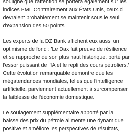
souligne que l'attention se portera également sur les
indices PMI. Contrairement aux États-Unis, ceux-ci
devraient probablement se maintenir sous le seuil
d'expansion des 50 points.
Les experts de la DZ Bank affichent eux aussi un
optimisme de fond : 'Le Dax fait preuve de résilience
et se rapproche de son plus haut historique, porté par
l'essor puissant de l'IA et le repli des cours pétroliers.'
Cette évolution remarquable démontre que les
mégatendances mondiales, telles que l'intelligence
artificielle, parviennent actuellement à surcompenser
la faiblesse de l'économie domestique.
Le soulagement supplémentaire apporté par la
baisse des prix du pétrole alimente une dynamique
positive et améliore les perspectives de résultats,