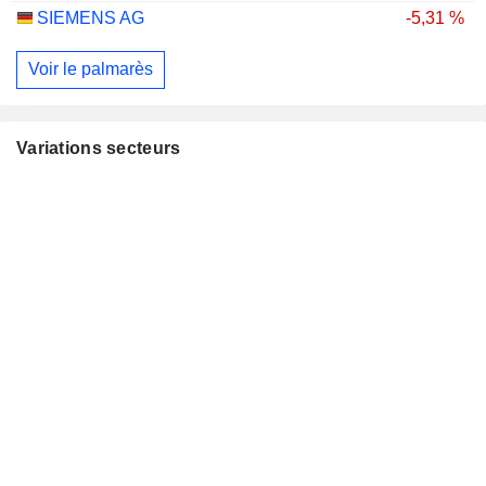
SIEMENS AG
-5,31 %
Voir le palmarès
Variations secteurs