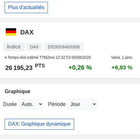
Plus d'actualités
DAX
Indice
DAX
DE0008469008
Temps réel estimé TTMZero
12:32:53 06/08/2026
Varia. 1 janv.
PTS
+0,26 %
26 195,23
+6,93 %
Graphique
Durée
Période
DAX: Graphique dynamique