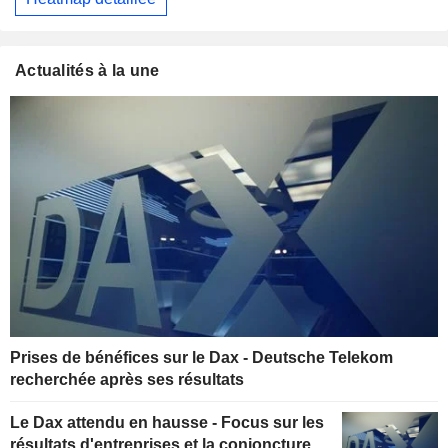
Actualités à la une
Prises de bénéfices sur le Dax - Deutsche Telekom
recherchée après ses résultats
Le Dax attendu en hausse - Focus sur les
résultats d'entreprises et la conjoncture