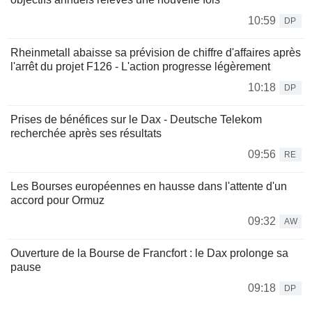
10:59
DP
Rheinmetall abaisse sa prévision de chiffre d'affaires après
l'arrêt du projet F126 - L'action progresse légèrement
10:18
DP
Prises de bénéfices sur le Dax - Deutsche Telekom
recherchée après ses résultats
09:56
RE
Les Bourses européennes en hausse dans l'attente d'un
accord pour Ormuz
09:32
AW
Ouverture de la Bourse de Francfort : le Dax prolonge sa
pause
09:18
DP