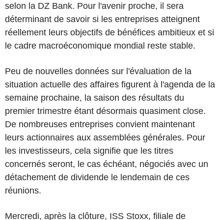
selon la DZ Bank. Pour l'avenir proche, il sera
déterminant de savoir si les entreprises atteignent
réellement leurs objectifs de bénéfices ambitieux et si
le cadre macroéconomique mondial reste stable.
Peu de nouvelles données sur l'évaluation de la
situation actuelle des affaires figurent à l'agenda de la
semaine prochaine, la saison des résultats du
premier trimestre étant désormais quasiment close.
De nombreuses entreprises convient maintenant
leurs actionnaires aux assemblées générales. Pour
les investisseurs, cela signifie que les titres
concernés seront, le cas échéant, négociés avec un
détachement de dividende le lendemain de ces
réunions.
Mercredi, après la clôture, ISS Stoxx, filiale de