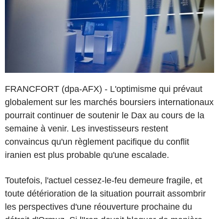
FRANCFORT (dpa-AFX) - L'optimisme qui prévaut
globalement sur les marchés boursiers internationaux
pourrait continuer de soutenir le Dax au cours de la
semaine à venir. Les investisseurs restent
convaincus qu'un règlement pacifique du conflit
iranien est plus probable qu'une escalade.
Toutefois, l'actuel cessez-le-feu demeure fragile, et
toute détérioration de la situation pourrait assombrir
les perspectives d'une réouverture prochaine du