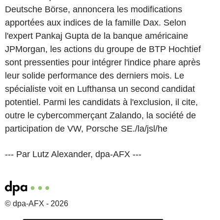
Deutsche Börse, annoncera les modifications
apportées aux indices de la famille Dax. Selon
l'expert Pankaj Gupta de la banque américaine
JPMorgan, les actions du groupe de BTP Hochtief
sont pressenties pour intégrer l'indice phare après
leur solide performance des derniers mois. Le
spécialiste voit en Lufthansa un second candidat
potentiel. Parmi les candidats à l'exclusion, il cite,
outre le cybercommerçant Zalando, la société de
participation de VW, Porsche SE./la/jsl/he
--- Par Lutz Alexander, dpa-AFX ---
© dpa-AFX - 2026