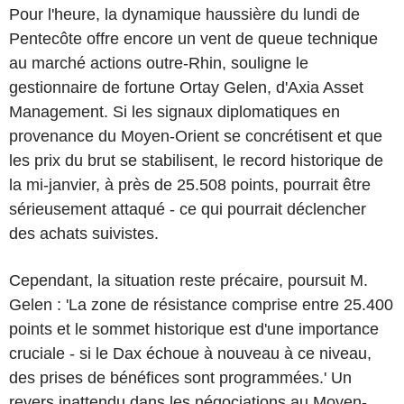
Pour l'heure, la dynamique haussière du lundi de
Pentecôte offre encore un vent de queue technique
au marché actions outre-Rhin, souligne le
gestionnaire de fortune Ortay Gelen, d'Axia Asset
Management. Si les signaux diplomatiques en
provenance du Moyen-Orient se concrétisent et que
les prix du brut se stabilisent, le record historique de
la mi-janvier, à près de 25.508 points, pourrait être
sérieusement attaqué - ce qui pourrait déclencher
des achats suivistes.
Cependant, la situation reste précaire, poursuit M.
Gelen : 'La zone de résistance comprise entre 25.400
points et le sommet historique est d'une importance
cruciale - si le Dax échoue à nouveau à ce niveau,
des prises de bénéfices sont programmées.' Un
revers inattendu dans les négociations au Moyen-