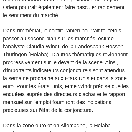
Orient pourrait également faire basculer rapidement
le sentiment du marché.
Dans l'immédiat, le conflit iranien pourrait toutefois
passer au second plan sur les marchés, estime
l'analyste Claudia Windt, de la Landesbank Hessen-
Thüringen (Helaba). D'autres thématiques reviennent
progressivement sur le devant de la scène. Ainsi,
d'importants indicateurs conjoncturels sont attendus
la semaine prochaine aux États-Unis et dans la zone
euro. Pour les États-Unis, Mme Windt précise que les
enquêtes auprès des directeurs d'achat et le rapport
mensuel sur l'emploi fourniront des indications
précieuses sur l'état de la conjoncture.
Dans la zone euro et en Allemagne, la Helaba