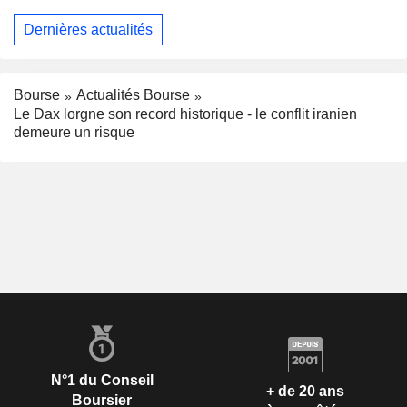
Dernières actualités
Bourse
Actualités Bourse
Le Dax lorgne son record historique - le conflit iranien
demeure un risque
N°1 du Conseil
+ de 20 ans
Boursier