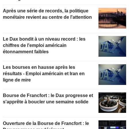
Après une série de records, la politique
monétaire revient au centre de l'attention
Le Dax bondit à un niveau record : les
chiffres de l'emploi américain
étonnamment faibles
Les bourses en hausse après les
résultats - Emploi américain et Iran en
ligne de mire
Bourse de Francfort : le Dax progresse et
s'apprête à boucler une semaine solide
Ouverture de la Bourse de Francfort : le