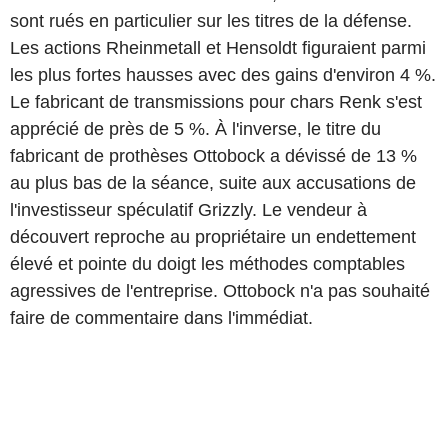
sont rués en particulier sur les titres de la défense.
Les actions Rheinmetall et Hensoldt figuraient parmi
les plus fortes hausses avec des gains d'environ 4 %.
Le fabricant de transmissions pour chars Renk s'est
apprécié de près de 5 %. À l'inverse, le titre du
fabricant de prothèses Ottobock a dévissé de 13 %
au plus bas de la séance, suite aux accusations de
l'investisseur spéculatif Grizzly. Le vendeur à
découvert reproche au propriétaire un endettement
élevé et pointe du doigt les méthodes comptables
agressives de l'entreprise. Ottobock n'a pas souhaité
faire de commentaire dans l'immédiat.