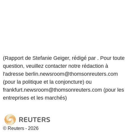
(Rapport de Stefanie Geiger, rédigé par . Pour toute
question, veuillez contacter notre rédaction à
l'adresse berlin.newsroom@thomsonreuters.com
(pour la politique et la conjoncture) ou
frankfurt.newsroom@thomsonreuters.com (pour les
entreprises et les marchés)
© Reuters - 2026