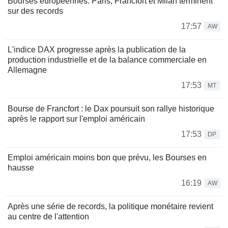
Bourses européennes: Paris, Francfort et Milan terminent
sur des records
17:57
AW
L'indice DAX progresse après la publication de la
production industrielle et de la balance commerciale en
Allemagne
17:53
MT
Bourse de Francfort : le Dax poursuit son rallye historique
après le rapport sur l'emploi américain
17:53
DP
Emploi américain moins bon que prévu, les Bourses en
hausse
16:19
AW
Après une série de records, la politique monétaire revient
au centre de l'attention