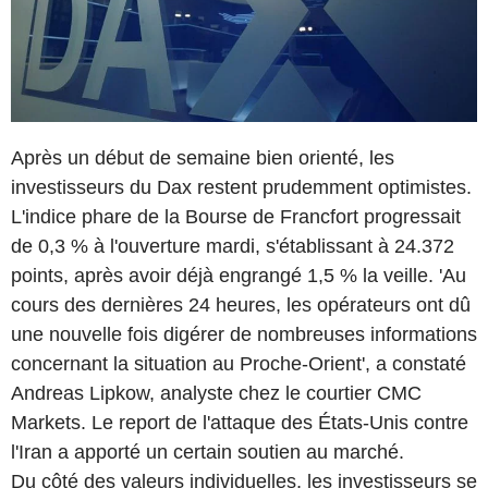
Après un début de semaine bien orienté, les
investisseurs du Dax restent prudemment optimistes.
L'indice phare de la Bourse de Francfort progressait
de 0,3 % à l'ouverture mardi, s'établissant à 24.372
points, après avoir déjà engrangé 1,5 % la veille. 'Au
cours des dernières 24 heures, les opérateurs ont dû
une nouvelle fois digérer de nombreuses informations
concernant la situation au Proche-Orient', a constaté
Andreas Lipkow, analyste chez le courtier CMC
Markets. Le report de l'attaque des États-Unis contre
l'Iran a apporté un certain soutien au marché.
Du côté des valeurs individuelles, les investisseurs se