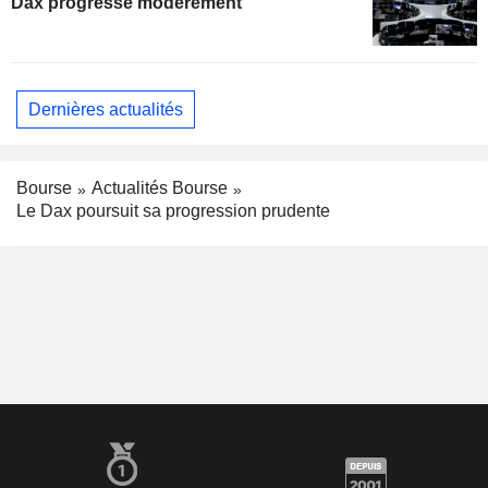
Dax progresse modérément
Dernières actualités
Bourse
Actualités Bourse
Le Dax poursuit sa progression prudente