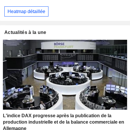
Heatmap détaillée
Actualités à la une
L'indice DAX progresse après la publication de la
production industrielle et de la balance commerciale en
Allemagne