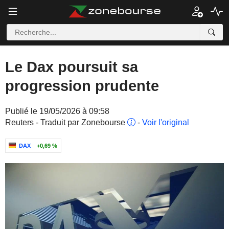
Le Dax poursuit sa
progression prudente
Publié le 19/05/2026 à 09:58
Reuters - Traduit par Zonebourse
-
Voir l'original
DAX
+0,69 %