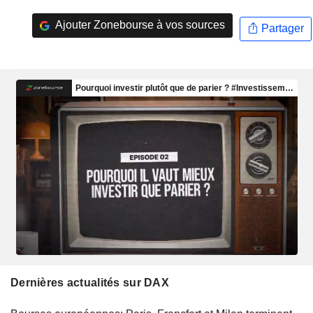
Ajouter Zonebourse à vos sources
Partager
Dernières actualités sur DAX