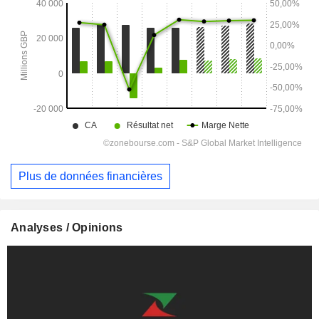
Plus de données financières
Analyses / Opinions