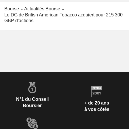
Bourse
Actualités Bourse
Le DG de British American Tobacco acquiert pour 215 300
GBP d'actions
N°1 du Conseil
+ de 20 ans
Boursier
à vos côtés