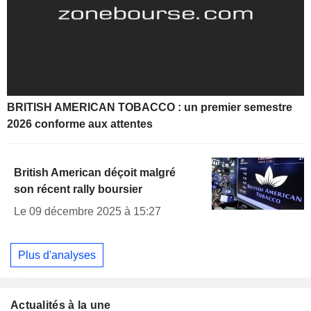
BRITISH AMERICAN TOBACCO : un premier semestre
2026 conforme aux attentes
British American déçoit malgré
son récent rally boursier
Le 09 décembre 2025 à 15:27
Plus d'analyses
Actualités à la une