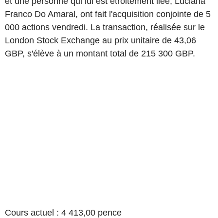
et une personne qui lui est étroitement liée, Luciana
Franco Do Amaral, ont fait l'acquisition conjointe de 5
000 actions vendredi. La transaction, réalisée sur le
London Stock Exchange au prix unitaire de 43,06
GBP, s'élève à un montant total de 215 300 GBP.
Cours actuel : 4 413,00 pence