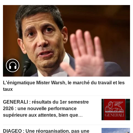
L'énigmatique Mister Warsh, le marché du travail et les
taux
GENERALI : résultats du 1er semestre
2026 : une nouvelle performance
supérieure aux attentes, bien que
partiellement anticipée
DIAGEO : Une réorganisation, pas une