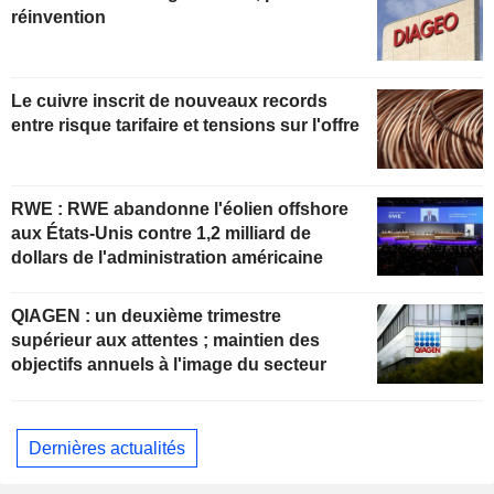
réinvention
Le cuivre inscrit de nouveaux records
entre risque tarifaire et tensions sur l'offre
RWE : RWE abandonne l'éolien offshore
aux États-Unis contre 1,2 milliard de
dollars de l'administration américaine
QIAGEN : un deuxième trimestre
supérieur aux attentes ; maintien des
objectifs annuels à l'image du secteur
Dernières actualités