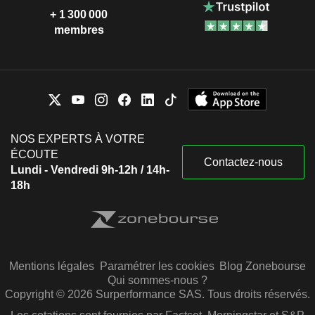
+ 1 300 000
membres
NOS EXPERTS À VOTRE
ÉCOUTE
Contactez-nous
Lundi - Vendredi 9h-12h / 14h-
18h
Mentions légales
Paramétrer les cookies
Blog Zonebourse
Qui sommes-nous ?
Copyright © 2026 Surperformance SAS. Tous droits réservés.