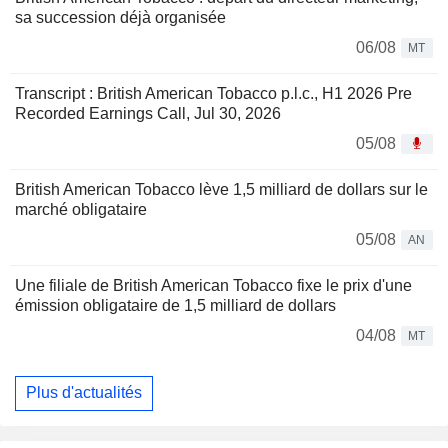
sa succession déjà organisée
06/08
MT
Transcript : British American Tobacco p.l.c., H1 2026 Pre
Recorded Earnings Call, Jul 30, 2026
05/08
British American Tobacco lève 1,5 milliard de dollars sur le
marché obligataire
05/08
AN
Une filiale de British American Tobacco fixe le prix d'une
émission obligataire de 1,5 milliard de dollars
04/08
MT
Plus d'actualités