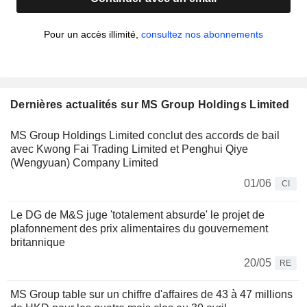
Pour un accès illimité,
consultez nos abonnements
Dernières actualités sur MS Group Holdings Limited
MS Group Holdings Limited conclut des accords de bail
avec Kwong Fai Trading Limited et Penghui Qiye
(Wengyuan) Company Limited
01/06
CI
Le DG de M&S juge 'totalement absurde' le projet de
plafonnement des prix alimentaires du gouvernement
britannique
20/05
RE
MS Group table sur un chiffre d'affaires de 43 à 47 millions