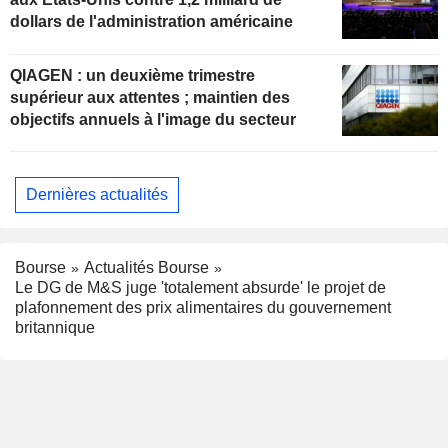
dollars de l'administration américaine
QIAGEN : un deuxième trimestre
supérieur aux attentes ; maintien des
objectifs annuels à l'image du secteur
Dernières actualités
Bourse
Actualités Bourse
Le DG de M&S juge 'totalement absurde' le projet de
plafonnement des prix alimentaires du gouvernement
britannique