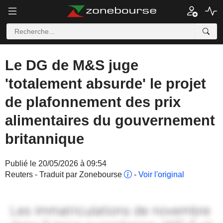
Le DG de M&S juge
'totalement absurde' le projet
de plafonnement des prix
alimentaires du gouvernement
britannique
Publié le 20/05/2026 à 09:54
Reuters - Traduit par Zonebourse
-
Voir l'original