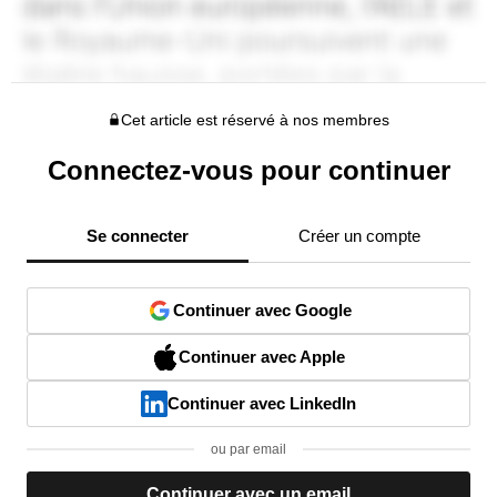
Cet article est réservé à nos membres
Connectez-vous pour continuer
Se connecter
Créer un compte
Continuer avec Google
Continuer avec Apple
Continuer avec LinkedIn
ou par email
Continuer avec un email