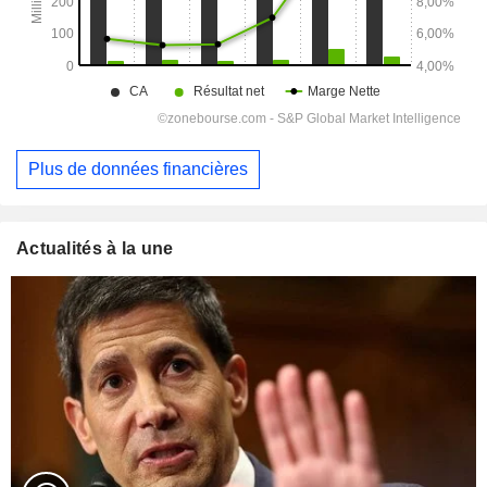
Plus de données financières
Actualités à la une