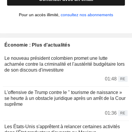
Pour un accès illimité,
consultez nos abonnements
Économie : Plus d'actualités
Le nouveau président colombien promet une lutte
acharnée contre la criminalité et l'austérité budgétaire lors
de son discours d'investiture
01:48
RE
L'offensive de Trump contre le " tourisme de naissance »
se heurte à un obstacle juridique après un arrêt de la Cour
suprême
01:36
RE
Les États-Unis s'apprêtent à relancer certaines activités