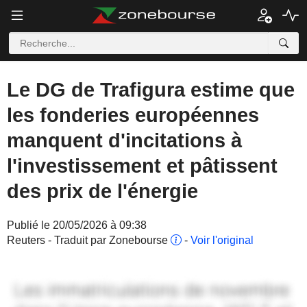
Le DG de Trafigura estime que
les fonderies européennes
manquent d'incitations à
l'investissement et pâtissent
des prix de l'énergie
Publié le 20/05/2026 à 09:38
Reuters - Traduit par Zonebourse
-
Voir l'original