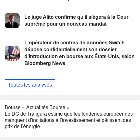
Le juge Alito confirme qu'il siégera à la Cour
suprême pour un nouveau mandat
L'opérateur de centres de données Switch
dépose confidentiellement son dossier
d'introduction en bourse aux États-Unis, selon
Bloomberg News
Toutes les analyses
Bourse
Actualités Bourse
Le DG de Trafigura estime que les fonderies européennes
manquent d'incitations à l'investissement et pâtissent des
prix de l'énergie