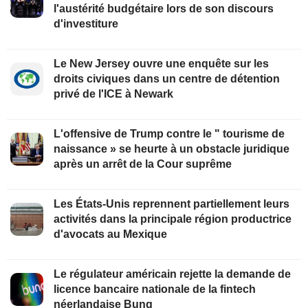
l'austérité budgétaire lors de son discours
d'investiture
Le New Jersey ouvre une enquête sur les
droits civiques dans un centre de détention
privé de l'ICE à Newark
L'offensive de Trump contre le " tourisme de
naissance » se heurte à un obstacle juridique
après un arrêt de la Cour suprême
Les États-Unis reprennent partiellement leurs
activités dans la principale région productrice
d'avocats au Mexique
Le régulateur américain rejette la demande de
licence bancaire nationale de la fintech
néerlandaise Bunq