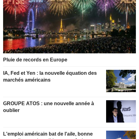
Pluie de records en Europe
IA, Fed et Yen : la nouvelle équation des
marchés américains
GROUPE ATOS : une nouvelle année à
oublier
L'emploi américain bat de l'aile, bonne