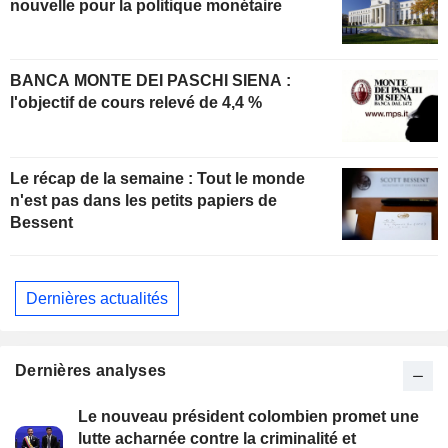
nouvelle pour la politique monétaire
BANCA MONTE DEI PASCHI SIENA :
l'objectif de cours relevé de 4,4 %
Le récap de la semaine : Tout le monde
n'est pas dans les petits papiers de
Bessent
Dernières actualités
Dernières analyses
Le nouveau président colombien promet une
lutte acharnée contre la criminalité et