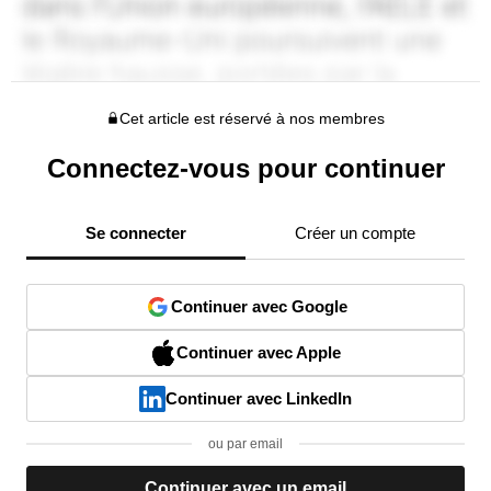
Cet article est réservé à nos membres
Connectez-vous pour continuer
Se connecter
Créer un compte
Continuer avec Google
Continuer avec Apple
Continuer avec LinkedIn
ou par email
Continuer avec un email